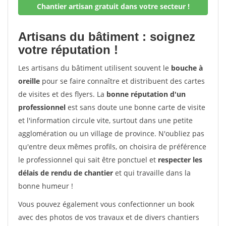
Chantier artisan gratuit dans votre secteur !
Artisans du bâtiment : soignez
votre réputation !
Les artisans du bâtiment utilisent souvent le
bouche à
oreille
pour se faire connaître et distribuent des cartes
de visites et des flyers. La
bonne réputation d'un
professionnel
est sans doute une bonne carte de visite
et l'information circule vite, surtout dans une petite
agglomération ou un village de province. N'oubliez pas
qu'entre deux mêmes profils, on choisira de préférence
le professionnel qui sait être ponctuel et
respecter les
délais de rendu de chantier
et qui travaille dans la
bonne humeur !
Vous pouvez également vous confectionner un book
avec des photos de vos travaux et de divers chantiers