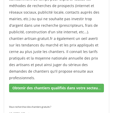
méthodes de recherches de prospects (internet et
réseaux sociaux, publicité locale, contacts auprès des
mairies, etc.) ou qui ne souhaite pas investir trop
d'argent dans une recherche (prescripteurs, frais de
publicité, construction d'un site internet, etc...).
chantier-artisan-gratuit.fr a également un oeil averti
sur les tendances du marché et les prix appliqués et
cerne au plus juste les chantiers. Il connait les tarifs
pratiqués et la moyenne nationale annuelle des prix
des artisans et peut ainsi juger du sérieux des
demandes de chantiers qu'il propose ensuite aux
professionnels.
Obtenir des chantiers qualifiés dans votre secteur !
Vous recherchez des chantiers gratuits ?