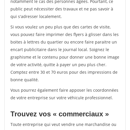
notamment le cas des personnes âgées. Pourtant, ce
public peut nécessiter des travaux et ne pas savoir à
qui s'adresser localement.
Si vous voulez un peu plus que des cartes de visite,
vous pouvez faire imprimer des flyers à glisser dans les
boites à lettres du quartier ou encore faire paraitre un
encart publicitaire dans le journal local. Soignez le
graphisme et le contenu pour donner une bonne image
de votre activité, quitte à payer un peu plus cher.
Comptez entre 30 et 70 euros pour des impressions de
bonne qualité.
Vous pourrez également faire apposer les coordonnées
de votre entreprise sur votre véhicule professionnel.
Trouvez vos « commerciaux »
Toute entreprise qui veut vendre une marchandise ou