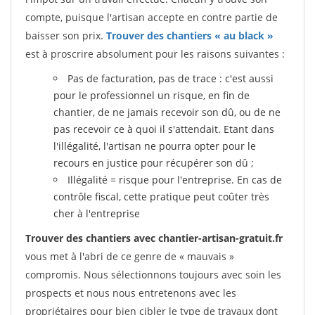
compte, puisque l'artisan accepte en contre partie de
baisser son prix.
Trouver des chantiers « au black »
est à proscrire absolument pour les raisons suivantes :
Pas de facturation, pas de trace : c'est aussi
pour le professionnel un risque, en fin de
chantier, de ne jamais recevoir son dû, ou de ne
pas recevoir ce à quoi il s'attendait. Etant dans
l'illégalité, l'artisan ne pourra opter pour le
recours en justice pour récupérer son dû ;
Illégalité = risque pour l'entreprise. En cas de
contrôle fiscal, cette pratique peut coûter très
cher à l'entreprise
Trouver des chantiers avec chantier-artisan-gratuit.fr
vous met à l'abri de ce genre de « mauvais »
compromis. Nous sélectionnons toujours avec soin les
prospects et nous nous entretenons avec les
propriétaires pour bien cibler le type de travaux dont