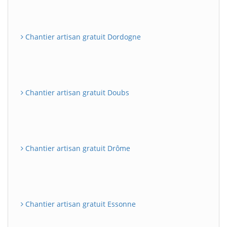
Chantier artisan gratuit Dordogne
Chantier artisan gratuit Doubs
Chantier artisan gratuit Drôme
Chantier artisan gratuit Essonne