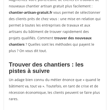
nouveaux chantier artisan gratuit plus facilement :
chantier-artisan-gratuit.fr
vous permet de sélectionner
des clients près de chez vous : une mise en relation qui
permet à toutes les entreprises de travaux et aux
artisans du bâtiment de trouver rapidement des
projets qualifiés. Comment
trouver des nouveaux
chantiers
? Quelles sont les méthodes qui payent le
plus ? On vous dit tout.
Trouver des chantiers : les
pistes à suivre
Un adage bien connu du métier énonce que « quand le
bâtiment va, tout va ». Toutefois, en tant de crise et de
récession économique, les clients peuvent se faire plus
rares.