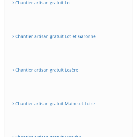
Chantier artisan gratuit Lot
Chantier artisan gratuit Lot-et-Garonne
Chantier artisan gratuit Lozère
Chantier artisan gratuit Maine-et-Loire