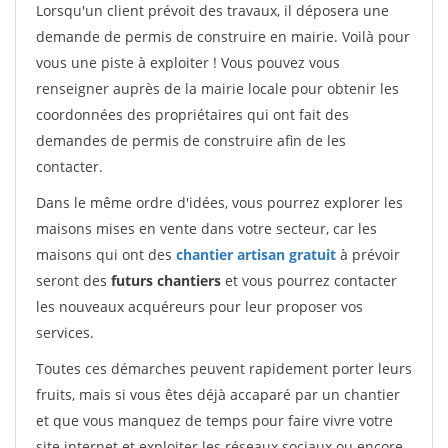
Lorsqu'un client prévoit des travaux, il déposera une
demande de permis de construire en mairie. Voilà pour
vous une piste à exploiter ! Vous pouvez vous
renseigner auprès de la mairie locale pour obtenir les
coordonnées des propriétaires qui ont fait des
demandes de permis de construire afin de les
contacter.
Dans le même ordre d'idées, vous pourrez explorer les
maisons mises en vente dans votre secteur, car les
maisons qui ont des
chantier artisan gratuit
à prévoir
seront des
futurs chantiers
et vous pourrez contacter
les nouveaux acquéreurs pour leur proposer vos
services.
Toutes ces démarches peuvent rapidement porter leurs
fruits, mais si vous êtes déjà accaparé par un chantier
et que vous manquez de temps pour faire vivre votre
site internet et exploiter les réseaux sociaux ou encore