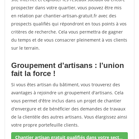
prospecter dans votre quartier, vous pouvez être mis
en relation par chantier-artisan-gratuit.fr avec des
prospects qualifiés qui répondront en tous points à vos
critères de recherche. Cela vous permettra de gagner
du temps et de vous consacrer pleinement à vos clients
sur le terrain.
Groupement d'artisans : l'union
fait la force !
Si vous êtes artisan du bâtiment, vous trouverez des
avantages à rejoindre un groupement d'artisans. Cela
vous permet d'être inclus dans un projet de chantier
d'envergure et de bénéficier des demandes de travaux
de la clientèle des autres artisans. Vous élargissez ainsi
votre propre portefeuille clients.
Chantier artisan gratuit qualifiés dans votre secteur !