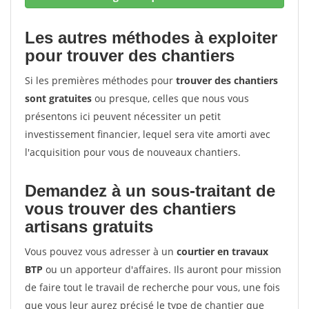
Les autres méthodes à exploiter
pour trouver des chantiers
Si les premières méthodes pour
trouver des chantiers
sont gratuites
ou presque, celles que nous vous
présentons ici peuvent nécessiter un petit
investissement financier, lequel sera vite amorti avec
l'acquisition pour vous de nouveaux chantiers.
Demandez à un sous-traitant de
vous trouver des chantiers
artisans gratuits
Vous pouvez vous adresser à un
courtier en travaux
BTP
ou un apporteur d'affaires. Ils auront pour mission
de faire tout le travail de recherche pour vous, une fois
que vous leur aurez précisé le type de chantier que