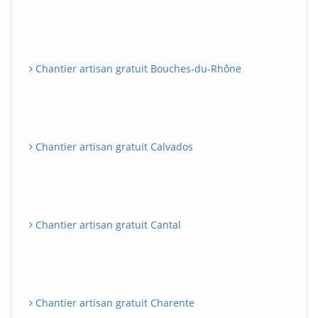
Chantier artisan gratuit Bouches-du-Rhône
Chantier artisan gratuit Calvados
Chantier artisan gratuit Cantal
Chantier artisan gratuit Charente