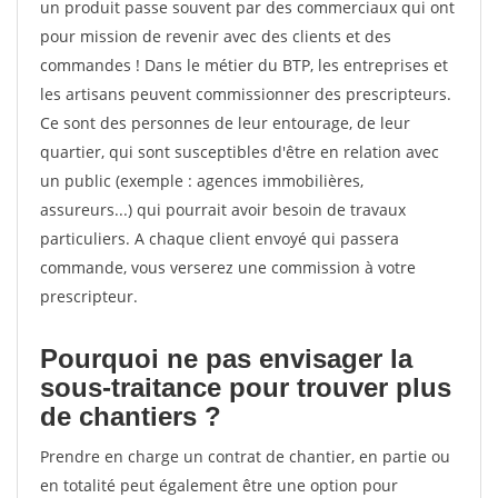
un produit passe souvent par des commerciaux qui ont
pour mission de revenir avec des clients et des
commandes ! Dans le métier du BTP, les entreprises et
les artisans peuvent commissionner des prescripteurs.
Ce sont des personnes de leur entourage, de leur
quartier, qui sont susceptibles d'être en relation avec
un public (exemple : agences immobilières,
assureurs...) qui pourrait avoir besoin de travaux
particuliers. A chaque client envoyé qui passera
commande, vous verserez une commission à votre
prescripteur.
Pourquoi ne pas envisager la
sous-traitance pour trouver plus
de chantiers ?
Prendre en charge un contrat de chantier, en partie ou
en totalité peut également être une option pour