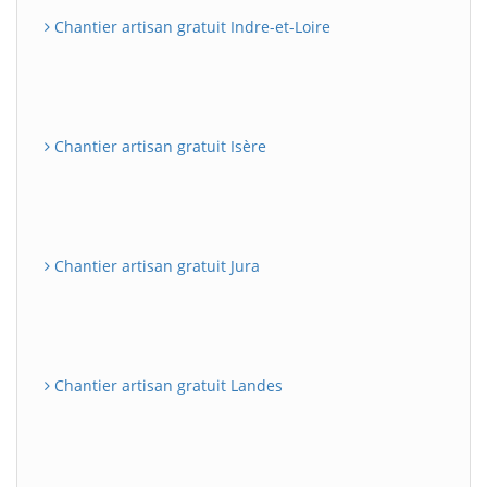
Chantier artisan gratuit Indre-et-Loire
Chantier artisan gratuit Isère
Chantier artisan gratuit Jura
Chantier artisan gratuit Landes