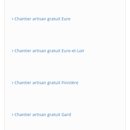
Chantier artisan gratuit Eure
Chantier artisan gratuit Eure-et-Loir
Chantier artisan gratuit Finistère
Chantier artisan gratuit Gard