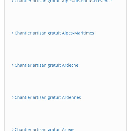
Chantier artisan gratuit Alpes-de-Haute-Provence
Chantier artisan gratuit Alpes-Maritimes
Chantier artisan gratuit Ardèche
Chantier artisan gratuit Ardennes
Chantier artisan gratuit Ariège