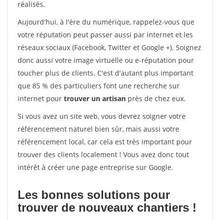
réalisés.
Aujourd'hui, à l'ère du numérique, rappelez-vous que
votre réputation peut passer aussi par internet et les
réseaux sociaux (Facebook, Twitter et Google +). Soignez
donc aussi votre image virtuelle ou e-réputation pour
toucher plus de clients. C'est d'autant plus important
que 85 % des particuliers font une recherche sur
internet pour
trouver un artisan
près de chez eux.
Si vous avez un site web, vous devrez soigner votre
référencement naturel bien sûr, mais aussi votre
référencement local, car cela est très important pour
trouver des clients localement ! Vous avez donc tout
intérêt à créer une page entreprise sur Google.
Les bonnes solutions pour
trouver de nouveaux chantiers !