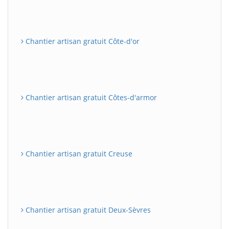
Chantier artisan gratuit Côte-d'or
Chantier artisan gratuit Côtes-d'armor
Chantier artisan gratuit Creuse
Chantier artisan gratuit Deux-Sèvres