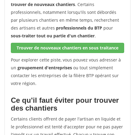
trouver de nouveaux chantiers
. Certains
professionnels, notamment lorsqu'ils sont débordés
par plusieurs chantiers en même temps, recherchent
des artisans et autres
professionnels du BTP
pour
sous-traiter tout ou partie d'un chantier
.
Trouver de nouveaux chantiers en sous traitance
Pour explorer cette piste, vous pouvez vous adresser à
un
groupement d'entreprises
ou tout simplement
contacter les entreprises de la filière BTP opérant sur
votre région.
Ce qu'il faut éviter pour trouver
des chantiers
Certains clients offrent de payer l'artisan en liquide et
le professionnel est tenté d'accepter pour ne pas payer
l'impôt sur un travail effectué. Chacun y trouve son