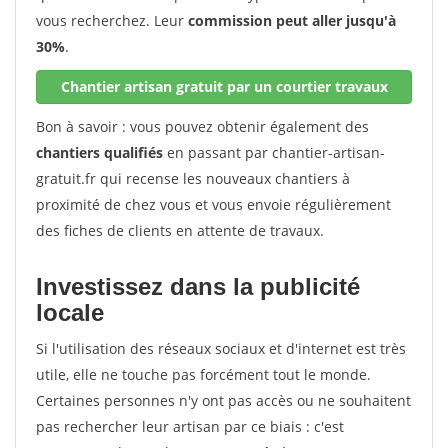
vous recherchez. Leur
commission peut aller jusqu'à
30%
.
Chantier artisan gratuit par un courtier travaux
Bon à savoir : vous pouvez obtenir également des
chantiers qualifiés
en passant par chantier-artisan-
gratuit.fr qui recense les nouveaux chantiers à
proximité de chez vous et vous envoie régulièrement
des fiches de clients en attente de travaux.
Investissez dans la publicité
locale
Si l'utilisation des réseaux sociaux et d'internet est très
utile, elle ne touche pas forcément tout le monde.
Certaines personnes n'y ont pas accès ou ne souhaitent
pas rechercher leur artisan par ce biais : c'est