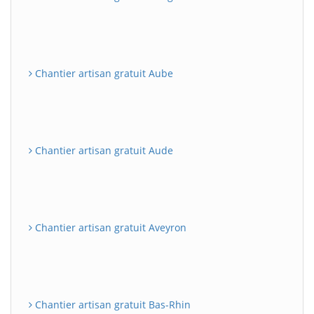
Chantier artisan gratuit Aube
Chantier artisan gratuit Aude
Chantier artisan gratuit Aveyron
Chantier artisan gratuit Bas-Rhin