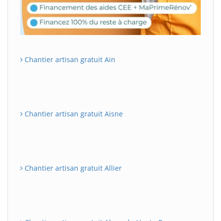
Chantier artisan gratuit Ain
Chantier artisan gratuit Aisne
Chantier artisan gratuit Allier