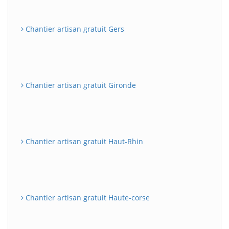
Chantier artisan gratuit Gers
Chantier artisan gratuit Gironde
Chantier artisan gratuit Haut-Rhin
Chantier artisan gratuit Haute-corse