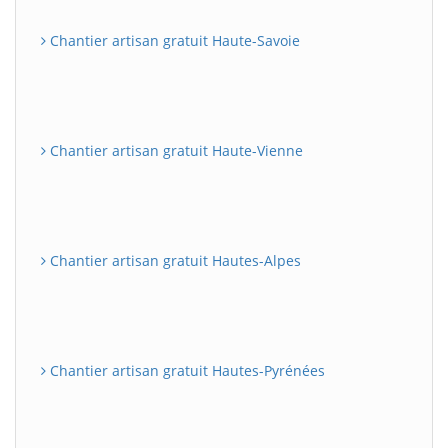
Chantier artisan gratuit Haute-Savoie
Chantier artisan gratuit Haute-Vienne
Chantier artisan gratuit Hautes-Alpes
Chantier artisan gratuit Hautes-Pyrénées