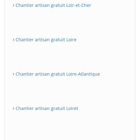
Chantier artisan gratuit Loir-et-Cher
Chantier artisan gratuit Loire
Chantier artisan gratuit Loire-Atlantique
Chantier artisan gratuit Loiret