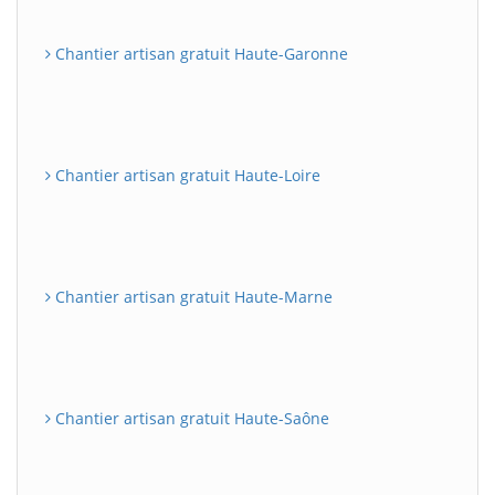
Chantier artisan gratuit Haute-Garonne
Chantier artisan gratuit Haute-Loire
Chantier artisan gratuit Haute-Marne
Chantier artisan gratuit Haute-Saône