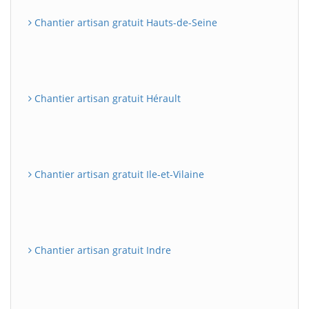
Chantier artisan gratuit Hauts-de-Seine
Chantier artisan gratuit Hérault
Chantier artisan gratuit Ile-et-Vilaine
Chantier artisan gratuit Indre