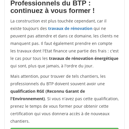
Professionnels du BTP :
continuez à vous former !
La construction est plus touchée cependant, car il
existe toujours des
travaux de rénovation
qui ne
peuvent pas attendre et dans ce domaine, les clients ne
manquent pas. Il faut également prendre en compte
les travaux dont l'Etat finance une partie des frais : c'est
le cas pour tous les
travaux de rénovation énergétique
qui sont, plus que jamais, à l'ordre du jour.
Mais attention, pour trouver de tels chantiers, les
professionnels du BTP doivent souvent avoir une
qualification RGE (Reconnu Garant de
l'Environnement)
. Si vous n'avez pas cette qualification,
prenez le temps de vous former pour obtenir cette
certification qui vous donnera accès à de nouveaux
chantiers.