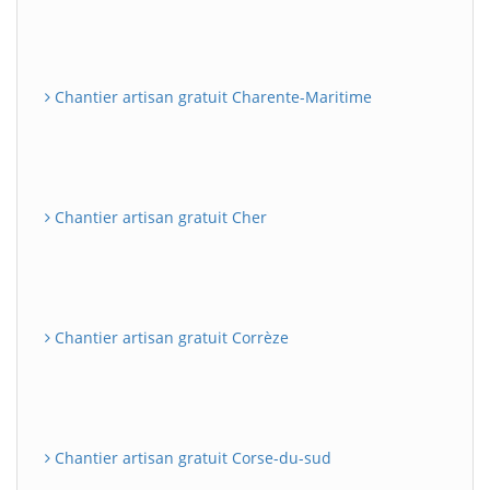
Chantier artisan gratuit Charente-Maritime
Chantier artisan gratuit Cher
Chantier artisan gratuit Corrèze
Chantier artisan gratuit Corse-du-sud