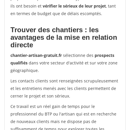
ils ont besoin et
vérifier le sérieux de leur projet
, tant
en termes de budget que de délais escomptés.
Trouver des chantiers : les
avantages de la mise en relation
directe
chantier-artisan-gratuit.fr
sélectionne des
prospects
qualifiés
dans votre secteur d'activité et sur votre zone
géographique.
Les contacts clients sont renseignées scrupuleusement
et les entretiens menés avec les clients permettent de
cerner le projet et son sérieux.
Ce travail est un réel gain de temps pour le
professionnel du BTP ou l'artisan qui est en recherche
de nouveaux clients mais ne dispose pas de
suffisamment de temps pour explorer toutes les