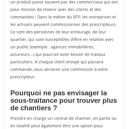
un produit passe souvent par des commerciaux qui ont
pour mission de revenir avec des clients et des
commandes ! Dans le métier du BTP, les entreprises et
les artisans peuvent commissionner des prescripteurs.
Ce sont des personnes de leur entourage, de leur
quartier, qui sont susceptibles d'être en relation avec
un public (exemple : agences immobilières,
assureurs...) qui pourrait avoir besoin de travaux
particuliers. A chaque client envoyé qui passera
commande, vous verserez une commission à votre
prescripteur.
Pourquoi ne pas envisager la
sous-traitance pour trouver plus
de chantiers ?
Prendre en charge un contrat de chantier, en partie ou
en totalité peut également être une option pour