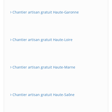
Chantier artisan gratuit Haute-Garonne
Chantier artisan gratuit Haute-Loire
Chantier artisan gratuit Haute-Marne
Chantier artisan gratuit Haute-Saône