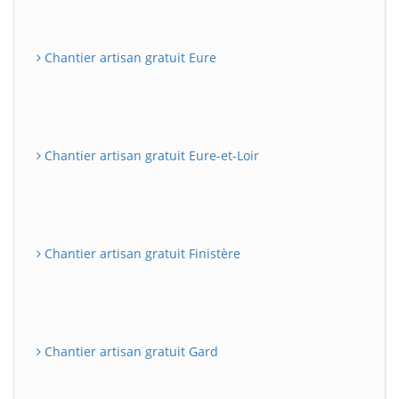
Chantier artisan gratuit Eure
Chantier artisan gratuit Eure-et-Loir
Chantier artisan gratuit Finistère
Chantier artisan gratuit Gard