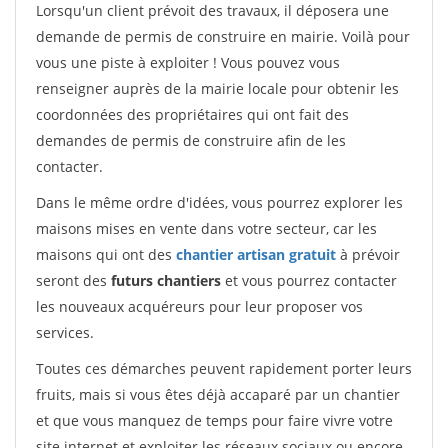
Lorsqu'un client prévoit des travaux, il déposera une
demande de permis de construire en mairie. Voilà pour
vous une piste à exploiter ! Vous pouvez vous
renseigner auprès de la mairie locale pour obtenir les
coordonnées des propriétaires qui ont fait des
demandes de permis de construire afin de les
contacter.
Dans le même ordre d'idées, vous pourrez explorer les
maisons mises en vente dans votre secteur, car les
maisons qui ont des
chantier artisan gratuit
à prévoir
seront des
futurs chantiers
et vous pourrez contacter
les nouveaux acquéreurs pour leur proposer vos
services.
Toutes ces démarches peuvent rapidement porter leurs
fruits, mais si vous êtes déjà accaparé par un chantier
et que vous manquez de temps pour faire vivre votre
site internet et exploiter les réseaux sociaux ou encore