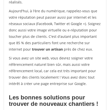
réalisés.
Aujourd'hui, à l'ère du numérique, rappelez-vous que
votre réputation peut passer aussi par internet et les
réseaux sociaux (Facebook, Twitter et Google +). Soignez
donc aussi votre image virtuelle ou e-réputation pour
toucher plus de clients. C'est d'autant plus important
que 85 % des particuliers font une recherche sur
internet pour
trouver un artisan
près de chez eux.
Si vous avez un site web, vous devrez soigner votre
référencement naturel bien sûr, mais aussi votre
référencement local, car cela est très important pour
trouver des clients localement ! Vous avez donc tout
intérêt à créer une page entreprise sur Google.
Les bonnes solutions pour
trouver de nouveaux chantiers !