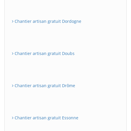
Chantier artisan gratuit Dordogne
Chantier artisan gratuit Doubs
Chantier artisan gratuit Drôme
Chantier artisan gratuit Essonne