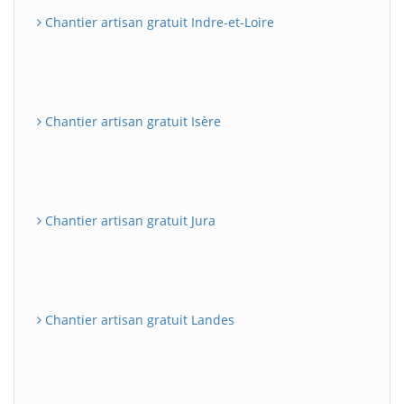
Chantier artisan gratuit Indre-et-Loire
Chantier artisan gratuit Isère
Chantier artisan gratuit Jura
Chantier artisan gratuit Landes