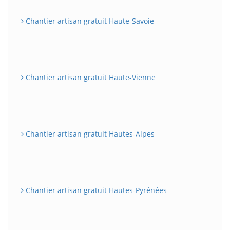
Chantier artisan gratuit Haute-Savoie
Chantier artisan gratuit Haute-Vienne
Chantier artisan gratuit Hautes-Alpes
Chantier artisan gratuit Hautes-Pyrénées