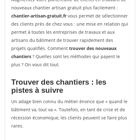
nouveaux chantier artisan gratuit plus facilement :
chantier-artisan-gratuit.fr
vous permet de sélectionner
des clients près de chez vous : une mise en relation qui
permet à toutes les entreprises de travaux et aux
artisans du bâtiment de trouver rapidement des
projets qualifiés. Comment
trouver des nouveaux
chantiers
? Quelles sont les méthodes qui payent le
plus ? On vous dit tout.
Trouver des chantiers : les
pistes à suivre
Un adage bien connu du métier énonce que « quand le
bâtiment va, tout va ». Toutefois, en tant de crise et de
récession économique, les clients peuvent se faire plus
rares.