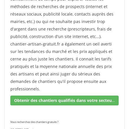
méthodes de recherches de prospects (internet et
réseaux sociaux, publicité locale, contacts auprès des
mairies, etc.) ou qui ne souhaite pas investir trop
d'argent dans une recherche (prescripteurs, frais de
publicité, construction d'un site internet, etc...).
chantier-artisan-gratuit.fr a également un oeil averti
sur les tendances du marché et les prix appliqués et
cerne au plus juste les chantiers. Il connait les tarifs
pratiqués et la moyenne nationale annuelle des prix
des artisans et peut ainsi juger du sérieux des
demandes de chantiers qu'il propose ensuite aux
professionnels.
Obtenir des chantiers qualifiés dans votre secteur !
Vous recherchez des chantiers gratuits ?