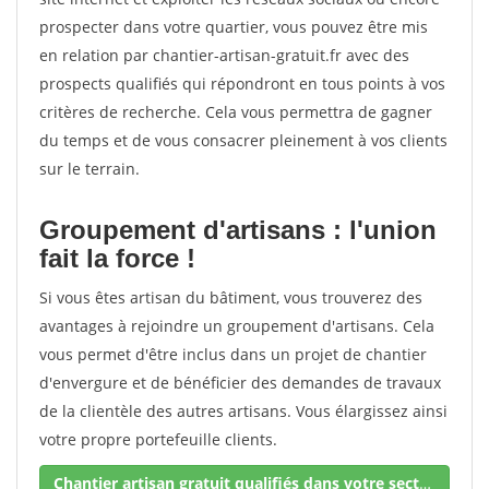
prospecter dans votre quartier, vous pouvez être mis
en relation par chantier-artisan-gratuit.fr avec des
prospects qualifiés qui répondront en tous points à vos
critères de recherche. Cela vous permettra de gagner
du temps et de vous consacrer pleinement à vos clients
sur le terrain.
Groupement d'artisans : l'union
fait la force !
Si vous êtes artisan du bâtiment, vous trouverez des
avantages à rejoindre un groupement d'artisans. Cela
vous permet d'être inclus dans un projet de chantier
d'envergure et de bénéficier des demandes de travaux
de la clientèle des autres artisans. Vous élargissez ainsi
votre propre portefeuille clients.
Chantier artisan gratuit qualifiés dans votre secteur !