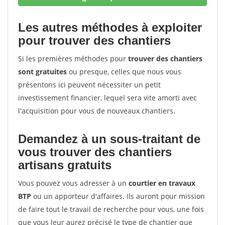
Les autres méthodes à exploiter
pour trouver des chantiers
Si les premières méthodes pour
trouver des chantiers
sont gratuites
ou presque, celles que nous vous
présentons ici peuvent nécessiter un petit
investissement financier, lequel sera vite amorti avec
l'acquisition pour vous de nouveaux chantiers.
Demandez à un sous-traitant de
vous trouver des chantiers
artisans gratuits
Vous pouvez vous adresser à un
courtier en travaux
BTP
ou un apporteur d'affaires. Ils auront pour mission
de faire tout le travail de recherche pour vous, une fois
que vous leur aurez précisé le type de chantier que