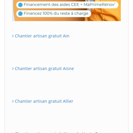
Chantier artisan gratuit Ain
Chantier artisan gratuit Aisne
Chantier artisan gratuit Allier