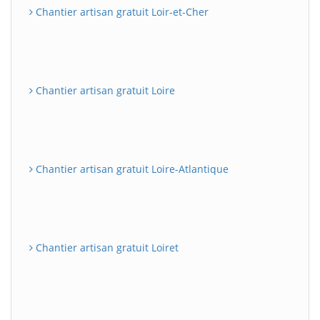
Chantier artisan gratuit Loir-et-Cher
Chantier artisan gratuit Loire
Chantier artisan gratuit Loire-Atlantique
Chantier artisan gratuit Loiret