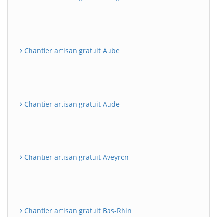
Chantier artisan gratuit Aube
Chantier artisan gratuit Aude
Chantier artisan gratuit Aveyron
Chantier artisan gratuit Bas-Rhin