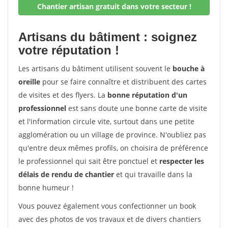
Chantier artisan gratuit dans votre secteur !
Artisans du bâtiment : soignez
votre réputation !
Les artisans du bâtiment utilisent souvent le
bouche à
oreille
pour se faire connaître et distribuent des cartes
de visites et des flyers. La
bonne réputation d'un
professionnel
est sans doute une bonne carte de visite
et l'information circule vite, surtout dans une petite
agglomération ou un village de province. N'oubliez pas
qu'entre deux mêmes profils, on choisira de préférence
le professionnel qui sait être ponctuel et
respecter les
délais de rendu de chantier
et qui travaille dans la
bonne humeur !
Vous pouvez également vous confectionner un book
avec des photos de vos travaux et de divers chantiers