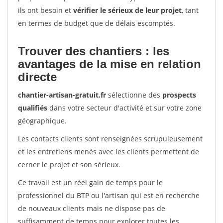
ils ont besoin et
vérifier le sérieux de leur projet
, tant
en termes de budget que de délais escomptés.
Trouver des chantiers : les
avantages de la mise en relation
directe
chantier-artisan-gratuit.fr
sélectionne des
prospects
qualifiés
dans votre secteur d'activité et sur votre zone
géographique.
Les contacts clients sont renseignées scrupuleusement
et les entretiens menés avec les clients permettent de
cerner le projet et son sérieux.
Ce travail est un réel gain de temps pour le
professionnel du BTP ou l'artisan qui est en recherche
de nouveaux clients mais ne dispose pas de
suffisamment de temps pour explorer toutes les