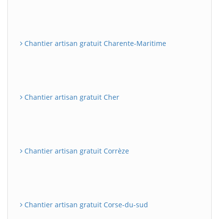
Chantier artisan gratuit Charente-Maritime
Chantier artisan gratuit Cher
Chantier artisan gratuit Corrèze
Chantier artisan gratuit Corse-du-sud