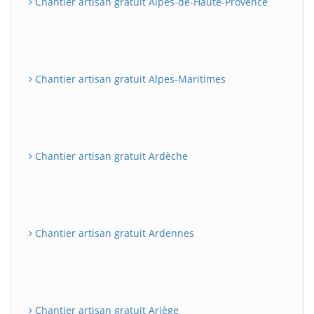
Chantier artisan gratuit Alpes-de-Haute-Provence
Chantier artisan gratuit Alpes-Maritimes
Chantier artisan gratuit Ardèche
Chantier artisan gratuit Ardennes
Chantier artisan gratuit Ariège