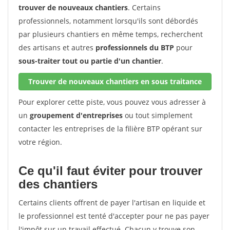
trouver de nouveaux chantiers
. Certains
professionnels, notamment lorsqu'ils sont débordés
par plusieurs chantiers en même temps, recherchent
des artisans et autres
professionnels du BTP
pour
sous-traiter tout ou partie d'un chantier
.
Trouver de nouveaux chantiers en sous traitance
Pour explorer cette piste, vous pouvez vous adresser à
un
groupement d'entreprises
ou tout simplement
contacter les entreprises de la filière BTP opérant sur
votre région.
Ce qu'il faut éviter pour trouver
des chantiers
Certains clients offrent de payer l'artisan en liquide et
le professionnel est tenté d'accepter pour ne pas payer
l'impôt sur un travail effectué. Chacun y trouve son