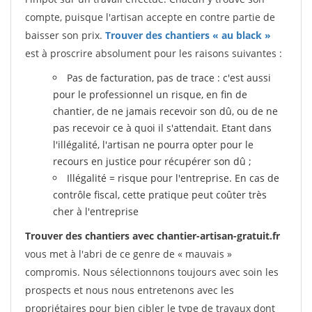
compte, puisque l'artisan accepte en contre partie de
baisser son prix.
Trouver des chantiers « au black »
est à proscrire absolument pour les raisons suivantes :
Pas de facturation, pas de trace : c'est aussi
pour le professionnel un risque, en fin de
chantier, de ne jamais recevoir son dû, ou de ne
pas recevoir ce à quoi il s'attendait. Etant dans
l'illégalité, l'artisan ne pourra opter pour le
recours en justice pour récupérer son dû ;
Illégalité = risque pour l'entreprise. En cas de
contrôle fiscal, cette pratique peut coûter très
cher à l'entreprise
Trouver des chantiers avec chantier-artisan-gratuit.fr
vous met à l'abri de ce genre de « mauvais »
compromis. Nous sélectionnons toujours avec soin les
prospects et nous nous entretenons avec les
propriétaires pour bien cibler le type de travaux dont