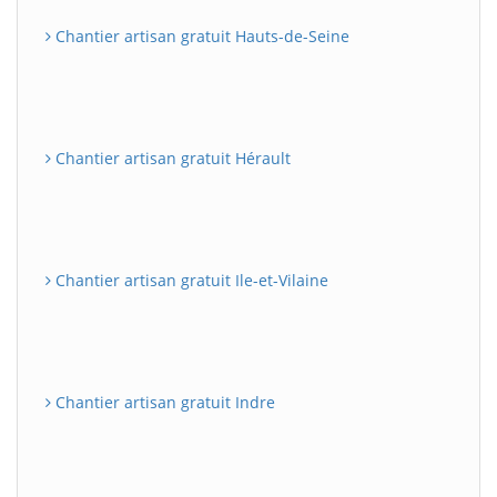
Chantier artisan gratuit Hauts-de-Seine
Chantier artisan gratuit Hérault
Chantier artisan gratuit Ile-et-Vilaine
Chantier artisan gratuit Indre