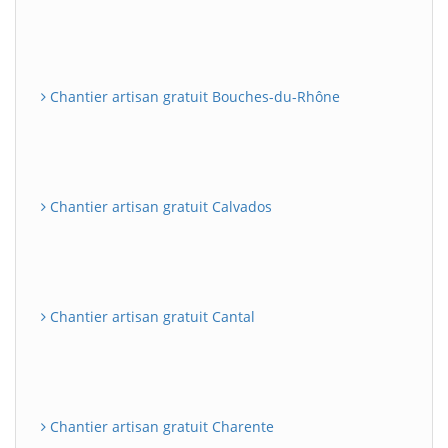
Chantier artisan gratuit Bouches-du-Rhône
Chantier artisan gratuit Calvados
Chantier artisan gratuit Cantal
Chantier artisan gratuit Charente