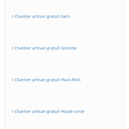
Chantier artisan gratuit Gers
Chantier artisan gratuit Gironde
Chantier artisan gratuit Haut-Rhin
Chantier artisan gratuit Haute-corse