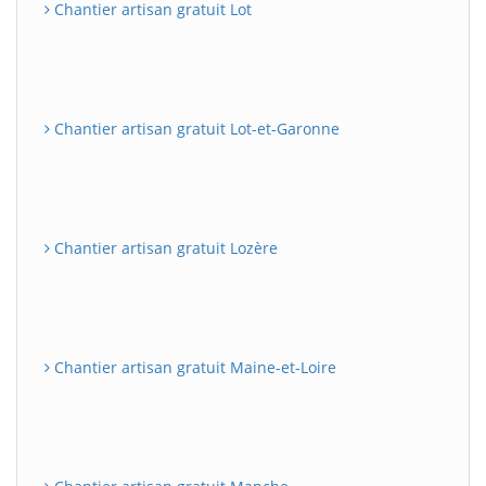
Chantier artisan gratuit Lot
Chantier artisan gratuit Lot-et-Garonne
Chantier artisan gratuit Lozère
Chantier artisan gratuit Maine-et-Loire