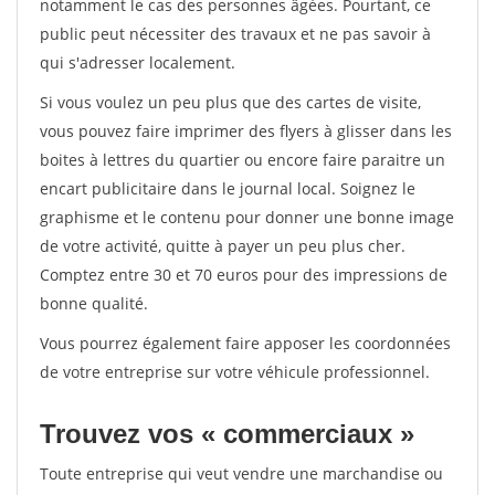
notamment le cas des personnes âgées. Pourtant, ce
public peut nécessiter des travaux et ne pas savoir à
qui s'adresser localement.
Si vous voulez un peu plus que des cartes de visite,
vous pouvez faire imprimer des flyers à glisser dans les
boites à lettres du quartier ou encore faire paraitre un
encart publicitaire dans le journal local. Soignez le
graphisme et le contenu pour donner une bonne image
de votre activité, quitte à payer un peu plus cher.
Comptez entre 30 et 70 euros pour des impressions de
bonne qualité.
Vous pourrez également faire apposer les coordonnées
de votre entreprise sur votre véhicule professionnel.
Trouvez vos « commerciaux »
Toute entreprise qui veut vendre une marchandise ou