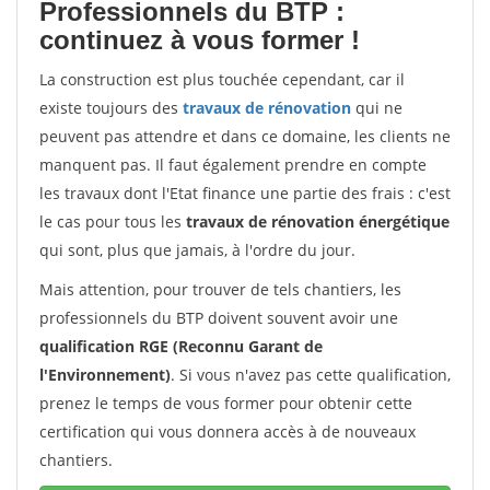
Professionnels du BTP :
continuez à vous former !
La construction est plus touchée cependant, car il
existe toujours des
travaux de rénovation
qui ne
peuvent pas attendre et dans ce domaine, les clients ne
manquent pas. Il faut également prendre en compte
les travaux dont l'Etat finance une partie des frais : c'est
le cas pour tous les
travaux de rénovation énergétique
qui sont, plus que jamais, à l'ordre du jour.
Mais attention, pour trouver de tels chantiers, les
professionnels du BTP doivent souvent avoir une
qualification RGE (Reconnu Garant de
l'Environnement)
. Si vous n'avez pas cette qualification,
prenez le temps de vous former pour obtenir cette
certification qui vous donnera accès à de nouveaux
chantiers.