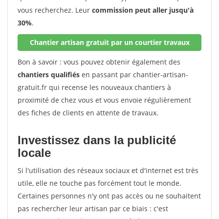
vous recherchez. Leur
commission peut aller jusqu'à
30%
.
Chantier artisan gratuit par un courtier travaux
Bon à savoir : vous pouvez obtenir également des
chantiers qualifiés
en passant par chantier-artisan-
gratuit.fr qui recense les nouveaux chantiers à
proximité de chez vous et vous envoie régulièrement
des fiches de clients en attente de travaux.
Investissez dans la publicité
locale
Si l'utilisation des réseaux sociaux et d'internet est très
utile, elle ne touche pas forcément tout le monde.
Certaines personnes n'y ont pas accès ou ne souhaitent
pas rechercher leur artisan par ce biais : c'est