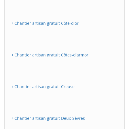
Chantier artisan gratuit Côte-d'or
Chantier artisan gratuit Côtes-d'armor
Chantier artisan gratuit Creuse
Chantier artisan gratuit Deux-Sèvres