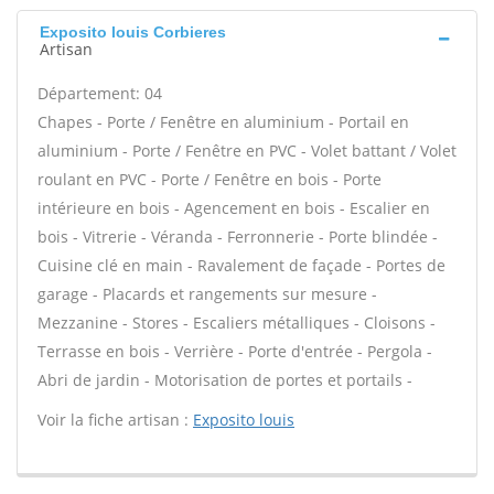
Exposito louis Corbieres
Artisan
Département: 04
Chapes - Porte / Fenêtre en aluminium - Portail en
aluminium - Porte / Fenêtre en PVC - Volet battant / Volet
roulant en PVC - Porte / Fenêtre en bois - Porte
intérieure en bois - Agencement en bois - Escalier en
bois - Vitrerie - Véranda - Ferronnerie - Porte blindée -
Cuisine clé en main - Ravalement de façade - Portes de
garage - Placards et rangements sur mesure -
Mezzanine - Stores - Escaliers métalliques - Cloisons -
Terrasse en bois - Verrière - Porte d'entrée - Pergola -
Abri de jardin - Motorisation de portes et portails -
Voir la fiche artisan :
Exposito louis