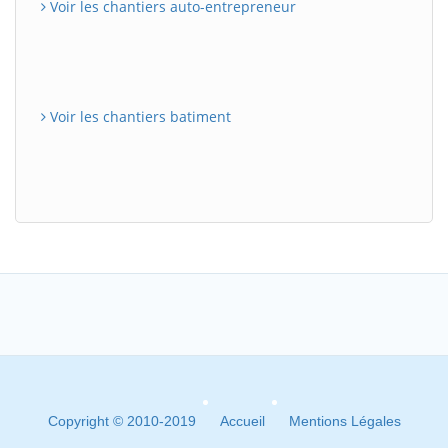
Voir les chantiers auto-entrepreneur
Voir les chantiers batiment
Copyright © 2010-2019
Accueil
Mentions Légales