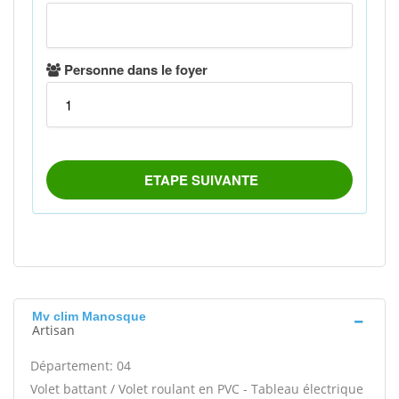
Mv clim Manosque
Artisan
Département: 04
Volet battant / Volet roulant en PVC - Tableau électrique