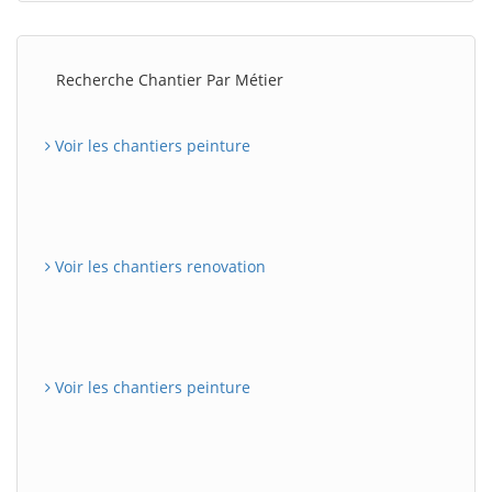
Recherche Chantier Par Métier
Voir les chantiers peinture
Voir les chantiers renovation
Voir les chantiers peinture