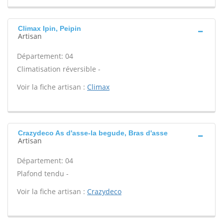
Climax Ipin, Peipin
Artisan
Département: 04
Climatisation réversible -
Voir la fiche artisan :
Climax
Crazydeco As d'asse-la begude, Bras d'asse
Artisan
Département: 04
Plafond tendu -
Voir la fiche artisan :
Crazydeco