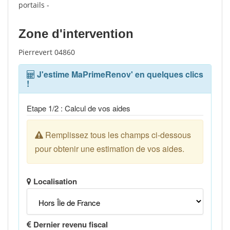
portails -
Zone d'intervention
Pierrevert 04860