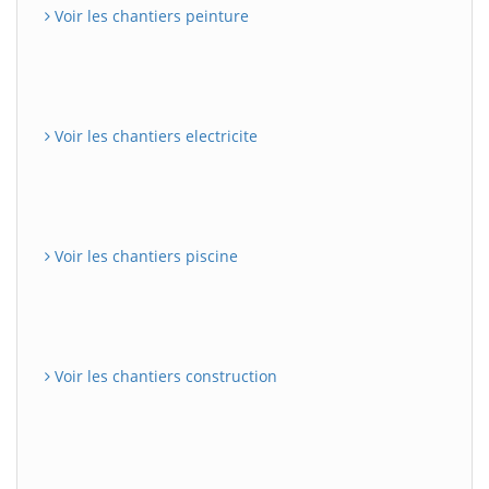
Voir les chantiers peinture
Voir les chantiers electricite
Voir les chantiers piscine
Voir les chantiers construction