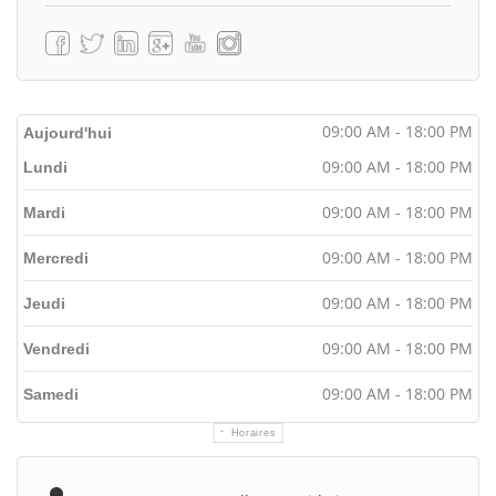
09:00 AM - 18:00 PM
Aujourd'hui
09:00 AM - 18:00 PM
Lundi
09:00 AM - 18:00 PM
Mardi
09:00 AM - 18:00 PM
Mercredi
09:00 AM - 18:00 PM
Jeudi
09:00 AM - 18:00 PM
Vendredi
09:00 AM - 18:00 PM
Samedi
Horaires