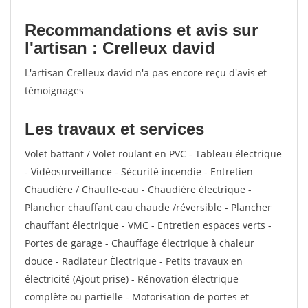
Recommandations et avis sur
l'artisan : Crelleux david
L'artisan Crelleux david n'a pas encore reçu d'avis et
témoignages
Les travaux et services
Volet battant / Volet roulant en PVC - Tableau électrique
- Vidéosurveillance - Sécurité incendie - Entretien
Chaudière / Chauffe-eau - Chaudière électrique -
Plancher chauffant eau chaude /réversible - Plancher
chauffant électrique - VMC - Entretien espaces verts -
Portes de garage - Chauffage électrique à chaleur
douce - Radiateur Électrique - Petits travaux en
électricité (Ajout prise) - Rénovation électrique
complète ou partielle - Motorisation de portes et