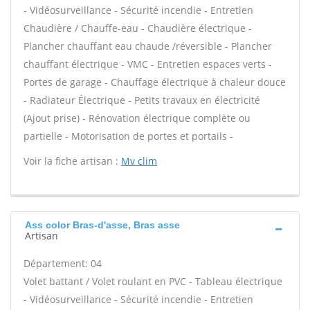
- Vidéosurveillance - Sécurité incendie - Entretien
Chaudière / Chauffe-eau - Chaudière électrique -
Plancher chauffant eau chaude /réversible - Plancher
chauffant électrique - VMC - Entretien espaces verts -
Portes de garage - Chauffage électrique à chaleur douce
- Radiateur Électrique - Petits travaux en électricité
(Ajout prise) - Rénovation électrique complète ou
partielle - Motorisation de portes et portails -
Voir la fiche artisan :
Mv clim
Ass color Bras-d'asse, Bras asse
Artisan
Département: 04
Volet battant / Volet roulant en PVC - Tableau électrique
- Vidéosurveillance - Sécurité incendie - Entretien