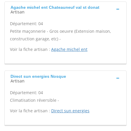
Agache michel ent Chateauneuf val st donat
Artisan
Département: 04
Petite maçonnerie - Gros oeuvre (Extension maison,
construction garage, etc) -
Voir la fiche artisan :
Agache michel ent
Direct sun energies Nosque
Artisan
Département: 04
Climatisation réversible -
Voir la fiche artisan :
Direct sun energies