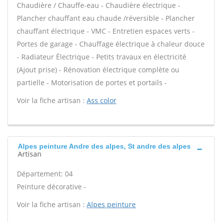
Chaudière / Chauffe-eau - Chaudière électrique -
Plancher chauffant eau chaude /réversible - Plancher
chauffant électrique - VMC - Entretien espaces verts -
Portes de garage - Chauffage électrique à chaleur douce
- Radiateur Électrique - Petits travaux en électricité
(Ajout prise) - Rénovation électrique complète ou
partielle - Motorisation de portes et portails -
Voir la fiche artisan :
Ass color
Alpes peinture Andre des alpes, St andre des alpes
Artisan
Département: 04
Peinture décorative -
Voir la fiche artisan :
Alpes peinture