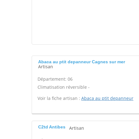
Abaca au ptit depanneur Cagnes sur mer
Artisan
Département: 06
Climatisation réversible -
Voir la fiche artisan :
Abaca au ptit depanneur
C2td Antibes
Artisan