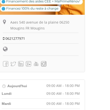
Aaes 540 avenue de la plaine 06250
Mougins FR Mougins
0621277971
09:00 AM - 18:00 PM
Aujourd'hui
09:00 AM - 18:00 PM
Lundi
09:00 AM - 18:00 PM
Mardi