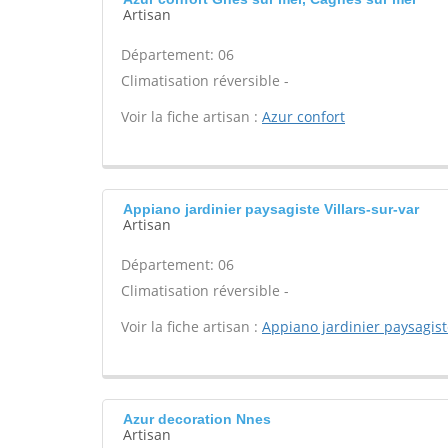
Artisan
Département: 06
Climatisation réversible -
Voir la fiche artisan :
Azur confort
Appiano jardinier paysagiste Villars-sur-var
Artisan
Département: 06
Climatisation réversible -
Voir la fiche artisan :
Appiano jardinier paysagis
Azur decoration Nnes
Artisan