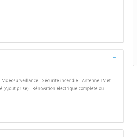
- Vidéosurveillance - Sécurité incendie - Antenne TV et
ité (Ajout prise) - Rénovation électrique complète ou