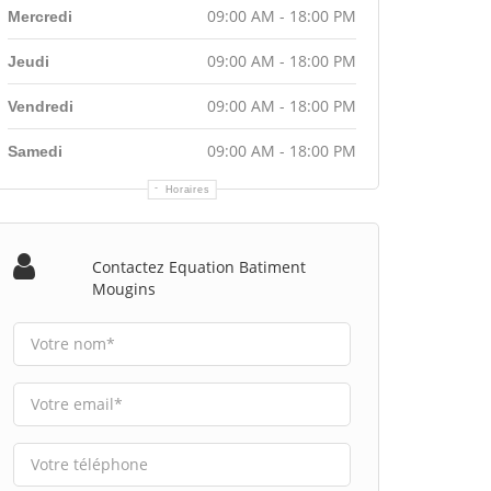
09:00 AM - 18:00 PM
Mercredi
09:00 AM - 18:00 PM
Jeudi
09:00 AM - 18:00 PM
Vendredi
09:00 AM - 18:00 PM
Samedi
Horaires
Contactez Equation Batiment
Mougins