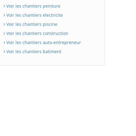
Voir les chantiers peinture
Voir les chantiers electricite
Voir les chantiers piscine
Voir les chantiers construction
Voir les chantiers auto-entrepreneur
Voir les chantiers batiment