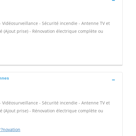
- Vidéosurveillance - Sécurité incendie - Antenne TV et
ité (Ajout prise) - Rénovation électrique complète ou
annes
- Vidéosurveillance - Sécurité incendie - Antenne TV et
ité (Ajout prise) - Rénovation électrique complète ou
r?novation