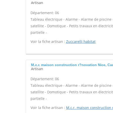
Artisan
Département: 06
Tableau électrique - Alarme - Alarme de piscine 
satellite - Domotique - Petits travaux en électric
partielle -
Voir la fiche artisan :
Zuccarelli habitat
M.c.r. maison construction r?novation Nice, C
Artisan
Département: 06
Tableau électrique - Alarme - Alarme de piscine 
satellite - Domotique - Petits travaux en électric
partielle -
Voir la fiche artisan :
M.c.r. maison construction 