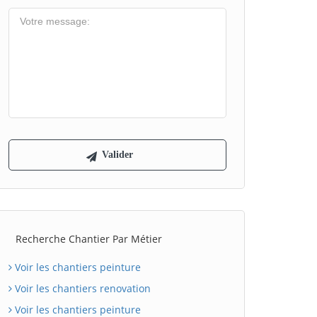
Recherche Chantier Par Métier
Voir les chantiers peinture
Voir les chantiers renovation
Voir les chantiers peinture