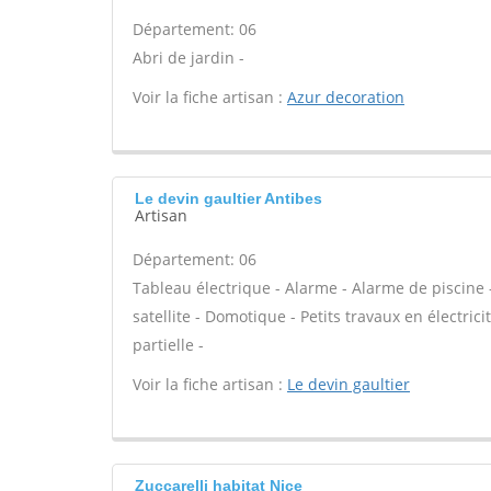
Département: 06
Abri de jardin -
Voir la fiche artisan :
Azur decoration
Le devin gaultier Antibes
Artisan
Département: 06
Tableau électrique - Alarme - Alarme de piscine 
satellite - Domotique - Petits travaux en électric
partielle -
Voir la fiche artisan :
Le devin gaultier
Zuccarelli habitat Nice