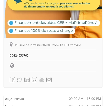
115 rue de lorraine 08700 Uzonville FR Uzonville
0324556762
09:00 AM - 18:00 PM
Aujourd'hui