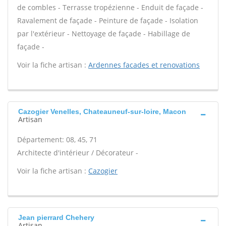
de combles - Terrasse tropézienne - Enduit de façade -
Ravalement de façade - Peinture de façade - Isolation
par l'extérieur - Nettoyage de façade - Habillage de
façade -
Voir la fiche artisan :
Ardennes facades et renovations
Cazogier Venelles, Chateauneuf-sur-loire, Macon
Artisan
Département: 08, 45, 71
Architecte d'intérieur / Décorateur -
Voir la fiche artisan :
Cazogier
Jean pierrard Chehery
Artisan