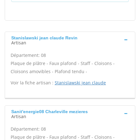
Stanislawski jean claude Revin
Artisan
Département: 08
Plaque de plâtre - Faux plafond - Staff - Cloisons -
Cloisons amovibles - Plafond tendu -
Voir la fiche artisan :
Stanislawski jean claude
Sanit'energie08 Charleville mezieres
Artisan
Département: 08
Plaque de plâtre - Faux plafond - Staff - Cloisons -