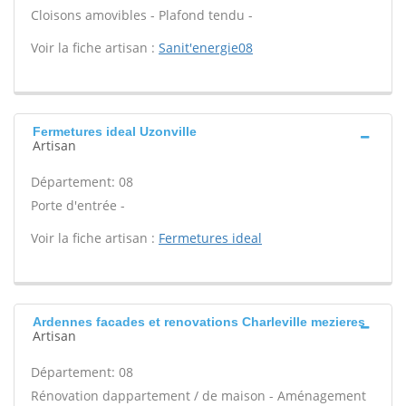
Cloisons amovibles - Plafond tendu -
Voir la fiche artisan :
Sanit'energie08
Fermetures ideal Uzonville
Artisan
Département: 08
Porte d'entrée -
Voir la fiche artisan :
Fermetures ideal
Ardennes facades et renovations Charleville mezieres
Artisan
Département: 08
Rénovation dappartement / de maison - Aménagement