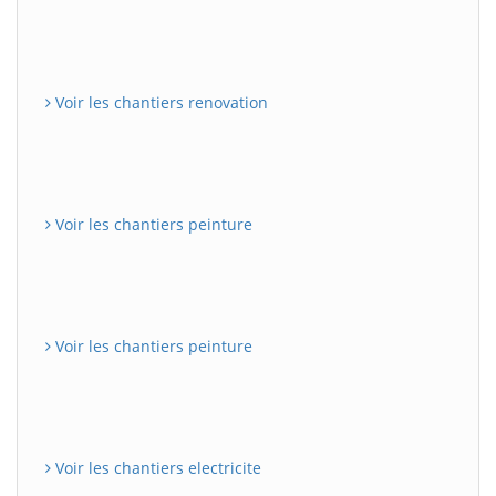
Voir les chantiers renovation
Voir les chantiers peinture
Voir les chantiers peinture
Voir les chantiers electricite