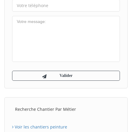
Recherche Chantier Par Métier
Voir les chantiers peinture