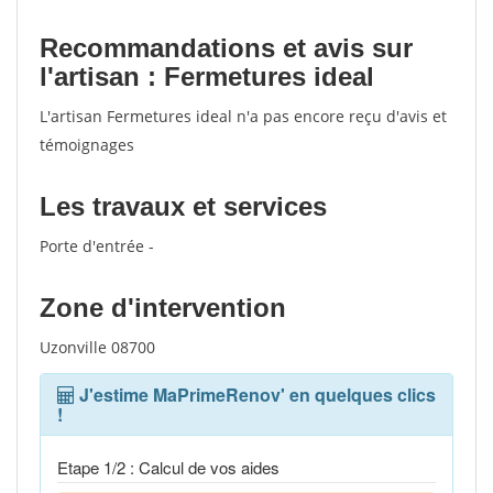
Recommandations et avis sur
l'artisan : Fermetures ideal
L'artisan Fermetures ideal n'a pas encore reçu d'avis et
témoignages
Les travaux et services
Porte d'entrée -
Zone d'intervention
Uzonville 08700