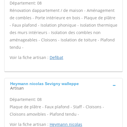
Département: 08
Rénovation dappartement / de maison - Aménagement
de combles - Porte intérieure en bois - Plaque de plâtre
- Faux plafond - Isolation phonique - Isolation thermique
des murs intérieurs - Isolation des combles non
aménageables - Cloisons - Isolation de toiture - Plafond
tendu -
Voir la fiche artisan :
Defibat
Heymann nicolas Sevigny walleppe
Artisan
Département: 08
Plaque de plâtre - Faux plafond - Staff - Cloisons -
Cloisons amovibles - Plafond tendu -
Voir la fiche artisan :
Heymann nicolas