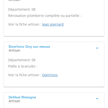
Département: 08
Rénovation plomberie complète ou partielle -
Voir la fiche artisan :
Jean pierrard
Dom'inno Gny sur meuse
Artisan
Département: 08
Poêle à Granulés -
Voir la fiche artisan :
Dom'inno
Defibat Rimogne
Artisan