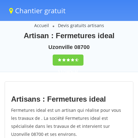
Chantier gratuit
Accueil
Devis gratuits artisans
Artisan : Fermetures ideal
Uzonville 08700
9,5
(100%)
82
votes
Artisans : Fermetures ideal
Fermetures ideal est un artisan qui réalise pour vous
les travaux de . La société Fermetures ideal est
spécialisée dans les travaux de et intervient sur
Uzonville 08700 et ses environs.