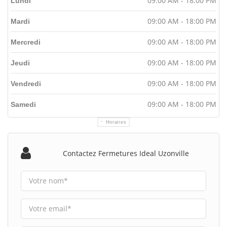
09:00 AM - 18:00 PM
Lundi
09:00 AM - 18:00 PM
Mardi
09:00 AM - 18:00 PM
Mercredi
09:00 AM - 18:00 PM
Jeudi
09:00 AM - 18:00 PM
Vendredi
09:00 AM - 18:00 PM
Samedi
Horaires
Contactez Fermetures Ideal Uzonville