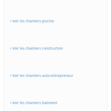
Voir les chantiers piscine
Voir les chantiers construction
Voir les chantiers auto-entrepreneur
Voir les chantiers batiment