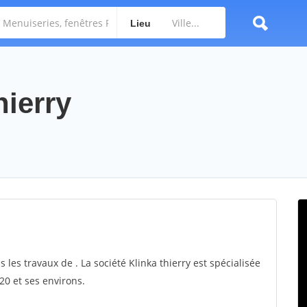
Lieu
hierry
s les travaux de . La société Klinka thierry est spécialisée
20 et ses environs.