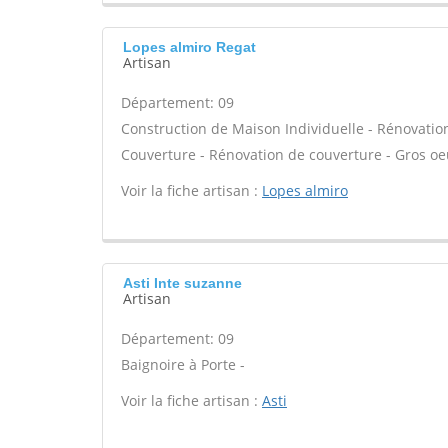
Lopes almiro Regat
Artisan
Département: 09
Construction de Maison Individuelle - Rénovatio
Couverture - Rénovation de couverture - Gros oeu
Voir la fiche artisan :
Lopes almiro
Asti Inte suzanne
Artisan
Département: 09
Baignoire à Porte -
Voir la fiche artisan :
Asti