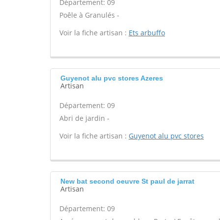
Département: 09
Poêle à Granulés -
Voir la fiche artisan :
Ets arbuffo
Guyenot alu pvc stores Azeres
Artisan
Département: 09
Abri de jardin -
Voir la fiche artisan :
Guyenot alu pvc stores
New bat second oeuvre St paul de jarrat
Artisan
Département: 09