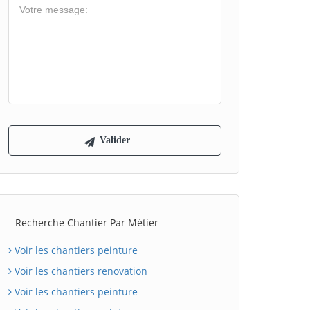
Recherche Chantier Par Métier
Voir les chantiers peinture
Voir les chantiers renovation
Voir les chantiers peinture