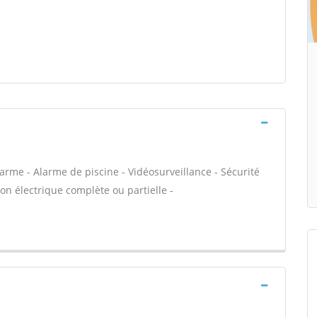
arme - Alarme de piscine - Vidéosurveillance - Sécurité
on électrique complète ou partielle -