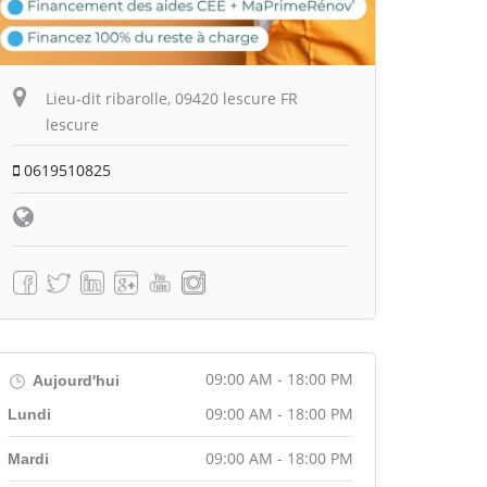
Lieu-dit ribarolle, 09420 lescure FR
lescure
0619510825
09:00 AM - 18:00 PM
Aujourd'hui
09:00 AM - 18:00 PM
Lundi
09:00 AM - 18:00 PM
Mardi