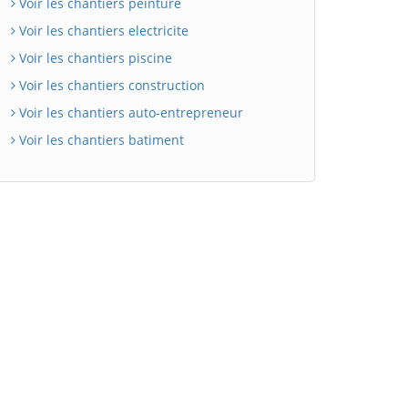
Voir les chantiers peinture
Voir les chantiers electricite
Voir les chantiers piscine
Voir les chantiers construction
Voir les chantiers auto-entrepreneur
Voir les chantiers batiment