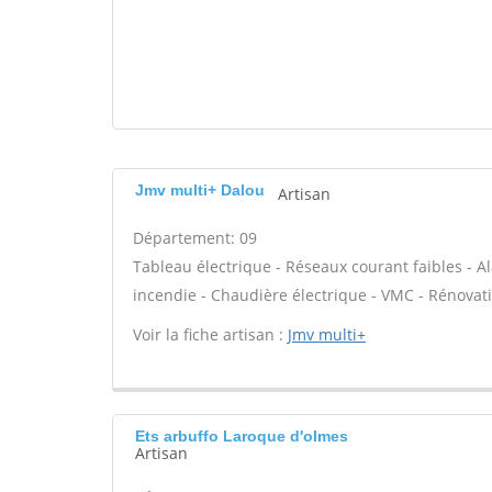
Jmv multi+ Dalou
Artisan
Département: 09
Tableau électrique - Réseaux courant faibles - Al
incendie - Chaudière électrique - VMC - Rénovati
Voir la fiche artisan :
Jmv multi+
Ets arbuffo Laroque d'olmes
Artisan