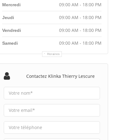
09:00 AM - 18:00 PM
Mercredi
09:00 AM - 18:00 PM
Jeudi
09:00 AM - 18:00 PM
Vendredi
09:00 AM - 18:00 PM
Samedi
Horaires
Contactez Klinka Thierry Lescure