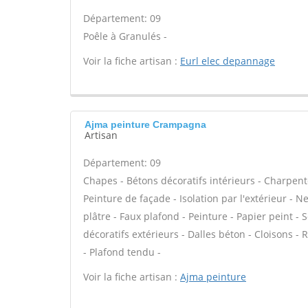
Département: 09
Poêle à Granulés -
Voir la fiche artisan :
Eurl elec depannage
Ajma peinture Crampagna
Artisan
Département: 09
Chapes - Bétons décoratifs intérieurs - Charpent
Peinture de façade - Isolation par l'extérieur - 
plâtre - Faux plafond - Peinture - Papier peint - So
décoratifs extérieurs - Dalles béton - Cloisons -
- Plafond tendu -
Voir la fiche artisan :
Ajma peinture