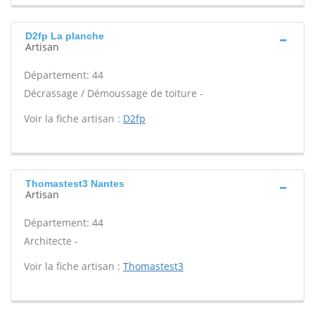
D2fp La planche
Artisan
Département: 44
Décrassage / Démoussage de toiture -
Voir la fiche artisan :
D2fp
Thomastest3 Nantes
Artisan
Département: 44
Architecte -
Voir la fiche artisan :
Thomastest3