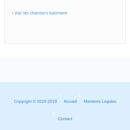
Voir les chantiers batiment
Copyright © 2010-2019
Accueil
Mentions Légales
Contact