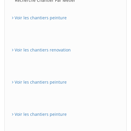
Recherche Chantier Par Métier
Voir les chantiers peinture
Voir les chantiers renovation
Voir les chantiers peinture
Voir les chantiers peinture