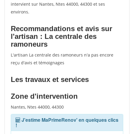
intervient sur Nantes, Ntes 44000, 44300 et ses
environs.
Recommandations et avis sur
l'artisan : La centrale des
ramoneurs
L'artisan La centrale des ramoneurs n'a pas encore
reçu d'avis et témoignages
Les travaux et services
Zone d'intervention
Nantes, Ntes 44000, 44300