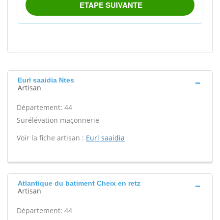
Eurl saaidia Ntes
Artisan
Département: 44
Surélévation maçonnerie -
Voir la fiche artisan :
Eurl saaidia
Atlantique du batiment Cheix en retz
Artisan
Département: 44