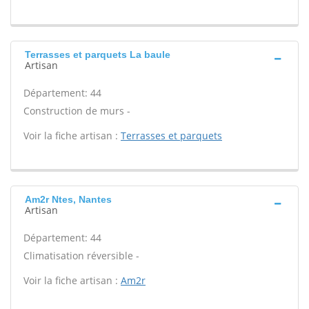
Terrasses et parquets La baule
Artisan
Département: 44
Construction de murs -
Voir la fiche artisan :
Terrasses et parquets
Am2r Ntes, Nantes
Artisan
Département: 44
Climatisation réversible -
Voir la fiche artisan :
Am2r