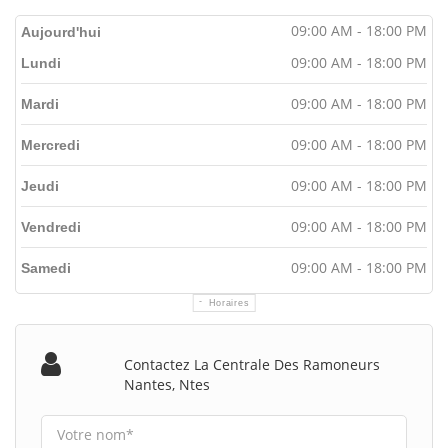
09:00 AM - 18:00 PM
Aujourd'hui
09:00 AM - 18:00 PM
Lundi
09:00 AM - 18:00 PM
Mardi
09:00 AM - 18:00 PM
Mercredi
09:00 AM - 18:00 PM
Jeudi
09:00 AM - 18:00 PM
Vendredi
09:00 AM - 18:00 PM
Samedi
Horaires
Contactez La Centrale Des Ramoneurs
Nantes, Ntes