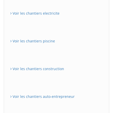
Voir les chantiers electricite
Voir les chantiers piscine
Voir les chantiers construction
Voir les chantiers auto-entrepreneur