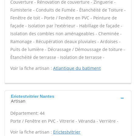
Couverture - Rénovation de couverture - Zinguerie -
Fumisterie - Conduits de Fumée - Étanchéité de Toiture -
Fenêtre de toit - Porte / Fenêtre en PVC - Peinture de
façade - Isolation par l'extérieur - Habillage de façade -
Isolation des combles non aménageables - Cheminée -
Ramonage - Récupération deaux pluviales - Ardoises -
Puits de lumière - Décrassage / Démoussage de toiture -
Étanchéité de terrasse - Isolation de terrasse -
Voir la fiche artisan :
Atlantique du batiment
Erictestvitrier Nantes
Artisan
Département: 44
Porte / Fenêtre en PVC - Vitrerie - Véranda - Verrière -
Voir la fiche artisan :
Erictestvitrier