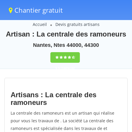
Chantier gratuit
Accueil
Devis gratuits artisans
Artisan : La centrale des ramoneurs
Nantes, Ntes 44000, 44300
9,5
(100%)
82
votes
Artisans : La centrale des
ramoneurs
La centrale des ramoneurs est un artisan qui réalise
pour vous les travaux de . La société La centrale des
ramoneurs est spécialisée dans les travaux de et