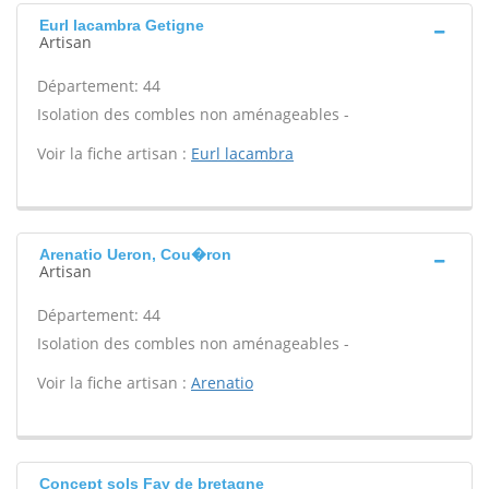
Eurl lacambra Getigne
Artisan
Département: 44
Isolation des combles non aménageables -
Voir la fiche artisan :
Eurl lacambra
Arenatio Ueron, Cou�ron
Artisan
Département: 44
Isolation des combles non aménageables -
Voir la fiche artisan :
Arenatio
Concept sols Fay de bretagne