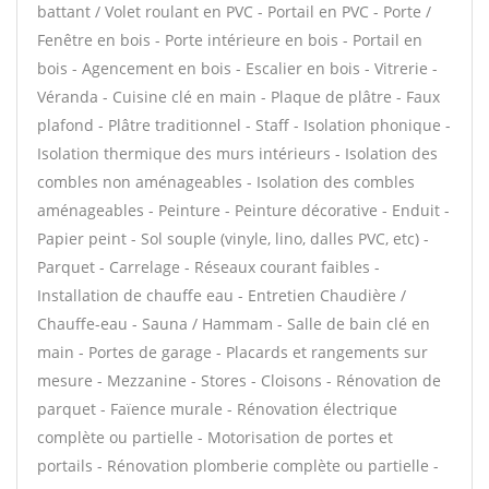
battant / Volet roulant en PVC - Portail en PVC - Porte /
Fenêtre en bois - Porte intérieure en bois - Portail en
bois - Agencement en bois - Escalier en bois - Vitrerie -
Véranda - Cuisine clé en main - Plaque de plâtre - Faux
plafond - Plâtre traditionnel - Staff - Isolation phonique -
Isolation thermique des murs intérieurs - Isolation des
combles non aménageables - Isolation des combles
aménageables - Peinture - Peinture décorative - Enduit -
Papier peint - Sol souple (vinyle, lino, dalles PVC, etc) -
Parquet - Carrelage - Réseaux courant faibles -
Installation de chauffe eau - Entretien Chaudière /
Chauffe-eau - Sauna / Hammam - Salle de bain clé en
main - Portes de garage - Placards et rangements sur
mesure - Mezzanine - Stores - Cloisons - Rénovation de
parquet - Faïence murale - Rénovation électrique
complète ou partielle - Motorisation de portes et
portails - Rénovation plomberie complète ou partielle -