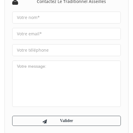
Contactez Le Traditionnel Asseilles