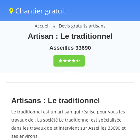
Chantier gratuit
Accueil
Devis gratuits artisans
Artisan : Le traditionnel
Asseilles 33690
9,5
(100%)
82
votes
Artisans : Le traditionnel
Le traditionnel est un artisan qui réalise pour vous les
travaux de . La société Le traditionnel est spécialisée
dans les travaux de et intervient sur Asseilles 33690 et
ses environs.