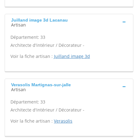
Juilland image 3d Lacanau
Artisan
Département: 33
Architecte d'intérieur / Décorateur -
Voir la fiche artisan :
Juilland image 3d
Verasolis Martignas-sur-jalle
Artisan
Département: 33
Architecte d'intérieur / Décorateur -
Voir la fiche artisan :
Verasolis