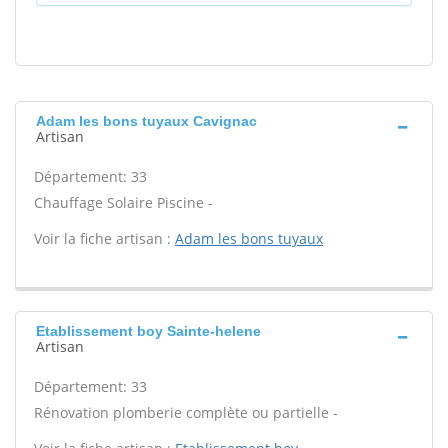
Adam les bons tuyaux Cavignac
Artisan
Département: 33
Chauffage Solaire Piscine -
Voir la fiche artisan :
Adam les bons tuyaux
Etablissement boy Sainte-helene
Artisan
Département: 33
Rénovation plomberie complète ou partielle -