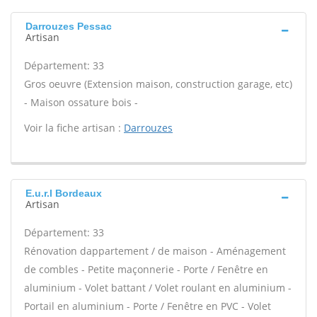
Darrouzes Pessac
Artisan
Département: 33
Gros oeuvre (Extension maison, construction garage, etc)
- Maison ossature bois -
Voir la fiche artisan :
Darrouzes
E.u.r.l Bordeaux
Artisan
Département: 33
Rénovation dappartement / de maison - Aménagement
de combles - Petite maçonnerie - Porte / Fenêtre en
aluminium - Volet battant / Volet roulant en aluminium -
Portail en aluminium - Porte / Fenêtre en PVC - Volet