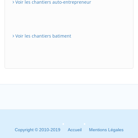
Voir les chantiers auto-entrepreneur
Voir les chantiers batiment
Copyright © 2010-2019
Accueil
Mentions Légales