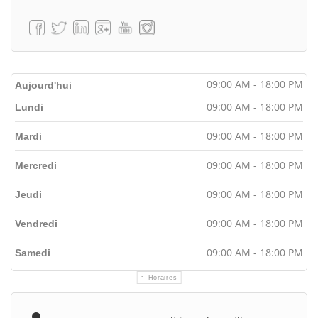
09:00 AM - 18:00 PM
Aujourd'hui
09:00 AM - 18:00 PM
Lundi
09:00 AM - 18:00 PM
Mardi
09:00 AM - 18:00 PM
Mercredi
09:00 AM - 18:00 PM
Jeudi
09:00 AM - 18:00 PM
Vendredi
09:00 AM - 18:00 PM
Samedi
Horaires