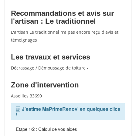
Recommandations et avis sur
l'artisan : Le traditionnel
L'artisan Le traditionnel n'a pas encore reçu d'avis et
témoignages
Les travaux et services
Décrassage / Démoussage de toiture -
Zone d'intervention
Asseilles 33690