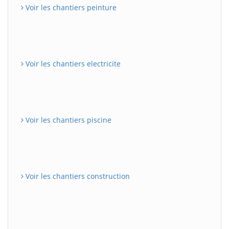
Voir les chantiers peinture
Voir les chantiers electricite
Voir les chantiers piscine
Voir les chantiers construction