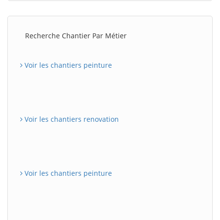
Recherche Chantier Par Métier
Voir les chantiers peinture
Voir les chantiers renovation
Voir les chantiers peinture