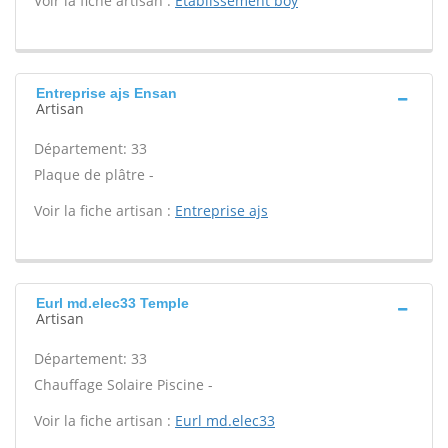
Voir la fiche artisan :
Etablissement boy
Entreprise ajs Ensan
Artisan
Département: 33
Plaque de plâtre -
Voir la fiche artisan :
Entreprise ajs
Eurl md.elec33 Temple
Artisan
Département: 33
Chauffage Solaire Piscine -
Voir la fiche artisan :
Eurl md.elec33