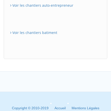
Voir les chantiers auto-entrepreneur
Voir les chantiers batiment
Copyright © 2010-2019
Accueil
Mentions Légales