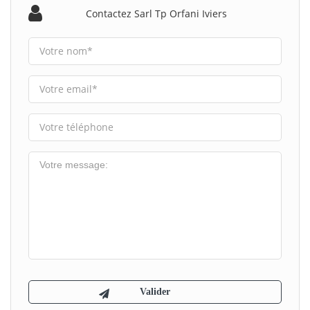
Contactez Sarl Tp Orfani Iviers