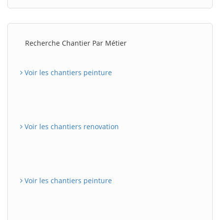
Recherche Chantier Par Métier
Voir les chantiers peinture
Voir les chantiers renovation
Voir les chantiers peinture