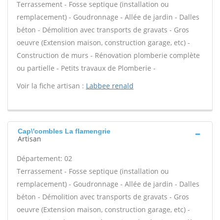
Terrassement - Fosse septique (installation ou
remplacement) - Goudronnage - Allée de jardin - Dalles
béton - Démolition avec transports de gravats - Gros
oeuvre (Extension maison, construction garage, etc) -
Construction de murs - Rénovation plomberie complète
ou partielle - Petits travaux de Plomberie -
Voir la fiche artisan :
Labbee renald
Cap\'combles La flamengrie
Artisan
Département: 02
Terrassement - Fosse septique (installation ou
remplacement) - Goudronnage - Allée de jardin - Dalles
béton - Démolition avec transports de gravats - Gros
oeuvre (Extension maison, construction garage, etc) -