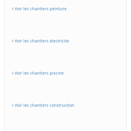
Voir les chantiers peinture
Voir les chantiers electricite
Voir les chantiers piscine
Voir les chantiers construction