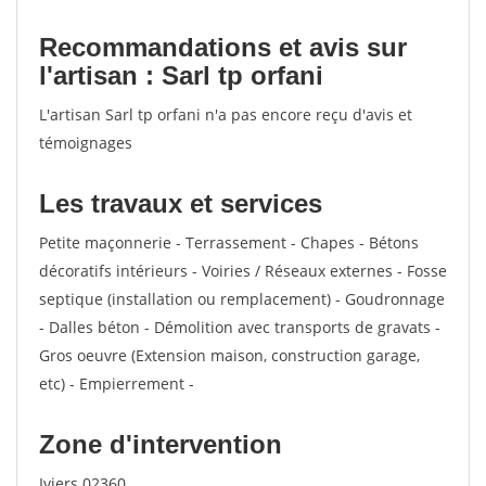
Recommandations et avis sur
l'artisan : Sarl tp orfani
L'artisan Sarl tp orfani n'a pas encore reçu d'avis et
témoignages
Les travaux et services
Petite maçonnerie - Terrassement - Chapes - Bétons
décoratifs intérieurs - Voiries / Réseaux externes - Fosse
septique (installation ou remplacement) - Goudronnage
- Dalles béton - Démolition avec transports de gravats -
Gros oeuvre (Extension maison, construction garage,
etc) - Empierrement -
Zone d'intervention
Iviers 02360