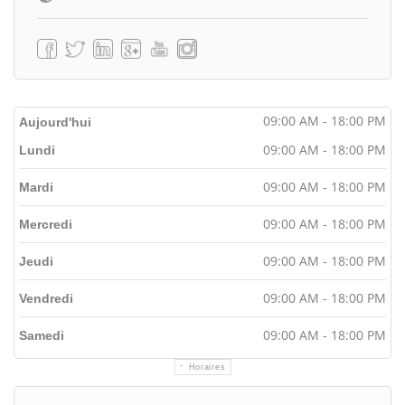
09:00 AM - 18:00 PM
Aujourd'hui
09:00 AM - 18:00 PM
Lundi
09:00 AM - 18:00 PM
Mardi
09:00 AM - 18:00 PM
Mercredi
09:00 AM - 18:00 PM
Jeudi
09:00 AM - 18:00 PM
Vendredi
09:00 AM - 18:00 PM
Samedi
Horaires