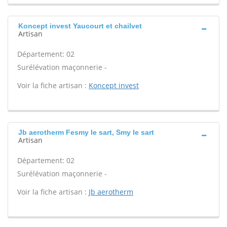
Koncept invest Yaucourt et chailvet
Artisan
Département: 02
Surélévation maçonnerie -
Voir la fiche artisan :
Koncept invest
Jb aerotherm Fesmy le sart, Smy le sart
Artisan
Département: 02
Surélévation maçonnerie -
Voir la fiche artisan :
Jb aerotherm