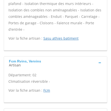
plafond - Isolation thermique des murs intérieurs -
Isolation des combles non aménageables - Isolation des
combles aménageables - Enduit - Parquet - Carrelage -
Portes de garage - Cloisons - Faïence murale - Porte
d'entrée -
Voir la fiche artisan :
Sasu athies batiment
Fcm Rvins, Vervins
Artisan
Département: 02
Climatisation réversible -
Voir la fiche artisan :
Fcm