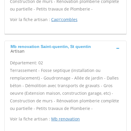
Construction de murs - Rénovation plomberie complète
ou partielle - Petits travaux de Plomberie -
Voir la fiche artisan :
Cap\'combles
Mb renovation Saint-quentin, St quentin
Artisan
Département: 02
Terrassement - Fosse septique (installation ou
remplacement) - Goudronnage - Allée de jardin - Dalles
béton - Démolition avec transports de gravats - Gros
oeuvre (Extension maison, construction garage, etc) -
Construction de murs - Rénovation plomberie complète
ou partielle - Petits travaux de Plomberie -
Voir la fiche artisan :
Mb renovation