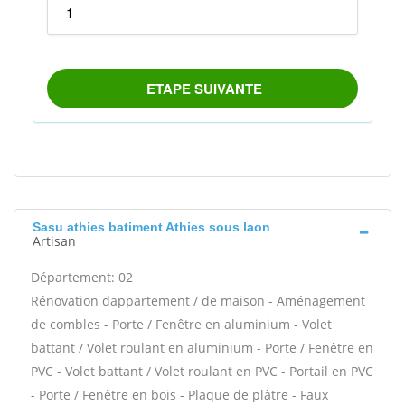
Sasu athies batiment Athies sous laon
Artisan
Département: 02
Rénovation dappartement / de maison - Aménagement
de combles - Porte / Fenêtre en aluminium - Volet
battant / Volet roulant en aluminium - Porte / Fenêtre en
PVC - Volet battant / Volet roulant en PVC - Portail en PVC
- Porte / Fenêtre en bois - Plaque de plâtre - Faux