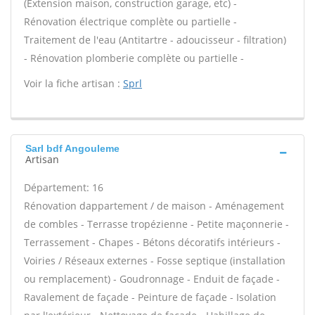
(Extension maison, construction garage, etc) -
Rénovation électrique complète ou partielle -
Traitement de l'eau (Antitartre - adoucisseur - filtration)
- Rénovation plomberie complète ou partielle -
Voir la fiche artisan :
Sprl
Sarl bdf Angouleme
Artisan
Département: 16
Rénovation dappartement / de maison - Aménagement
de combles - Terrasse tropézienne - Petite maçonnerie -
Terrassement - Chapes - Bétons décoratifs intérieurs -
Voiries / Réseaux externes - Fosse septique (installation
ou remplacement) - Goudronnage - Enduit de façade -
Ravalement de façade - Peinture de façade - Isolation