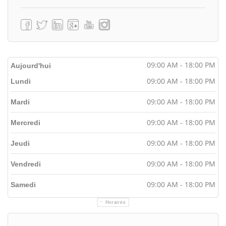
09:00 AM - 18:00 PM
Aujourd'hui
09:00 AM - 18:00 PM
Lundi
09:00 AM - 18:00 PM
Mardi
09:00 AM - 18:00 PM
Mercredi
09:00 AM - 18:00 PM
Jeudi
09:00 AM - 18:00 PM
Vendredi
09:00 AM - 18:00 PM
Samedi
Horaires