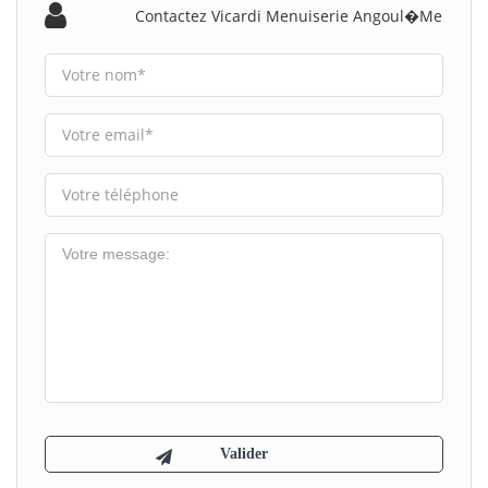
Contactez Vicardi Menuiserie Angoul�me