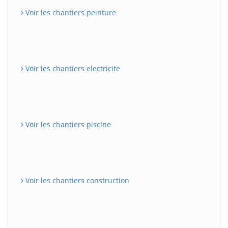
Voir les chantiers peinture
Voir les chantiers electricite
Voir les chantiers piscine
Voir les chantiers construction