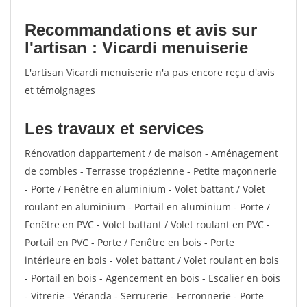
Recommandations et avis sur
l'artisan : Vicardi menuiserie
L'artisan Vicardi menuiserie n'a pas encore reçu d'avis
et témoignages
Les travaux et services
Rénovation dappartement / de maison - Aménagement
de combles - Terrasse tropézienne - Petite maçonnerie
- Porte / Fenêtre en aluminium - Volet battant / Volet
roulant en aluminium - Portail en aluminium - Porte /
Fenêtre en PVC - Volet battant / Volet roulant en PVC -
Portail en PVC - Porte / Fenêtre en bois - Porte
intérieure en bois - Volet battant / Volet roulant en bois
- Portail en bois - Agencement en bois - Escalier en bois
- Vitrerie - Véranda - Serrurerie - Ferronnerie - Porte