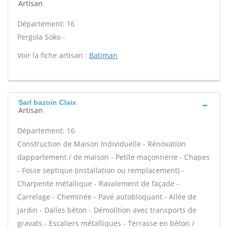
Artisan
Département: 16
Pergola Soko -
Voir la fiche artisan :
Batiman
Sarl bazoin Claix
Artisan
Département: 16
Construction de Maison Individuelle - Rénovation
dappartement / de maison - Petite maçonnerie - Chapes
- Fosse septique (installation ou remplacement) -
Charpente métallique - Ravalement de façade -
Carrelage - Cheminée - Pavé autobloquant - Allée de
jardin - Dalles béton - Démolition avec transports de
gravats - Escaliers métalliques - Terrasse en béton /