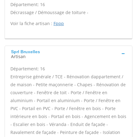
Département: 16
Décrassage / Démoussage de toiture -
Voir la fiche artisan :
Fppp
Sprl Bruxelles
Artisan
Département: 16
Entreprise générale / TCE - Rénovation dappartement /
de maison - Petite maçonnerie - Chapes - Rénovation de
couverture - Fenêtre de toit - Porte / Fenêtre en
aluminium - Portail en aluminium - Porte / Fenêtre en
PVC - Portail en PVC - Porte / Fenêtre en bois - Porte
intérieure en bois - Portail en bois - Agencement en bois
- Escalier en bois - Véranda - Enduit de façade -
Ravalement de façade - Peinture de façade - Isolation