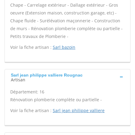
Chape - Carrelage extérieur - Dallage extérieur - Gros
oeuvre (Extension maison, construction garage, etc) -
Chape fluide - Surélévation maçonnerie - Construction
de murs - Rénovation plomberie complète ou partielle -
Petits travaux de Plomberie -
Voir la fiche artisan :
Sarl bazoin
Sarl jean philippe valliere Rougnac
Artisan
Département: 16
Rénovation plomberie complète ou partielle -
Voir la fiche artisan :
Sarl jean philippe valliere