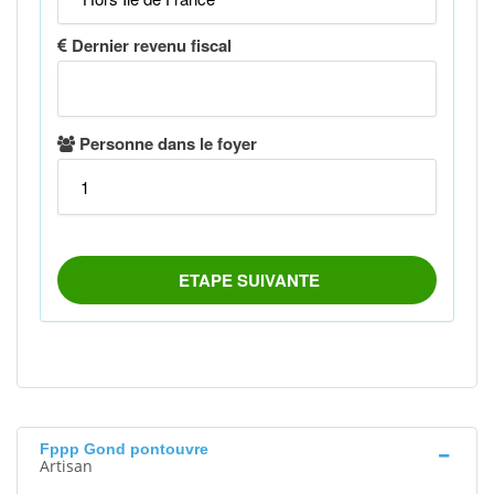
Fppp Gond pontouvre
Artisan