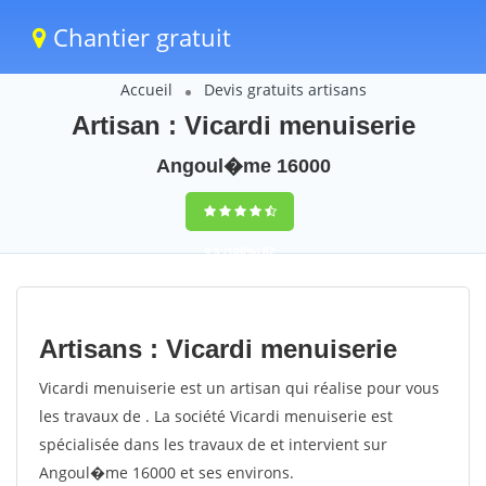
Chantier gratuit
Accueil
Devis gratuits artisans
Artisan : Vicardi menuiserie
Angoul�me 16000
9,5
(100%)
82
votes
Artisans : Vicardi menuiserie
Vicardi menuiserie est un artisan qui réalise pour vous
les travaux de . La société Vicardi menuiserie est
spécialisée dans les travaux de et intervient sur
Angoul�me 16000 et ses environs.