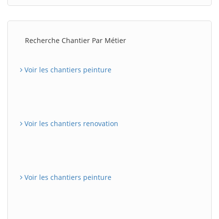
Recherche Chantier Par Métier
Voir les chantiers peinture
Voir les chantiers renovation
Voir les chantiers peinture