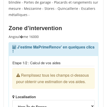
blindée - Portes de garage - Placards et rangements sur
mesure - Mezzanine - Stores - Quincaillerie - Escaliers
métalliques -
Zone d'intervention
Angoul�me 16000