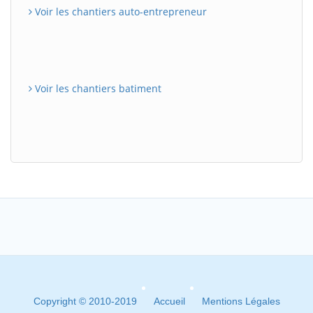
Voir les chantiers auto-entrepreneur
Voir les chantiers batiment
Copyright © 2010-2019
Accueil
Mentions Légales