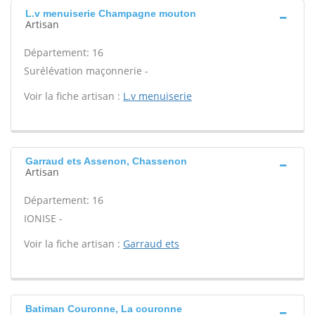
L.v menuiserie Champagne mouton
Artisan
Département: 16
Surélévation maçonnerie -
Voir la fiche artisan :
L.v menuiserie
Garraud ets Assenon, Chassenon
Artisan
Département: 16
IONISE -
Voir la fiche artisan :
Garraud ets
Batiman Couronne, La couronne