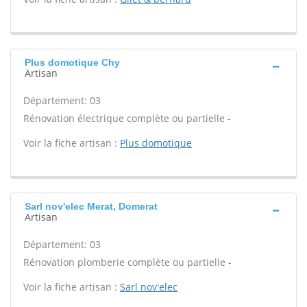
Plus domotique Chy
Artisan
Département: 03
Rénovation électrique complète ou partielle -
Voir la fiche artisan :
Plus domotique
Sarl nov'elec Merat, Domerat
Artisan
Département: 03
Rénovation plomberie complète ou partielle -
Voir la fiche artisan :
Sarl nov'elec