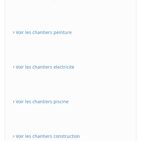
Voir les chantiers peinture
Voir les chantiers electricite
Voir les chantiers piscine
Voir les chantiers construction