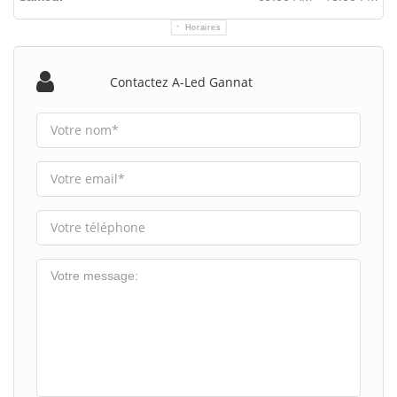
Horaires
Contactez A-Led Gannat