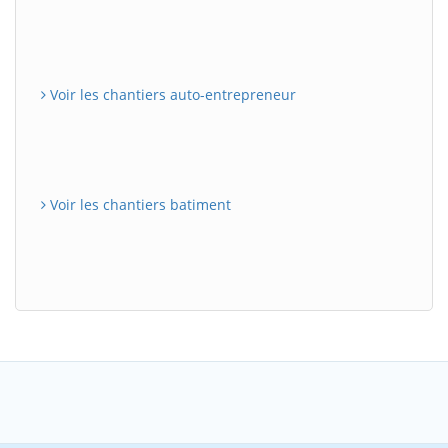
Voir les chantiers auto-entrepreneur
Voir les chantiers batiment