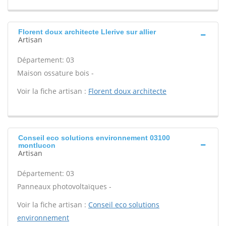
Florent doux architecte Llerive sur allier
Artisan
Département: 03
Maison ossature bois -
Voir la fiche artisan :
Florent doux architecte
Conseil eco solutions environnement 03100
montlucon
Artisan
Département: 03
Panneaux photovoltaïques -
Voir la fiche artisan :
Conseil eco solutions
environnement