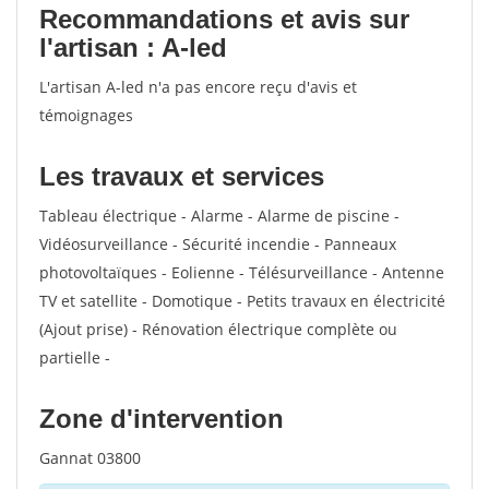
Recommandations et avis sur
l'artisan : A-led
L'artisan A-led n'a pas encore reçu d'avis et
témoignages
Les travaux et services
Tableau électrique - Alarme - Alarme de piscine -
Vidéosurveillance - Sécurité incendie - Panneaux
photovoltaïques - Eolienne - Télésurveillance - Antenne
TV et satellite - Domotique - Petits travaux en électricité
(Ajout prise) - Rénovation électrique complète ou
partielle -
Zone d'intervention
Gannat 03800