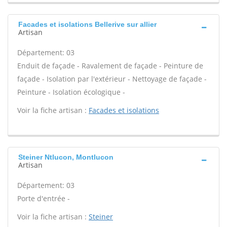
Facades et isolations Bellerive sur allier
Artisan
Département: 03
Enduit de façade - Ravalement de façade - Peinture de
façade - Isolation par l'extérieur - Nettoyage de façade -
Peinture - Isolation écologique -
Voir la fiche artisan :
Facades et isolations
Steiner Ntlucon, Montlucon
Artisan
Département: 03
Porte d'entrée -
Voir la fiche artisan :
Steiner