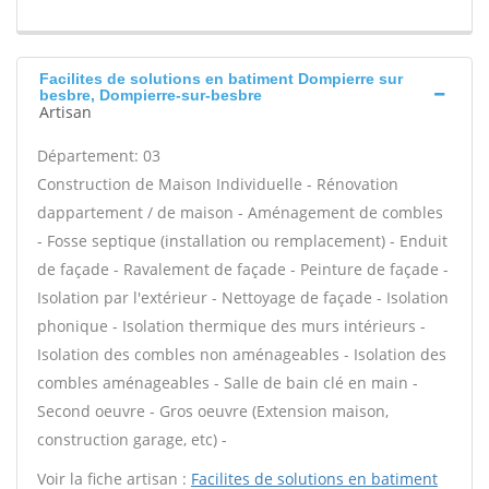
Facilites de solutions en batiment Dompierre sur
besbre, Dompierre-sur-besbre
Artisan
Département: 03
Construction de Maison Individuelle - Rénovation
dappartement / de maison - Aménagement de combles
- Fosse septique (installation ou remplacement) - Enduit
de façade - Ravalement de façade - Peinture de façade -
Isolation par l'extérieur - Nettoyage de façade - Isolation
phonique - Isolation thermique des murs intérieurs -
Isolation des combles non aménageables - Isolation des
combles aménageables - Salle de bain clé en main -
Second oeuvre - Gros oeuvre (Extension maison,
construction garage, etc) -
Voir la fiche artisan :
Facilites de solutions en batiment