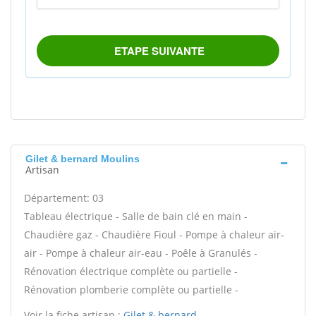
Gilet & bernard Moulins
Artisan
Département: 03
Tableau électrique - Salle de bain clé en main -
Chaudière gaz - Chaudière Fioul - Pompe à chaleur air-
air - Pompe à chaleur air-eau - Poêle à Granulés -
Rénovation électrique complète ou partielle -
Rénovation plomberie complète ou partielle -
Voir la fiche artisan :
Gilet & bernard