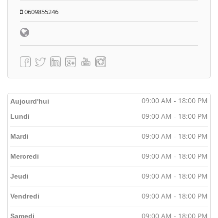
0609855246
09:00 AM - 18:00 PM
Aujourd'hui
09:00 AM - 18:00 PM
Lundi
09:00 AM - 18:00 PM
Mardi
09:00 AM - 18:00 PM
Mercredi
09:00 AM - 18:00 PM
Jeudi
09:00 AM - 18:00 PM
Vendredi
09:00 AM - 18:00 PM
Samedi