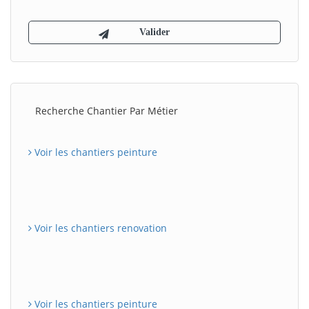
Recherche Chantier Par Métier
Voir les chantiers peinture
Voir les chantiers renovation
Voir les chantiers peinture