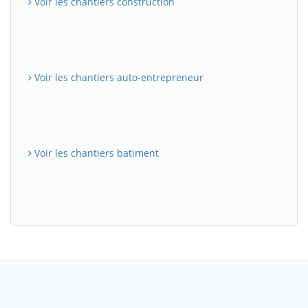
Voir les chantiers construction
Voir les chantiers auto-entrepreneur
Voir les chantiers batiment