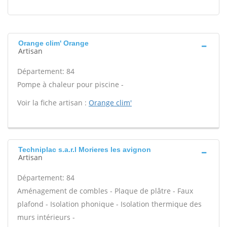
Orange clim' Orange
Artisan
Département: 84
Pompe à chaleur pour piscine -
Voir la fiche artisan :
Orange clim'
Techniplac s.a.r.l Morieres les avignon
Artisan
Département: 84
Aménagement de combles - Plaque de plâtre - Faux
plafond - Isolation phonique - Isolation thermique des
murs intérieurs -