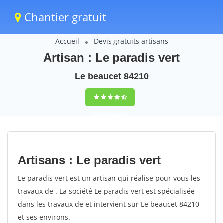
Chantier gratuit
Accueil
Devis gratuits artisans
Artisan : Le paradis vert
Le beaucet 84210
9,5
(100%)
82
votes
Artisans : Le paradis vert
Le paradis vert est un artisan qui réalise pour vous les
travaux de . La société Le paradis vert est spécialisée
dans les travaux de et intervient sur Le beaucet 84210
et ses environs.