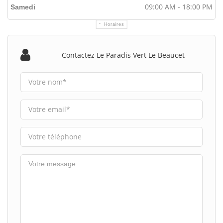
09:00 AM - 18:00 PM
Samedi
Horaires
Contactez Le Paradis Vert Le Beaucet