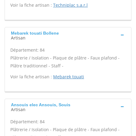
Voir la fiche artisan :
Techniplac s.a.r.l
Mebarek touati Bollene
Artisan
Département: 84
Plâtrerie / Isolation - Plaque de plâtre - Faux plafond -
Plâtre traditionnel - Staff -
Voir la fiche artisan :
Mebarek touati
Ansouis elec Ansouis, Souis
Artisan
Département: 84
Plâtrerie / Isolation - Plaque de plâtre - Faux plafond -