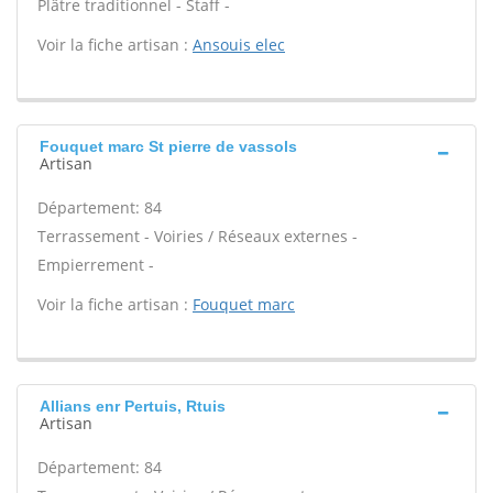
Plâtre traditionnel - Staff -
Voir la fiche artisan :
Ansouis elec
Fouquet marc St pierre de vassols
Artisan
Département: 84
Terrassement - Voiries / Réseaux externes -
Empierrement -
Voir la fiche artisan :
Fouquet marc
Allians enr Pertuis, Rtuis
Artisan
Département: 84