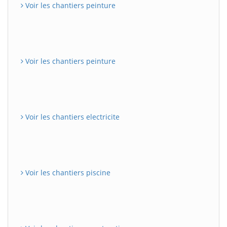
Voir les chantiers peinture
Voir les chantiers peinture
Voir les chantiers electricite
Voir les chantiers piscine