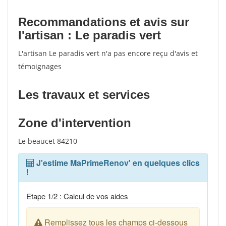
Recommandations et avis sur
l'artisan : Le paradis vert
L'artisan Le paradis vert n'a pas encore reçu d'avis et
témoignages
Les travaux et services
Zone d'intervention
Le beaucet 84210