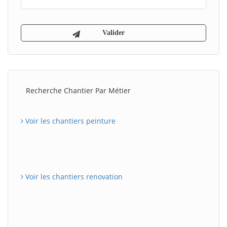
Recherche Chantier Par Métier
Voir les chantiers peinture
Voir les chantiers renovation