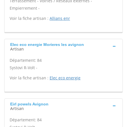
Terrassement - Voiries / Réseaux externes -
Empierrement -
Voir la fiche artisan :
Allians enr
Elec eco energie Morieres les avignon
Artisan
Département: 84
Systovi R-Volt -
Voir la fiche artisan :
Elec eco energie
Eirl powels Avignon
Artisan
Département: 84