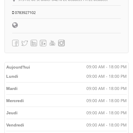
0783927102
09:00 AM - 18:00 PM
Aujourd'hui
09:00 AM - 18:00 PM
Lundi
09:00 AM - 18:00 PM
Mardi
09:00 AM - 18:00 PM
Mercredi
09:00 AM - 18:00 PM
Jeudi
09:00 AM - 18:00 PM
Vendredi