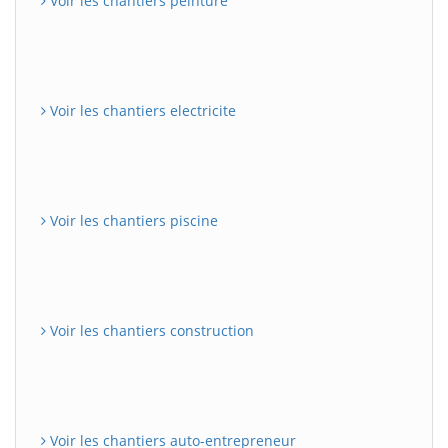
Voir les chantiers peinture
Voir les chantiers electricite
Voir les chantiers piscine
Voir les chantiers construction
Voir les chantiers auto-entrepreneur