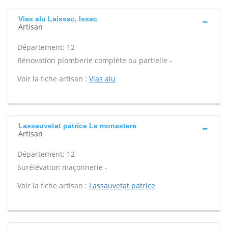
Vias alu Laissac, Issac
Artisan
Département: 12
Rénovation plomberie complète ou partielle -
Voir la fiche artisan :
Vias alu
Lassauvetat patrice Le monastere
Artisan
Département: 12
Surélévation maçonnerie -
Voir la fiche artisan :
Lassauvetat patrice