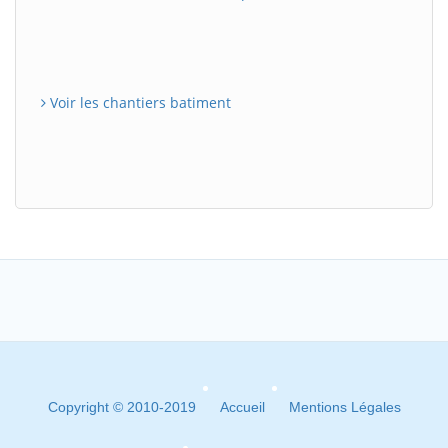
Voir les chantiers batiment
Copyright © 2010-2019
Accueil
Mentions Légales