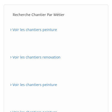
Recherche Chantier Par Métier
Voir les chantiers peinture
Voir les chantiers renovation
Voir les chantiers peinture