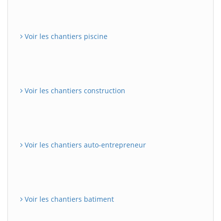
Voir les chantiers piscine
Voir les chantiers construction
Voir les chantiers auto-entrepreneur
Voir les chantiers batiment