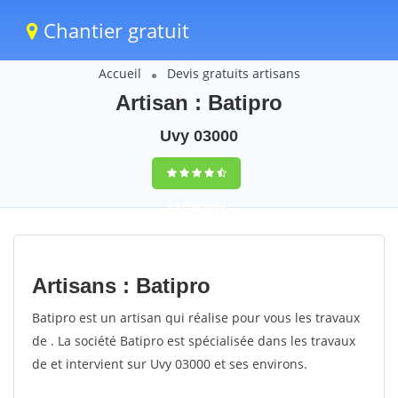
Chantier gratuit
Accueil
Devis gratuits artisans
Artisan : Batipro
Uvy 03000
9,5
(100%)
82
votes
Artisans : Batipro
Batipro est un artisan qui réalise pour vous les travaux
de . La société Batipro est spécialisée dans les travaux
de et intervient sur Uvy 03000 et ses environs.