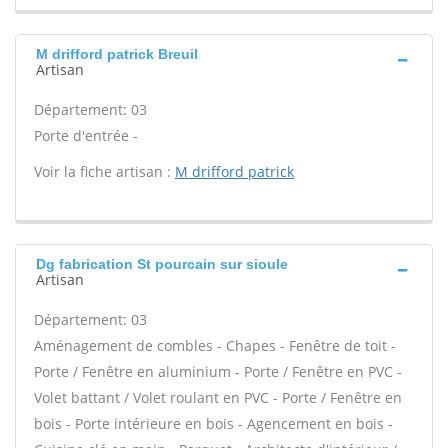
M drifford patrick Breuil
Artisan
Département: 03
Porte d'entrée -
Voir la fiche artisan :
M drifford patrick
Dg fabrication St pourcain sur sioule
Artisan
Département: 03
Aménagement de combles - Chapes - Fenêtre de toit -
Porte / Fenêtre en aluminium - Porte / Fenêtre en PVC -
Volet battant / Volet roulant en PVC - Porte / Fenêtre en
bois - Porte intérieure en bois - Agencement en bois -