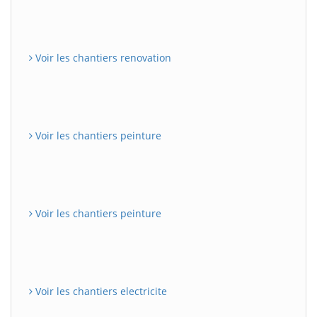
Voir les chantiers renovation
Voir les chantiers peinture
Voir les chantiers peinture
Voir les chantiers electricite