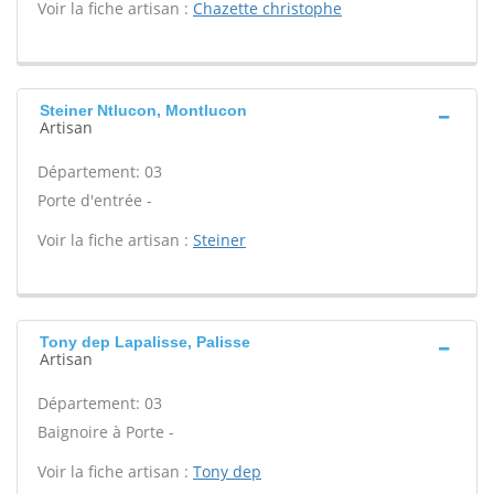
Voir la fiche artisan :
Chazette christophe
Steiner Ntlucon, Montlucon
Artisan
Département: 03
Porte d'entrée -
Voir la fiche artisan :
Steiner
Tony dep Lapalisse, Palisse
Artisan
Département: 03
Baignoire à Porte -
Voir la fiche artisan :
Tony dep