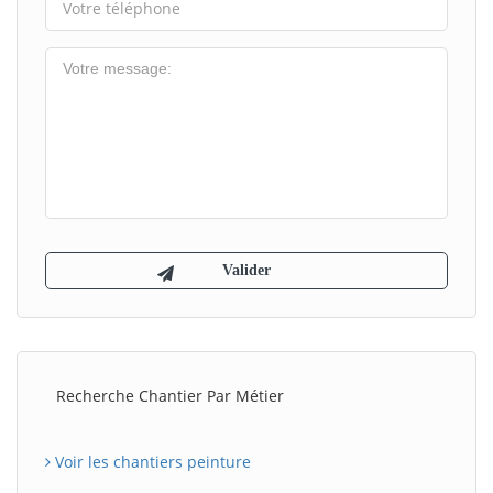
Recherche Chantier Par Métier
Voir les chantiers peinture