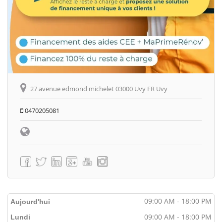
27 avenue edmond michelet 03000 Uvy FR Uvy
0470205081
09:00 AM - 18:00 PM
Aujourd'hui
09:00 AM - 18:00 PM
Lundi