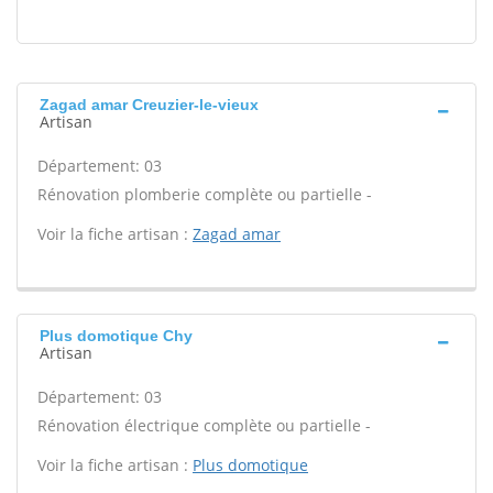
Zagad amar Creuzier-le-vieux
Artisan
Département: 03
Rénovation plomberie complète ou partielle -
Voir la fiche artisan :
Zagad amar
Plus domotique Chy
Artisan
Département: 03
Rénovation électrique complète ou partielle -
Voir la fiche artisan :
Plus domotique