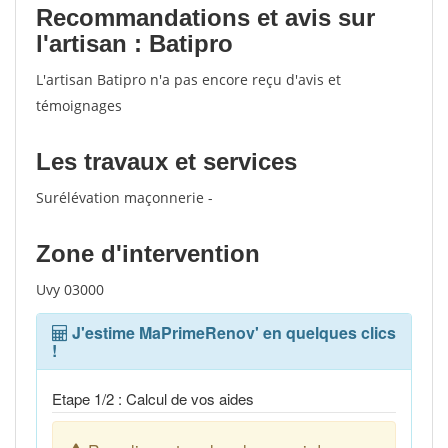
Recommandations et avis sur
l'artisan : Batipro
L'artisan Batipro n'a pas encore reçu d'avis et
témoignages
Les travaux et services
Surélévation maçonnerie -
Zone d'intervention
Uvy 03000