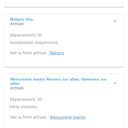
Batipro Uvy
Artisan
Département: 03
Surélévation maçonnerie -
Voir la fiche artisan :
Batipro
Menuiserie martin Rennes sur allier, Varennes sur
allier
Artisan
Département: 03
Porte d'entrée -
Voir la fiche artisan :
Menuiserie martin