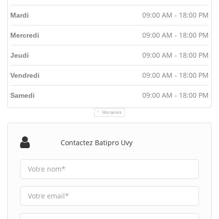
09:00 AM - 18:00 PM
Mardi
09:00 AM - 18:00 PM
Mercredi
09:00 AM - 18:00 PM
Jeudi
09:00 AM - 18:00 PM
Vendredi
09:00 AM - 18:00 PM
Samedi
Horaires
Contactez Batipro Uvy