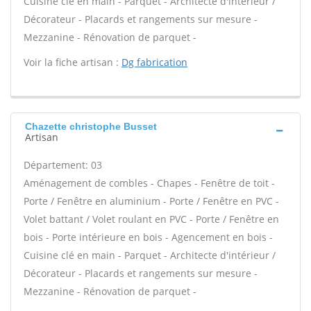
Cuisine clé en main - Parquet - Architecte d'intérieur /
Décorateur - Placards et rangements sur mesure -
Mezzanine - Rénovation de parquet -
Voir la fiche artisan :
Dg fabrication
Chazette christophe Busset
Artisan
Département: 03
Aménagement de combles - Chapes - Fenêtre de toit -
Porte / Fenêtre en aluminium - Porte / Fenêtre en PVC -
Volet battant / Volet roulant en PVC - Porte / Fenêtre en
bois - Porte intérieure en bois - Agencement en bois -
Cuisine clé en main - Parquet - Architecte d'intérieur /
Décorateur - Placards et rangements sur mesure -
Mezzanine - Rénovation de parquet -