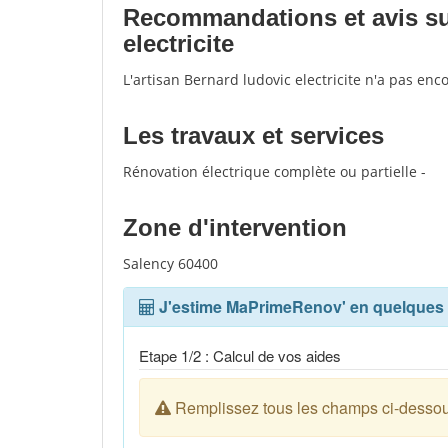
Recommandations et avis sur
electricite
L'artisan Bernard ludovic electricite n'a pas enc
Les travaux et services
Rénovation électrique complète ou partielle -
Zone d'intervention
Salency 60400