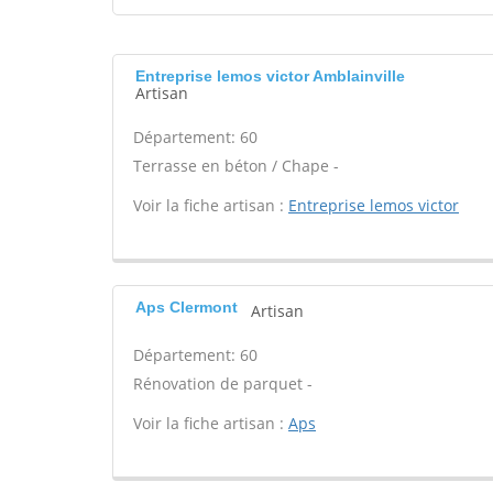
Entreprise lemos victor Amblainville
Artisan
Département: 60
Terrasse en béton / Chape -
Voir la fiche artisan :
Entreprise lemos victor
Aps Clermont
Artisan
Département: 60
Rénovation de parquet -
Voir la fiche artisan :
Aps