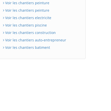
Voir les chantiers peinture
Voir les chantiers peinture
Voir les chantiers electricite
Voir les chantiers piscine
Voir les chantiers construction
Voir les chantiers auto-entrepreneur
Voir les chantiers batiment