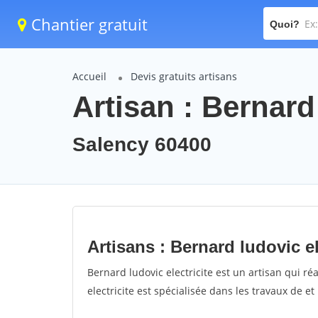
Chantier gratuit
Quoi?
Accueil
Devis gratuits artisans
Artisan : Bernard 
Salency 60400
Artisans : Bernard ludovic el
Bernard ludovic electricite est un artisan qui ré
electricite est spécialisée dans les travaux de et