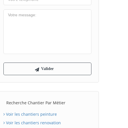
Recherche Chantier Par Métier
Voir les chantiers peinture
Voir les chantiers renovation