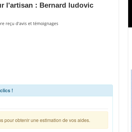
 l'artisan : Bernard ludovic
ore reçu d'avis et témoignages