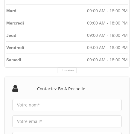
09:00 AM - 18:00 PM
Mardi
09:00 AM - 18:00 PM
Mercredi
09:00 AM - 18:00 PM
Jeudi
09:00 AM - 18:00 PM
Vendredi
09:00 AM - 18:00 PM
Samedi
Horaires
Contactez Bo.a Rochelle