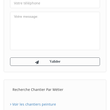
Recherche Chantier Par Métier
Voir les chantiers peinture