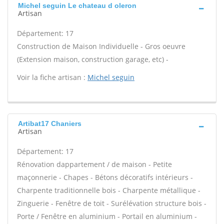
Michel seguin Le chateau d oleron
Artisan
Département: 17
Construction de Maison Individuelle - Gros oeuvre
(Extension maison, construction garage, etc) -
Voir la fiche artisan :
Michel seguin
Artibat17 Chaniers
Artisan
Département: 17
Rénovation dappartement / de maison - Petite
maçonnerie - Chapes - Bétons décoratifs intérieurs -
Charpente traditionnelle bois - Charpente métallique -
Zinguerie - Fenêtre de toit - Surélévation structure bois -
Porte / Fenêtre en aluminium - Portail en aluminium -