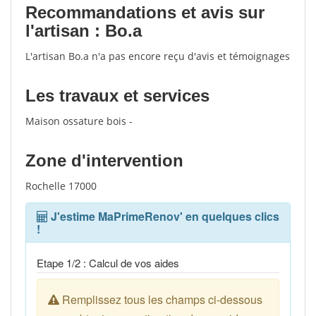
Recommandations et avis sur
l'artisan : Bo.a
L'artisan Bo.a n'a pas encore reçu d'avis et témoignages
Les travaux et services
Maison ossature bois -
Zone d'intervention
Rochelle 17000