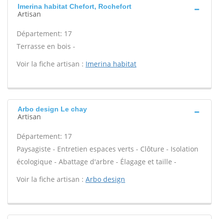
Imerina habitat Chefort, Rochefort
Artisan
Département: 17
Terrasse en bois -
Voir la fiche artisan :
Imerina habitat
Arbo design Le chay
Artisan
Département: 17
Paysagiste - Entretien espaces verts - Clôture - Isolation
écologique - Abattage d'arbre - Élagage et taille -
Voir la fiche artisan :
Arbo design