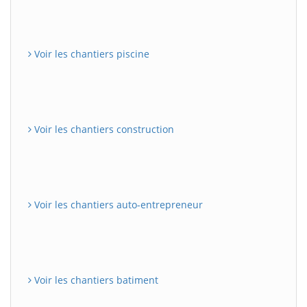
Voir les chantiers piscine
Voir les chantiers construction
Voir les chantiers auto-entrepreneur
Voir les chantiers batiment