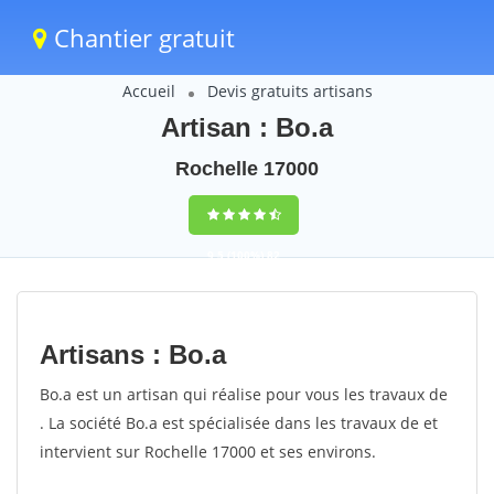
Chantier gratuit
Accueil
Devis gratuits artisans
Artisan : Bo.a
Rochelle 17000
9,5
(100%)
82
votes
Artisans : Bo.a
Bo.a est un artisan qui réalise pour vous les travaux de
. La société Bo.a est spécialisée dans les travaux de et
intervient sur Rochelle 17000 et ses environs.