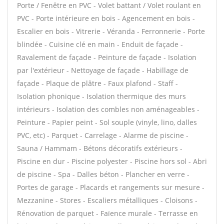
Porte / Fenêtre en PVC - Volet battant / Volet roulant en
PVC - Porte intérieure en bois - Agencement en bois -
Escalier en bois - Vitrerie - Véranda - Ferronnerie - Porte
blindée - Cuisine clé en main - Enduit de façade -
Ravalement de façade - Peinture de façade - Isolation
par l'extérieur - Nettoyage de façade - Habillage de
façade - Plaque de plâtre - Faux plafond - Staff -
Isolation phonique - Isolation thermique des murs
intérieurs - Isolation des combles non aménageables -
Peinture - Papier peint - Sol souple (vinyle, lino, dalles
PVC, etc) - Parquet - Carrelage - Alarme de piscine -
Sauna / Hammam - Bétons décoratifs extérieurs -
Piscine en dur - Piscine polyester - Piscine hors sol - Abri
de piscine - Spa - Dalles béton - Plancher en verre -
Portes de garage - Placards et rangements sur mesure -
Mezzanine - Stores - Escaliers métalliques - Cloisons -
Rénovation de parquet - Faïence murale - Terrasse en