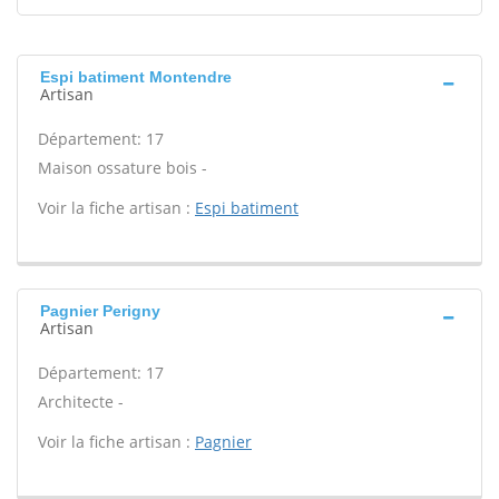
Espi batiment Montendre
Artisan
Département: 17
Maison ossature bois -
Voir la fiche artisan :
Espi batiment
Pagnier Perigny
Artisan
Département: 17
Architecte -
Voir la fiche artisan :
Pagnier