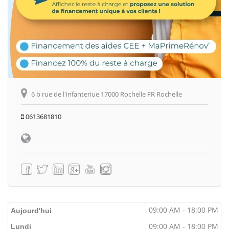
6 b rue de l'infanteriue 17000 Rochelle FR Rochelle
0613681810
09:00 AM - 18:00 PM
Aujourd'hui
09:00 AM - 18:00 PM
Lundi