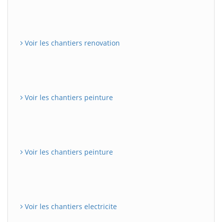
Voir les chantiers renovation
Voir les chantiers peinture
Voir les chantiers peinture
Voir les chantiers electricite