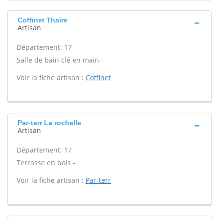
Coffinet Thaire
Artisan
Département: 17
Salle de bain clé en main -
Voir la fiche artisan :
Coffinet
Par-terr La rochelle
Artisan
Département: 17
Terrasse en bois -
Voir la fiche artisan :
Par-terr