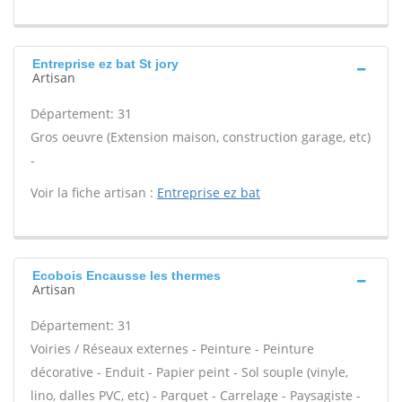
Entreprise ez bat St jory
Artisan
Département: 31
Gros oeuvre (Extension maison, construction garage, etc)
-
Voir la fiche artisan :
Entreprise ez bat
Ecobois Encausse les thermes
Artisan
Département: 31
Voiries / Réseaux externes - Peinture - Peinture
décorative - Enduit - Papier peint - Sol souple (vinyle,
lino, dalles PVC, etc) - Parquet - Carrelage - Paysagiste -