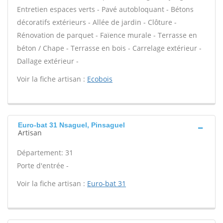
Entretien espaces verts - Pavé autobloquant - Bétons
décoratifs extérieurs - Allée de jardin - Clôture -
Rénovation de parquet - Faïence murale - Terrasse en
béton / Chape - Terrasse en bois - Carrelage extérieur -
Dallage extérieur -
Voir la fiche artisan :
Ecobois
Euro-bat 31 Nsaguel, Pinsaguel
Artisan
Département: 31
Porte d'entrée -
Voir la fiche artisan :
Euro-bat 31