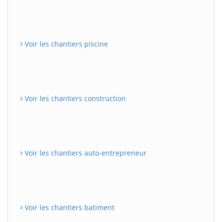
Voir les chantiers piscine
Voir les chantiers construction
Voir les chantiers auto-entrepreneur
Voir les chantiers batiment