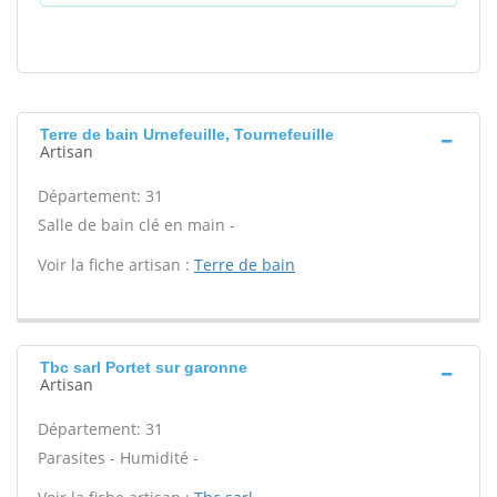
Terre de bain Urnefeuille, Tournefeuille
Artisan
Département: 31
Salle de bain clé en main -
Voir la fiche artisan :
Terre de bain
Tbc sarl Portet sur garonne
Artisan
Département: 31
Parasites - Humidité -