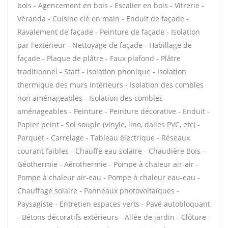
bois - Agencement en bois - Escalier en bois - Vitrerie -
Véranda - Cuisine clé en main - Enduit de façade -
Ravalement de façade - Peinture de façade - Isolation
par l'extérieur - Nettoyage de façade - Habillage de
façade - Plaque de plâtre - Faux plafond - Plâtre
traditionnel - Staff - Isolation phonique - Isolation
thermique des murs intérieurs - Isolation des combles
non aménageables - Isolation des combles
aménageables - Peinture - Peinture décorative - Enduit -
Papier peint - Sol souple (vinyle, lino, dalles PVC, etc) -
Parquet - Carrelage - Tableau électrique - Réseaux
courant faibles - Chauffe eau solaire - Chaudière Bois -
Géothermie - Aérothermie - Pompe à chaleur air-air -
Pompe à chaleur air-eau - Pompe à chaleur eau-eau -
Chauffage solaire - Panneaux photovoltaïques -
Paysagiste - Entretien espaces verts - Pavé autobloquant
- Bétons décoratifs extérieurs - Allée de jardin - Clôture -