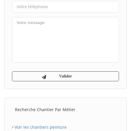
Recherche Chantier Par Métier
Voir les chantiers peinture