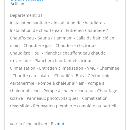
Artisan
Département: 31
Installation sanitaire - Installation de chaudière -
Installation de chauffe eau - Entretien Chaudière /
Chauffe-eau - Sauna / Hammam - Salle de bain clé en
main - Chaudière gaz - Chaudière électrique -
Chaudière Fioul - Plancher chauffant eau chaude
/réversible - Plancher chauffant électrique -
Climatisation - Entretien climatisation - VMC - Cheminée
- Chauffe eau solaire - Chaudière Bois - Géothermie -
Aérothermie - Pompe à chaleur air-air - Pompe à
chaleur air-eau - Pompe à chaleur eau-eau - Chauffage
solaire - Panneaux photovoltaïques - Climatisation
réversible - Rénovation plomberie complète ou partielle
-
Voir la fiche artisan :
Bizmut