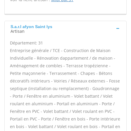
S.a.r.l afyon Saint lys
Artisan
Département: 31
Entreprise générale / TCE - Construction de Maison
Individuelle - Rénovation dappartement / de maison -
Aménagement de combles - Terrasse tropézienne -
Petite maçonnerie - Terrassement - Chapes - Bétons
décoratifs intérieurs - Voiries / Réseaux externes - Fosse
septique (installation ou remplacement) - Goudronnage
- Porte / Fenêtre en aluminium - Volet battant / Volet
roulant en aluminium - Portail en aluminium - Porte /
Fenêtre en PVC - Volet battant / Volet roulant en PVC -
Portail en PVC - Porte / Fenêtre en bois - Porte intérieure
en bois - Volet battant / Volet roulant en bois - Portail en