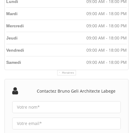
09:00 AM - 18:00 PM
Lundi
09:00 AM - 18:00 PM
Mardi
09:00 AM - 18:00 PM
Mercredi
09:00 AM - 18:00 PM
Jeudi
09:00 AM - 18:00 PM
Vendredi
09:00 AM - 18:00 PM
Samedi
Horaires
Contactez Bruno Geli Architecte Labege