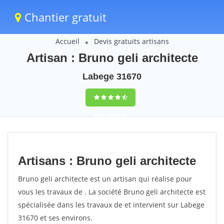
Chantier gratuit
Accueil
Devis gratuits artisans
Artisan : Bruno geli architecte
Labege 31670
9,5
(100%)
82
votes
Artisans : Bruno geli architecte
Bruno geli architecte est un artisan qui réalise pour
vous les travaux de . La société Bruno geli architecte est
spécialisée dans les travaux de et intervient sur Labege
31670 et ses environs.