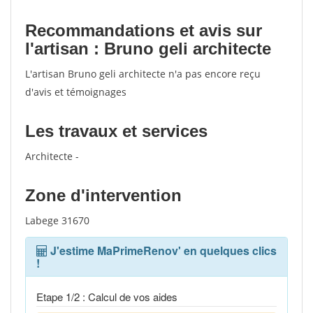
Recommandations et avis sur
l'artisan : Bruno geli architecte
L'artisan Bruno geli architecte n'a pas encore reçu
d'avis et témoignages
Les travaux et services
Architecte -
Zone d'intervention
Labege 31670