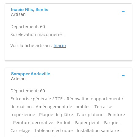
Inacio Nlis, Senlis
Artisan
Département: 60
Surélévation maçonnerie -
Voir la fiche artisan :
Inacio
Scrapper Andeville
Artisan
Département: 60
Entreprise générale / TCE - Rénovation dappartement /
de maison - Aménagement de combles - Terrasse
tropézienne - Plaque de plâtre - Faux plafond - Peinture
- Peinture décorative - Enduit - Papier peint - Parquet -
Carrelage - Tableau électrique - Installation sanitaire -