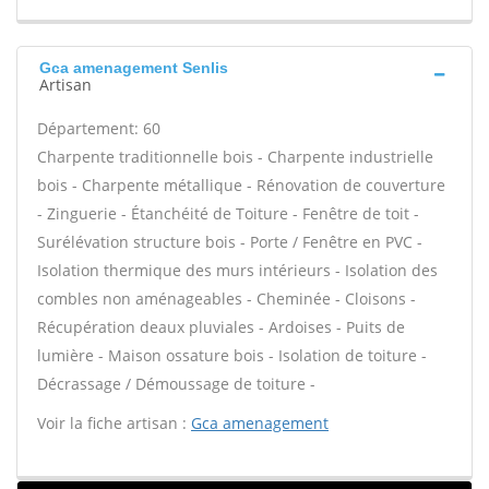
Gca amenagement Senlis
Artisan
Département: 60
Charpente traditionnelle bois - Charpente industrielle
bois - Charpente métallique - Rénovation de couverture
- Zinguerie - Étanchéité de Toiture - Fenêtre de toit -
Surélévation structure bois - Porte / Fenêtre en PVC -
Isolation thermique des murs intérieurs - Isolation des
combles non aménageables - Cheminée - Cloisons -
Récupération deaux pluviales - Ardoises - Puits de
lumière - Maison ossature bois - Isolation de toiture -
Décrassage / Démoussage de toiture -
Voir la fiche artisan :
Gca amenagement