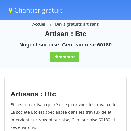
Chantier gratuit
Accueil
Devis gratuits artisans
Artisan : Btc
Nogent sur oise, Gent sur oise 60180
9,5
(100%)
82
votes
Artisans : Btc
Btc est un artisan qui réalise pour vous les travaux de .
La société Btc est spécialisée dans les travaux de et
intervient sur Nogent sur oise, Gent sur oise 60180 et
ses environs.