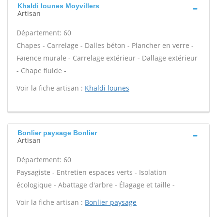
Khaldi lounes Moyvillers
Artisan
Département: 60
Chapes - Carrelage - Dalles béton - Plancher en verre -
Faïence murale - Carrelage extérieur - Dallage extérieur
- Chape fluide -
Voir la fiche artisan :
Khaldi lounes
Bonlier paysage Bonlier
Artisan
Département: 60
Paysagiste - Entretien espaces verts - Isolation
écologique - Abattage d'arbre - Élagage et taille -
Voir la fiche artisan :
Bonlier paysage