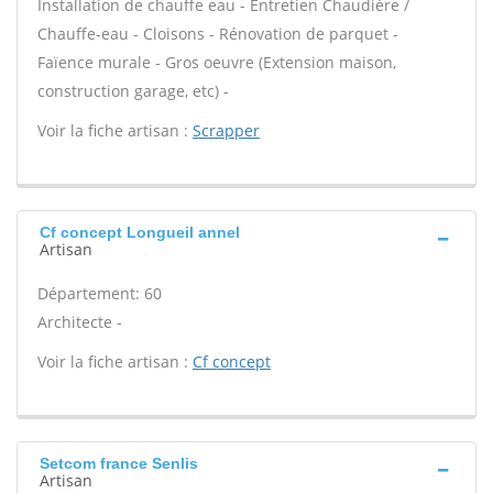
Installation de chauffe eau - Entretien Chaudière /
Chauffe-eau - Cloisons - Rénovation de parquet -
Faïence murale - Gros oeuvre (Extension maison,
construction garage, etc) -
Voir la fiche artisan :
Scrapper
Cf concept Longueil annel
Artisan
Département: 60
Architecte -
Voir la fiche artisan :
Cf concept
Setcom france Senlis
Artisan