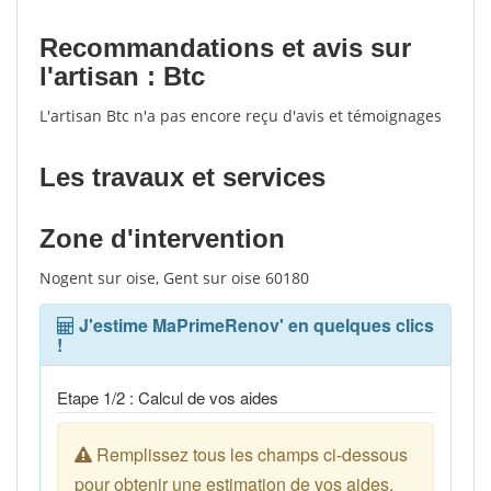
Recommandations et avis sur
l'artisan : Btc
L'artisan Btc n'a pas encore reçu d'avis et témoignages
Les travaux et services
Zone d'intervention
Nogent sur oise, Gent sur oise 60180