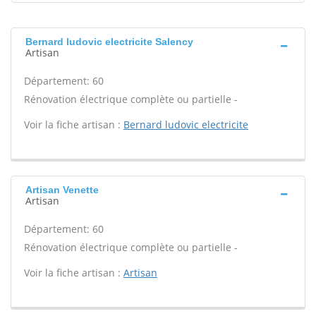
Bernard ludovic electricite Salency
Artisan
Département: 60
Rénovation électrique complète ou partielle -
Voir la fiche artisan :
Bernard ludovic electricite
Artisan Venette
Artisan
Département: 60
Rénovation électrique complète ou partielle -
Voir la fiche artisan :
Artisan