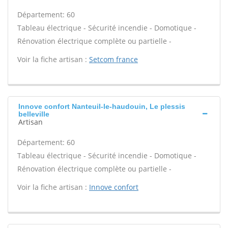
Département: 60
Tableau électrique - Sécurité incendie - Domotique -
Rénovation électrique complète ou partielle -
Voir la fiche artisan :
Setcom france
Innove confort Nanteuil-le-haudouin, Le plessis
belleville
Artisan
Département: 60
Tableau électrique - Sécurité incendie - Domotique -
Rénovation électrique complète ou partielle -
Voir la fiche artisan :
Innove confort