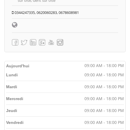
sur oise, Gent sur oise
0344247335, 0620060283, 0678608981
09:00 AM - 18:00 PM
Aujourd'hui
09:00 AM - 18:00 PM
Lundi
09:00 AM - 18:00 PM
Mardi
09:00 AM - 18:00 PM
Mercredi
09:00 AM - 18:00 PM
Jeudi
09:00 AM - 18:00 PM
Vendredi