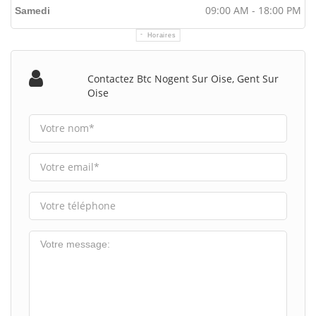
09:00 AM - 18:00 PM
Samedi
Horaires
Contactez Btc Nogent Sur Oise, Gent Sur
Oise