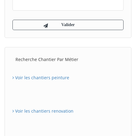
Recherche Chantier Par Métier
Voir les chantiers peinture
Voir les chantiers renovation