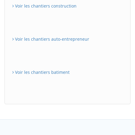
Voir les chantiers construction
Voir les chantiers auto-entrepreneur
Voir les chantiers batiment