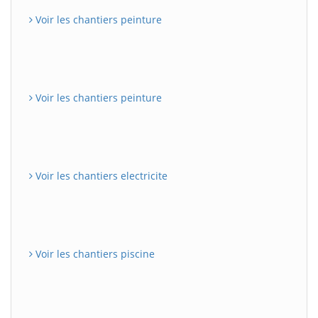
Voir les chantiers peinture
Voir les chantiers peinture
Voir les chantiers electricite
Voir les chantiers piscine