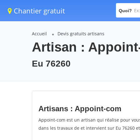
Chantier gratuit
Quoi?
Accueil
Devis gratuits artisans
Artisan : Appoin
Eu 76260
Artisans : Appoint-com
Appoint-com est un artisan qui réalise pour vous
dans les travaux de et intervient sur Eu 76260 et