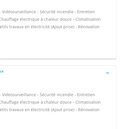
 Vidéosurveillance - Sécurité incendie - Entretien
Chauffage électrique à chaleur douce - Climatisation
tits travaux en électricité (Ajout prise) - Rénovation
ux
 Vidéosurveillance - Sécurité incendie - Entretien
Chauffage électrique à chaleur douce - Climatisation
tits travaux en électricité (Ajout prise) - Rénovation