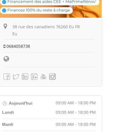
38 rue des canadiens 76260 Eu FR
Eu
0684058738
09:00 AM - 18:00 PM
Aujourd'hui
09:00 AM - 18:00 PM
Lundi
09:00 AM - 18:00 PM
Mardi