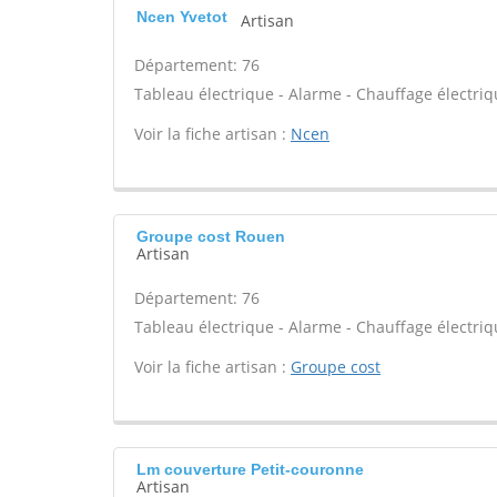
Ncen Yvetot
Artisan
Département: 76
Tableau électrique - Alarme - Chauffage électriq
Voir la fiche artisan :
Ncen
Groupe cost Rouen
Artisan
Département: 76
Tableau électrique - Alarme - Chauffage électriq
Voir la fiche artisan :
Groupe cost
Lm couverture Petit-couronne
Artisan