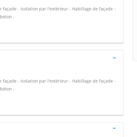
açade - Isolation par l'extérieur - Habillage de façade -
 béton -
açade - Isolation par l'extérieur - Habillage de façade -
 béton -