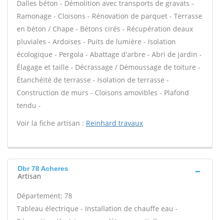
Dalles béton - Démolition avec transports de gravats -
Ramonage - Cloisons - Rénovation de parquet - Terrasse
en béton / Chape - Bétons cirés - Récupération deaux
pluviales - Ardoises - Puits de lumière - Isolation
écologique - Pergola - Abattage d'arbre - Abri de jardin -
Élagage et taille - Décrassage / Démoussage de toiture -
Étanchéité de terrasse - Isolation de terrasse -
Construction de murs - Cloisons amovibles - Plafond
tendu -
Voir la fiche artisan :
Reinhard travaux
Dbr 78 Acheres
Artisan
Département: 78
Tableau électrique - Installation de chauffe eau -