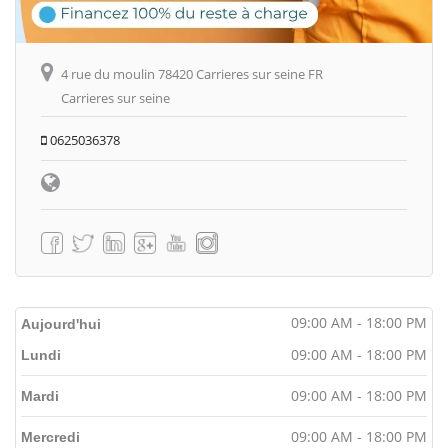
4 rue du moulin 78420 Carrieres sur seine FR
Carrieres sur seine
0625036378
09:00 AM - 18:00 PM
Aujourd'hui
09:00 AM - 18:00 PM
Lundi
09:00 AM - 18:00 PM
Mardi
09:00 AM - 18:00 PM
Mercredi