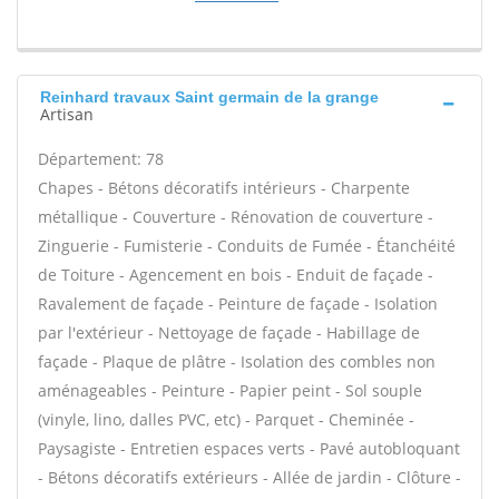
Reinhard travaux Saint germain de la grange
Artisan
Département: 78
Chapes - Bétons décoratifs intérieurs - Charpente
métallique - Couverture - Rénovation de couverture -
Zinguerie - Fumisterie - Conduits de Fumée - Étanchéité
de Toiture - Agencement en bois - Enduit de façade -
Ravalement de façade - Peinture de façade - Isolation
par l'extérieur - Nettoyage de façade - Habillage de
façade - Plaque de plâtre - Isolation des combles non
aménageables - Peinture - Papier peint - Sol souple
(vinyle, lino, dalles PVC, etc) - Parquet - Cheminée -
Paysagiste - Entretien espaces verts - Pavé autobloquant
- Bétons décoratifs extérieurs - Allée de jardin - Clôture -