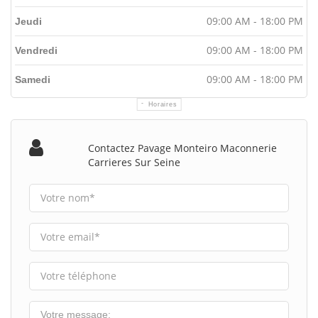
09:00 AM - 18:00 PM
Jeudi
09:00 AM - 18:00 PM
Vendredi
09:00 AM - 18:00 PM
Samedi
Horaires
Contactez Pavage Monteiro Maconnerie
Carrieres Sur Seine