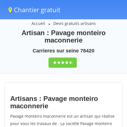
Chantier gratuit
Accueil
Devis gratuits artisans
Artisan : Pavage monteiro
maconnerie
Carrieres sur seine 78420
9,5
(100%)
82
votes
Artisans : Pavage monteiro
maconnerie
Pavage monteiro maconnerie est un artisan qui réalise
pour vous les travaux de . La société Pavage monteiro