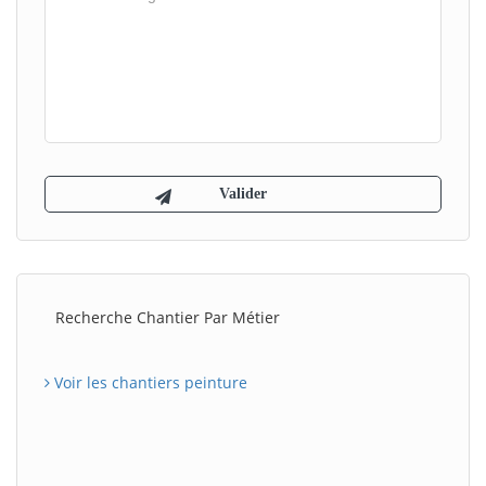
Recherche Chantier Par Métier
Voir les chantiers peinture