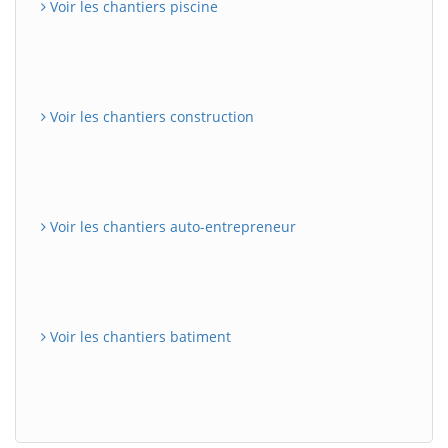
Voir les chantiers piscine
Voir les chantiers construction
Voir les chantiers auto-entrepreneur
Voir les chantiers batiment