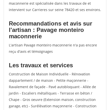
maconnerie est spécialisée dans les travaux de et
intervient sur Carrieres sur seine 78420 et ses environs.
Recommandations et avis sur
l'artisan : Pavage monteiro
maconnerie
L'artisan Pavage monteiro maconnerie n'a pas encore
reçu d'avis et témoignages
Les travaux et services
Construction de Maison Individuelle - Rénovation
dappartement / de maison - Petite maçonnerie -
Ravalement de façade - Pavé autobloquant - Allée de
jardin - Escaliers métalliques - Terrasse en béton /
Chape - Gros oeuvre (Extension maison, construction
garage, etc) - Surélévation maçonnerie - Construction