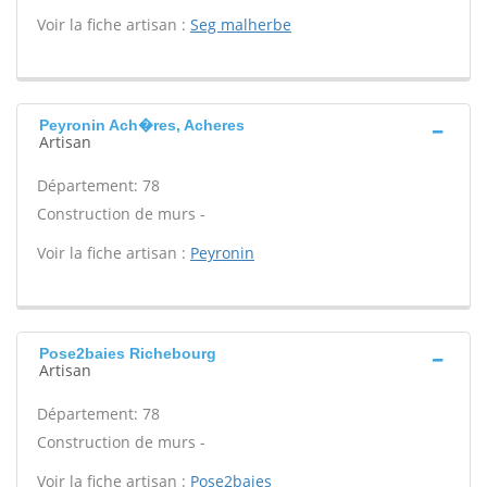
Voir la fiche artisan :
Seg malherbe
Peyronin Ach�res, Acheres
Artisan
Département: 78
Construction de murs -
Voir la fiche artisan :
Peyronin
Pose2baies Richebourg
Artisan
Département: 78
Construction de murs -
Voir la fiche artisan :
Pose2baies