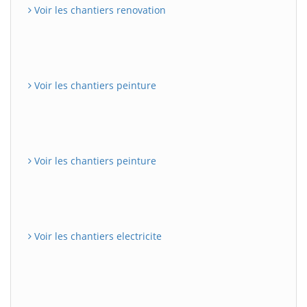
Voir les chantiers renovation
Voir les chantiers peinture
Voir les chantiers peinture
Voir les chantiers electricite