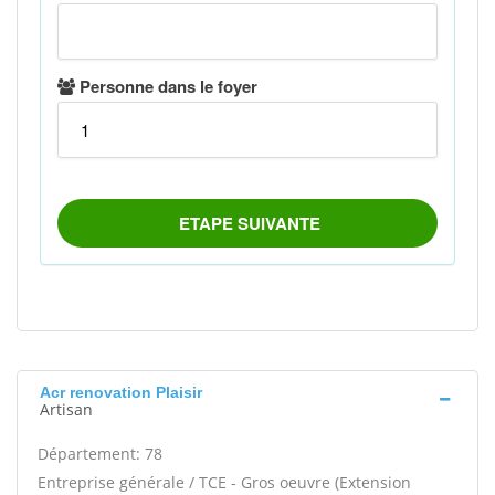
Acr renovation Plaisir
Artisan
Département: 78
Entreprise générale / TCE - Gros oeuvre (Extension