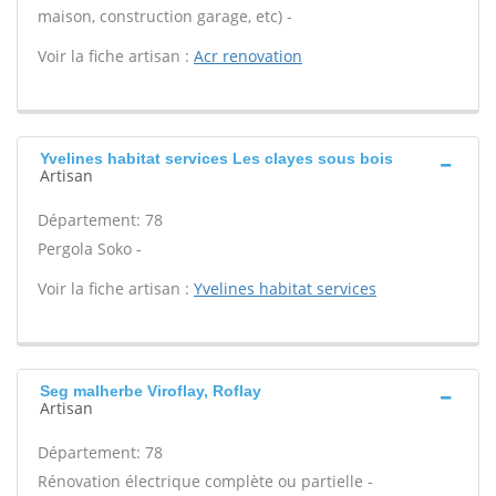
maison, construction garage, etc) -
Voir la fiche artisan :
Acr renovation
Yvelines habitat services Les clayes sous bois
Artisan
Département: 78
Pergola Soko -
Voir la fiche artisan :
Yvelines habitat services
Seg malherbe Viroflay, Roflay
Artisan
Département: 78
Rénovation électrique complète ou partielle -