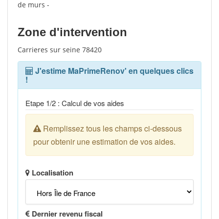
de murs -
Zone d'intervention
Carrieres sur seine 78420