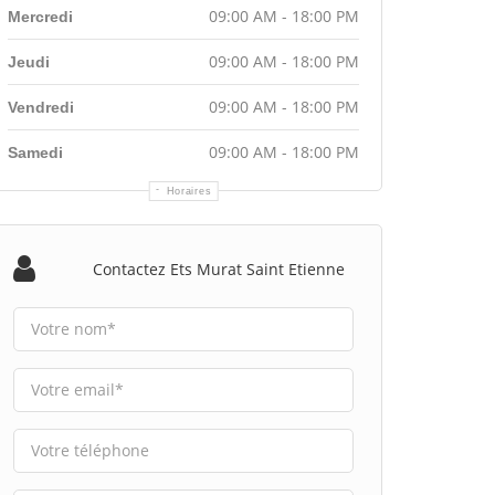
09:00 AM - 18:00 PM
Mercredi
09:00 AM - 18:00 PM
Jeudi
09:00 AM - 18:00 PM
Vendredi
09:00 AM - 18:00 PM
Samedi
Horaires
Contactez Ets Murat Saint Etienne