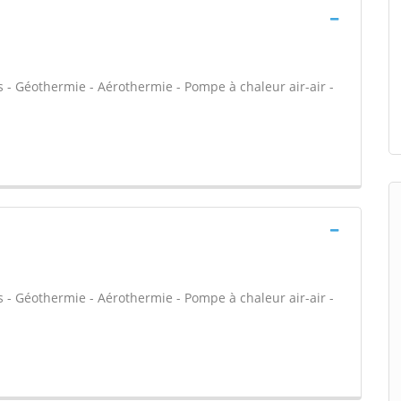
 - Géothermie - Aérothermie - Pompe à chaleur air-air -
 - Géothermie - Aérothermie - Pompe à chaleur air-air -