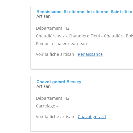
Renaissance St etienne, Int etienne, Saint etie
Artisan
Département: 42
Chaudière gaz - Chaudière Fioul - Chaudière Bois
Pompe à chaleur eau-eau -
Voir la fiche artisan :
Renaissance
Chavot gerard Bessey
Artisan
Département: 42
Carrelage -
Voir la fiche artisan :
Chavot gerard