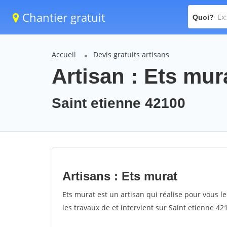
Chantier gratuit
Quoi?
Accueil
Devis gratuits artisans
Artisan : Ets mur
Saint etienne 42100
Artisans : Ets murat
Ets murat est un artisan qui réalise pour vous le
les travaux de et intervient sur Saint etienne 42