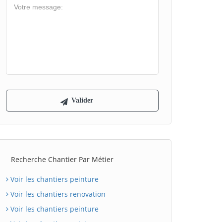
Recherche Chantier Par Métier
Voir les chantiers peinture
Voir les chantiers renovation
Voir les chantiers peinture