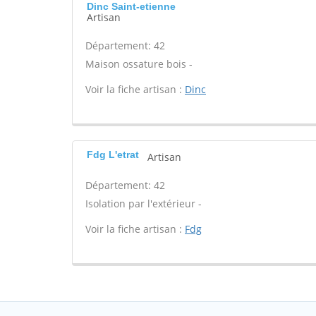
Dinc Saint-etienne
Artisan
Département: 42
Maison ossature bois -
Voir la fiche artisan :
Dinc
Fdg L'etrat
Artisan
Département: 42
Isolation par l'extérieur -
Voir la fiche artisan :
Fdg