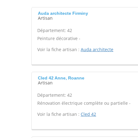
Auda architecte Firminy
Artisan
Département: 42
Peinture décorative -
Voir la fiche artisan :
Auda architecte
Cled 42 Anne, Roanne
Artisan
Département: 42
Rénovation électrique complète ou partielle -
Voir la fiche artisan :
Cled 42