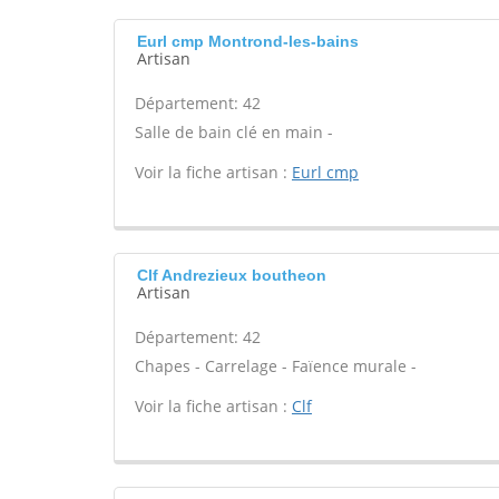
Eurl cmp Montrond-les-bains
Artisan
Département: 42
Salle de bain clé en main -
Voir la fiche artisan :
Eurl cmp
Clf Andrezieux boutheon
Artisan
Département: 42
Chapes - Carrelage - Faïence murale -
Voir la fiche artisan :
Clf