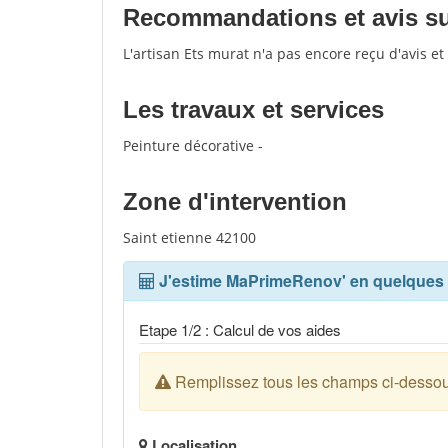
Recommandations et avis sur
L'artisan Ets murat n'a pas encore reçu d'avis e
Les travaux et services
Peinture décorative -
Zone d'intervention
Saint etienne 42100