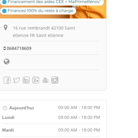
16 rue rembrandt 42100 Saint
etienne FR Saint etienne
0684718609
09:00 AM - 18:00 PM
Aujourd'hui
09:00 AM - 18:00 PM
Lundi
09:00 AM - 18:00 PM
Mardi