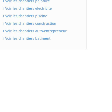
Voir les chantiers peinture
Voir les chantiers electricite
Voir les chantiers piscine
Voir les chantiers construction
Voir les chantiers auto-entrepreneur
Voir les chantiers batiment