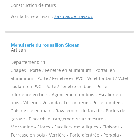
Construction de murs -
Voir la fiche artisan :
Sasu aude travaux
Menuiserie du roussillon Sigean
Artisan
Département: 11
Chapes - Porte / Fenêtre en aluminium - Portail en
aluminium - Porte / Fenêtre en PVC - Volet battant / Volet
roulant en PVC - Porte / Fenêtre en bois - Porte
intérieure en bois - Agencement en bois - Escalier en
bois - Vitrerie - Véranda - Ferronnerie - Porte blindée -
Cuisine clé en main - Ravalement de façade - Portes de
garage - Placards et rangements sur mesure -
Mezzanine - Stores - Escaliers métalliques - Cloisons -
Terrasse en bois - Verrière - Porte d'entrée - Pergola -