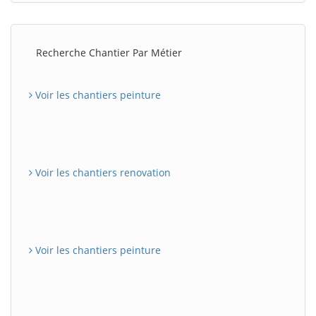
Recherche Chantier Par Métier
Voir les chantiers peinture
Voir les chantiers renovation
Voir les chantiers peinture