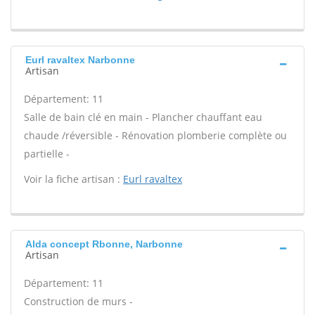
Eurl ravaltex Narbonne
Artisan
Département: 11
Salle de bain clé en main - Plancher chauffant eau
chaude /réversible - Rénovation plomberie complète ou
partielle -
Voir la fiche artisan :
Eurl ravaltex
Alda concept Rbonne, Narbonne
Artisan
Département: 11
Construction de murs -