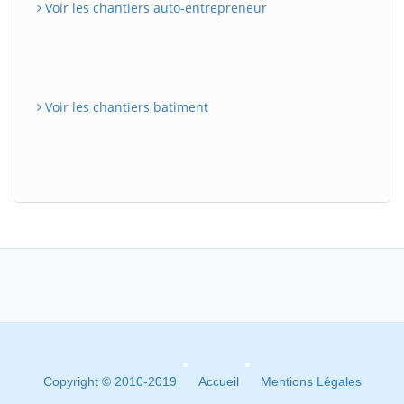
Voir les chantiers auto-entrepreneur
Voir les chantiers batiment
Copyright © 2010-2019
Accueil
Mentions Légales