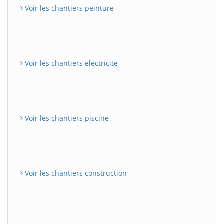
Voir les chantiers peinture
Voir les chantiers electricite
Voir les chantiers piscine
Voir les chantiers construction