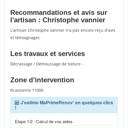
Recommandations et avis sur
l'artisan : Christophe vannier
L'artisan Christophe vannier n'a pas encore reçu d'avis
et témoignages
Les travaux et services
Décrassage / Démoussage de toiture -
Zone d'intervention
Rcassonne 11000