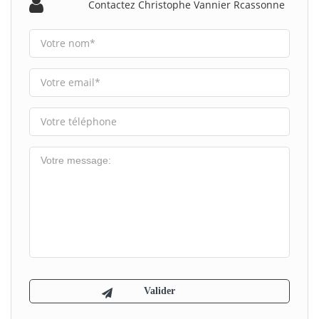
Contactez Christophe Vannier Rcassonne