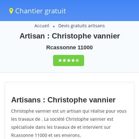
Chantier gratuit
Accueil
Devis gratuits artisans
Artisan : Christophe vannier
Rcassonne 11000
9,5
(100%)
82
votes
Artisans : Christophe vannier
Christophe vannier est un artisan qui réalise pour vous
les travaux de . La société Christophe vannier est
spécialisée dans les travaux de et intervient sur
Rcassonne 11000 et ses environs.