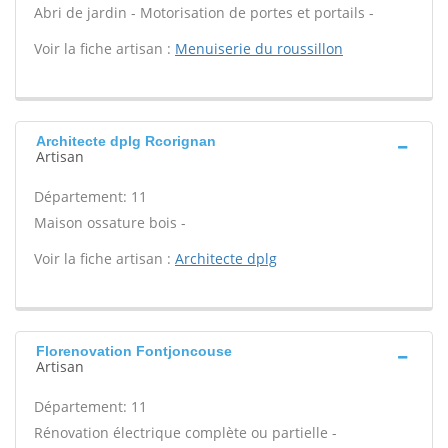
Abri de jardin - Motorisation de portes et portails -
Voir la fiche artisan :
Menuiserie du roussillon
Architecte dplg Rcorignan
Artisan
Département: 11
Maison ossature bois -
Voir la fiche artisan :
Architecte dplg
Florenovation Fontjoncouse
Artisan
Département: 11
Rénovation électrique complète ou partielle -