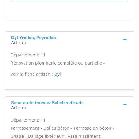
Dyl Yrolles, Peyrolles
Artisan
Département: 11
Rénovation plomberie complète ou partielle -
Voir la fiche artisan :
Dyl
Sasu aude travaux Salleles d'aude
Artisan
Département: 11
Terrassement - Dalles béton - Terrasse en béton /
Chape - Dallage extérieur - Assainissement -