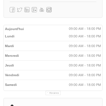
09:00 AM - 18:00 PM
Aujourd'hui
09:00 AM - 18:00 PM
Lundi
09:00 AM - 18:00 PM
Mardi
09:00 AM - 18:00 PM
Mercredi
09:00 AM - 18:00 PM
Jeudi
09:00 AM - 18:00 PM
Vendredi
09:00 AM - 18:00 PM
Samedi
Horaires