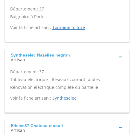
Département: 37
Baignoire à Porte -
Voir la fiche artisan :
Touraine toiture
Syntheselec Nazelles negron
Artisan
Département: 37
Tableau électrique - Réseaux courant faibles -
Rénovation électrique complète ou partielle -
Voir la fiche artisan :
Syntheselec
Edelec37 Chateau renault
Artisan