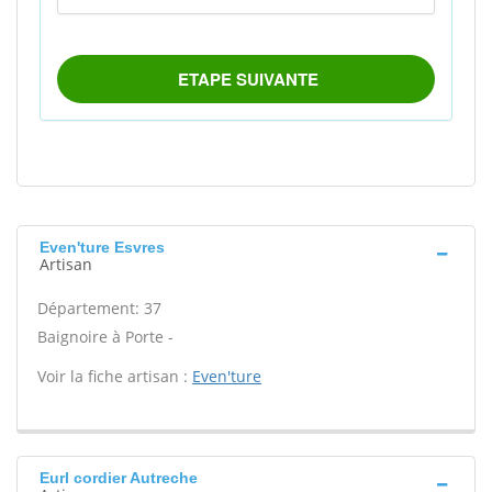
Even'ture Esvres
Artisan
Département: 37
Baignoire à Porte -
Voir la fiche artisan :
Even'ture
Eurl cordier Autreche