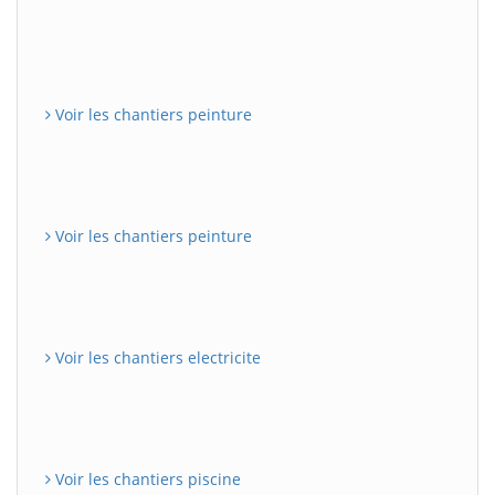
Voir les chantiers peinture
Voir les chantiers peinture
Voir les chantiers electricite
Voir les chantiers piscine