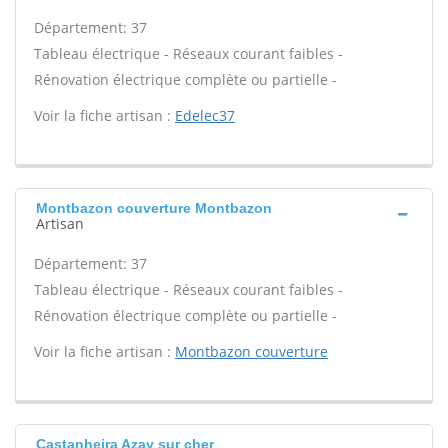
Département: 37
Tableau électrique - Réseaux courant faibles -
Rénovation électrique complète ou partielle -
Voir la fiche artisan :
Edelec37
Montbazon couverture Montbazon
Artisan
Département: 37
Tableau électrique - Réseaux courant faibles -
Rénovation électrique complète ou partielle -
Voir la fiche artisan :
Montbazon couverture
Castanheira Azay sur cher