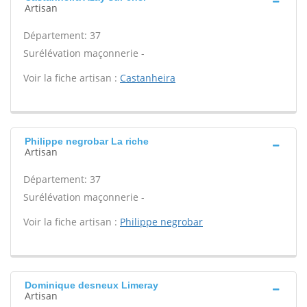
Artisan
Département: 37
Surélévation maçonnerie -
Voir la fiche artisan :
Castanheira
Philippe negrobar La riche
Artisan
Département: 37
Surélévation maçonnerie -
Voir la fiche artisan :
Philippe negrobar
Dominique desneux Limeray
Artisan