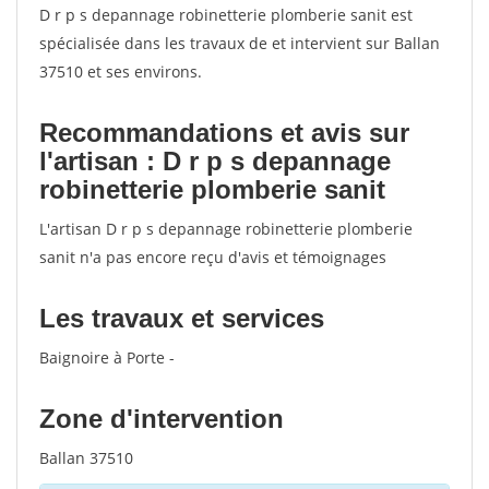
D r p s depannage robinetterie plomberie sanit est
spécialisée dans les travaux de et intervient sur Ballan
37510 et ses environs.
Recommandations et avis sur
l'artisan : D r p s depannage
robinetterie plomberie sanit
L'artisan D r p s depannage robinetterie plomberie
sanit n'a pas encore reçu d'avis et témoignages
Les travaux et services
Baignoire à Porte -
Zone d'intervention
Ballan 37510