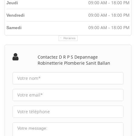
09:00 AM - 18:00 PM
Jeudi
09:00 AM - 18:00 PM
Vendredi
09:00 AM - 18:00 PM
Samedi
Horaires
Contactez D R P S Depannage
Robinetterie Plomberie Sanit Ballan