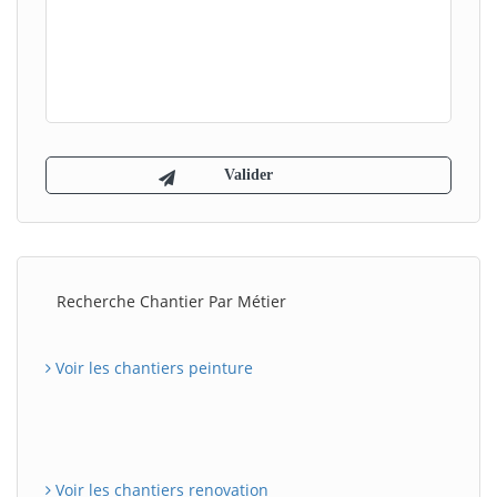
Recherche Chantier Par Métier
Voir les chantiers peinture
Voir les chantiers renovation