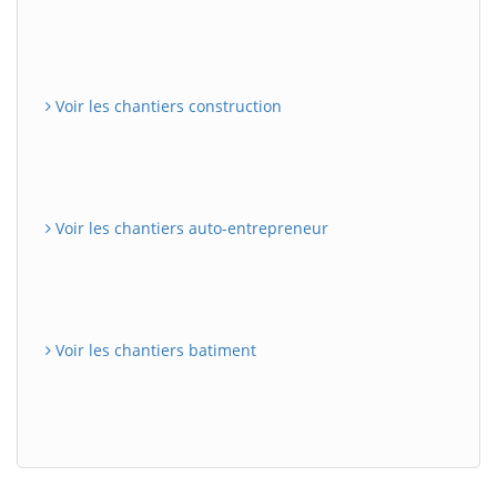
Voir les chantiers construction
Voir les chantiers auto-entrepreneur
Voir les chantiers batiment