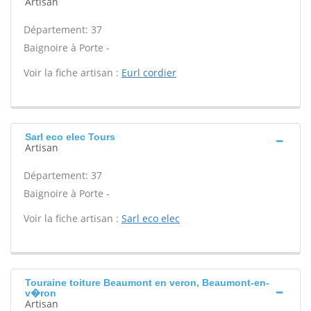
Artisan
Département: 37
Baignoire à Porte -
Voir la fiche artisan :
Eurl cordier
Sarl eco elec Tours
Artisan
Département: 37
Baignoire à Porte -
Voir la fiche artisan :
Sarl eco elec
Touraine toiture Beaumont en veron, Beaumont-en-
v�ron
Artisan