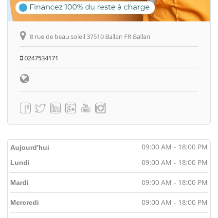
8 rue de beau soleil 37510 Ballan FR Ballan
0247534171
09:00 AM - 18:00 PM
Aujourd'hui
09:00 AM - 18:00 PM
Lundi
09:00 AM - 18:00 PM
Mardi
09:00 AM - 18:00 PM
Mercredi