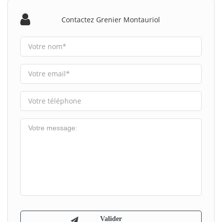
Contactez Grenier Montauriol