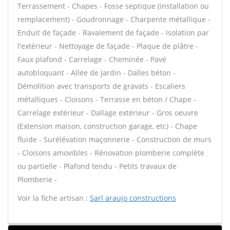
Terrassement - Chapes - Fosse septique (installation ou
remplacement) - Goudronnage - Charpente métallique -
Enduit de façade - Ravalement de façade - Isolation par
l'extérieur - Nettoyage de façade - Plaque de plâtre -
Faux plafond - Carrelage - Cheminée - Pavé
autobloquant - Allée de jardin - Dalles béton -
Démolition avec transports de gravats - Escaliers
métalliques - Cloisons - Terrasse en béton / Chape -
Carrelage extérieur - Dallage extérieur - Gros oeuvre
(Extension maison, construction garage, etc) - Chape
fluide - Surélévation maçonnerie - Construction de murs
- Cloisons amovibles - Rénovation plomberie complète
ou partielle - Plafond tendu - Petits travaux de
Plomberie -
Voir la fiche artisan :
Sarl araujo constructions