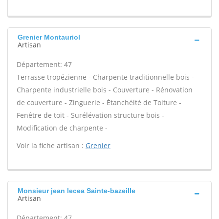
Grenier Montauriol
Artisan
Département: 47
Terrasse tropézienne - Charpente traditionnelle bois -
Charpente industrielle bois - Couverture - Rénovation
de couverture - Zinguerie - Étanchéité de Toiture -
Fenêtre de toit - Surélévation structure bois -
Modification de charpente -
Voir la fiche artisan :
Grenier
Monsieur jean lecea Sainte-bazeille
Artisan
Département: 47