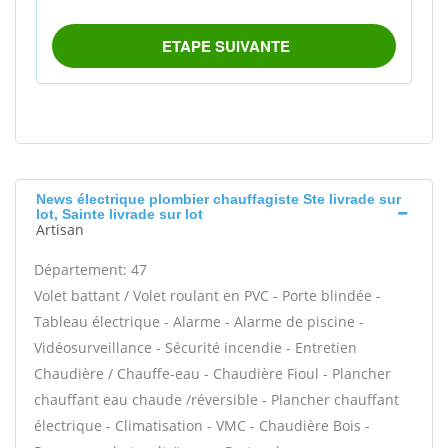
News électrique plombier chauffagiste Ste livrade sur
lot, Sainte livrade sur lot
Artisan
Département: 47
Volet battant / Volet roulant en PVC - Porte blindée -
Tableau électrique - Alarme - Alarme de piscine -
Vidéosurveillance - Sécurité incendie - Entretien
Chaudière / Chauffe-eau - Chaudière Fioul - Plancher
chauffant eau chaude /réversible - Plancher chauffant
électrique - Climatisation - VMC - Chaudière Bois -