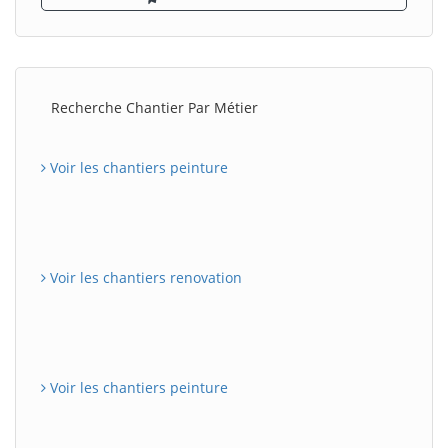
Recherche Chantier Par Métier
Voir les chantiers peinture
Voir les chantiers renovation
Voir les chantiers peinture