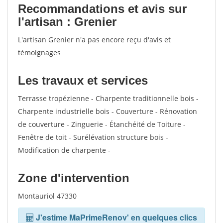
Recommandations et avis sur
l'artisan : Grenier
L'artisan Grenier n'a pas encore reçu d'avis et
témoignages
Les travaux et services
Terrasse tropézienne - Charpente traditionnelle bois -
Charpente industrielle bois - Couverture - Rénovation
de couverture - Zinguerie - Étanchéité de Toiture -
Fenêtre de toit - Surélévation structure bois -
Modification de charpente -
Zone d'intervention
Montauriol 47330