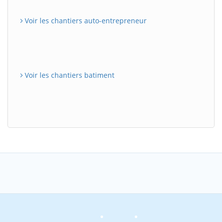
Voir les chantiers auto-entrepreneur
Voir les chantiers batiment