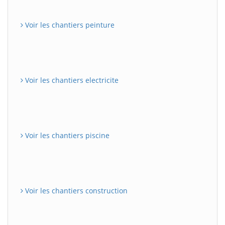
Voir les chantiers peinture
Voir les chantiers electricite
Voir les chantiers piscine
Voir les chantiers construction