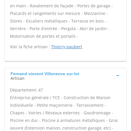
en main - Ravalement de façade - Portes de garage -
Placards et rangements sur mesure - Mezzanine -
Stores - Escaliers métalliques - Terrasse en bois -
Verrière - Porte d'entrée - Pergola - Abri de jardin -
Motorisation de portes et portails -
Voir la fiche artisan :
Thierry paubert
Fernand vincent Villeneuve sur lot
Artisan
Département: 47
Entreprise générale / TCE - Construction de Maison
Individuelle - Petite maçonnerie - Terrassement -
Chapes - Voiries / Réseaux externes - Goudronnage -
Piscine en dur - Piscine à armatures métalliques - Gros
oeuvre (Extension maison, construction garage, etc) -