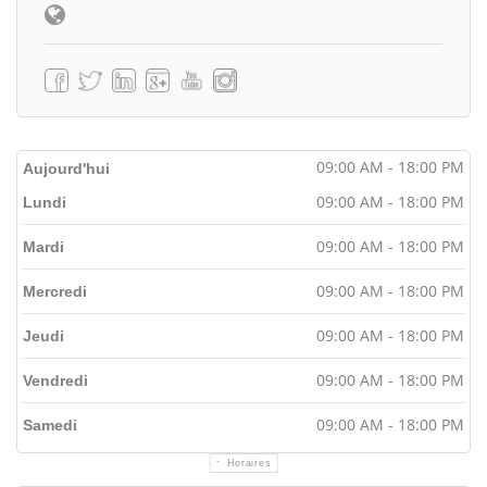
09:00 AM - 18:00 PM
Aujourd'hui
09:00 AM - 18:00 PM
Lundi
09:00 AM - 18:00 PM
Mardi
09:00 AM - 18:00 PM
Mercredi
09:00 AM - 18:00 PM
Jeudi
09:00 AM - 18:00 PM
Vendredi
09:00 AM - 18:00 PM
Samedi
Horaires