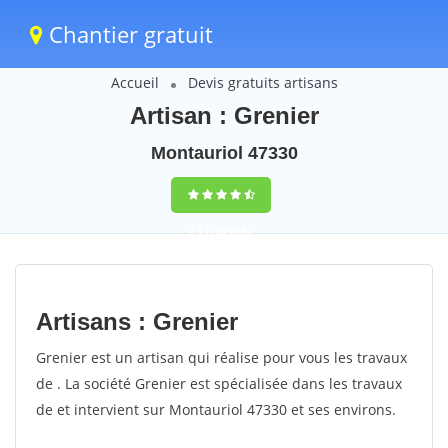
Chantier gratuit
Accueil
Devis gratuits artisans
Artisan : Grenier
Montauriol 47330
9,5
(100%)
82
votes
Artisans : Grenier
Grenier est un artisan qui réalise pour vous les travaux
de . La société Grenier est spécialisée dans les travaux
de et intervient sur Montauriol 47330 et ses environs.