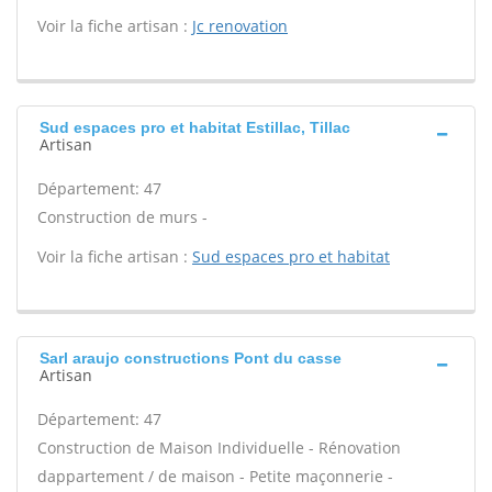
Voir la fiche artisan :
Jc renovation
Sud espaces pro et habitat Estillac, Tillac
Artisan
Département: 47
Construction de murs -
Voir la fiche artisan :
Sud espaces pro et habitat
Sarl araujo constructions Pont du casse
Artisan
Département: 47
Construction de Maison Individuelle - Rénovation
dappartement / de maison - Petite maçonnerie -