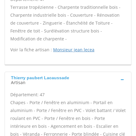
Terrasse tropézienne - Charpente traditionnelle bois -
Charpente industrielle bois - Couverture - Rénovation
de couverture - Zinguerie - Étanchéité de Toiture -
Fenêtre de toit - Surélévation structure bois -
Modification de charpente -
Voir la fiche artisan :
Monsieur jean lecea
Thierry paubert Lacaussade
Artisan
Département: 47
Chapes - Porte / Fenêtre en aluminium - Portail en
aluminium - Porte / Fenêtre en PVC - Volet battant / Volet
roulant en PVC - Porte / Fenêtre en bois - Porte
intérieure en bois - Agencement en bois - Escalier en
bois - Véranda - Ferronnerie - Porte blindée - Cuisine clé