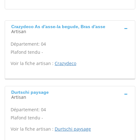
Crazydeco As d'asse-la begude, Bras d'asse
Artisan
Département: 04
Plafond tendu -
Voir la fiche artisan :
Crazydeco
Durtschi paysage
Artisan
Département: 04
Plafond tendu -
Voir la fiche artisan :
Durtschi paysage