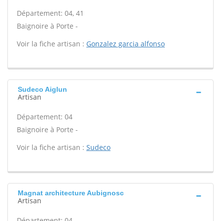
Département: 04, 41
Baignoire à Porte -
Voir la fiche artisan :
Gonzalez garcia alfonso
Sudeco Aiglun
Artisan
Département: 04
Baignoire à Porte -
Voir la fiche artisan :
Sudeco
Magnat architecture Aubignosc
Artisan
Département: 04