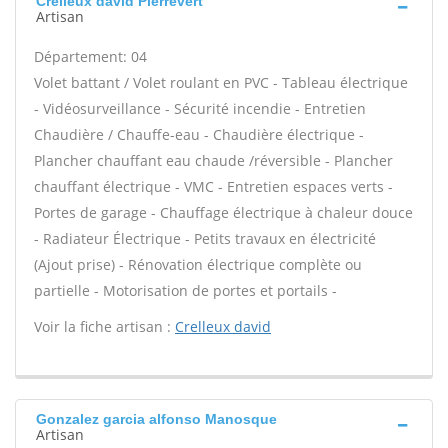
Crelleux david Pierrevert
Artisan
Département: 04
Volet battant / Volet roulant en PVC - Tableau électrique
- Vidéosurveillance - Sécurité incendie - Entretien
Chaudière / Chauffe-eau - Chaudière électrique -
Plancher chauffant eau chaude /réversible - Plancher
chauffant électrique - VMC - Entretien espaces verts -
Portes de garage - Chauffage électrique à chaleur douce
- Radiateur Électrique - Petits travaux en électricité
(Ajout prise) - Rénovation électrique complète ou
partielle - Motorisation de portes et portails -
Voir la fiche artisan :
Crelleux david
Gonzalez garcia alfonso Manosque
Artisan