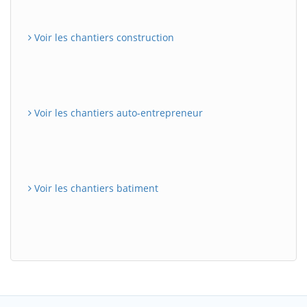
Voir les chantiers construction
Voir les chantiers auto-entrepreneur
Voir les chantiers batiment