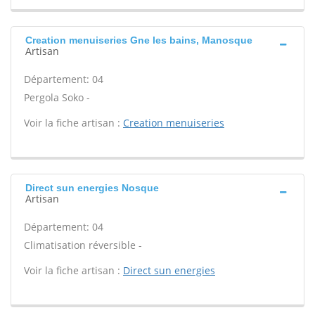
Creation menuiseries Gne les bains, Manosque
Artisan
Département: 04
Pergola Soko -
Voir la fiche artisan :
Creation menuiseries
Direct sun energies Nosque
Artisan
Département: 04
Climatisation réversible -
Voir la fiche artisan :
Direct sun energies