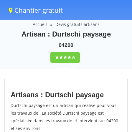
Chantier gratuit
Accueil
Devis gratuits artisans
Artisan : Durtschi paysage
04200
9,5
(100%)
82
votes
Artisans : Durtschi paysage
Durtschi paysage est un artisan qui réalise pour vous
les travaux de . La société Durtschi paysage est
spécialisée dans les travaux de et intervient sur 04200
et ses environs.