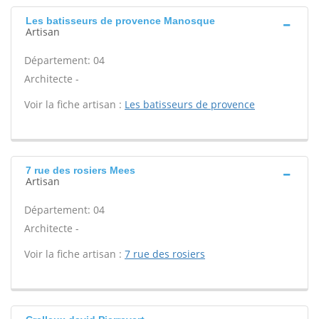
Les batisseurs de provence Manosque
Artisan
Département: 04
Architecte -
Voir la fiche artisan :
Les batisseurs de provence
7 rue des rosiers Mees
Artisan
Département: 04
Architecte -
Voir la fiche artisan :
7 rue des rosiers