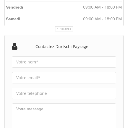
09:00 AM - 18:00 PM
Vendredi
09:00 AM - 18:00 PM
Samedi
Horaires
Contactez Durtschi Paysage