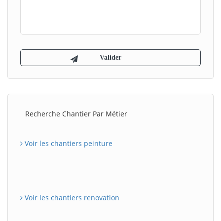
Recherche Chantier Par Métier
Voir les chantiers peinture
Voir les chantiers renovation