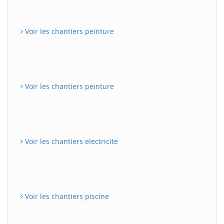
Voir les chantiers peinture
Voir les chantiers peinture
Voir les chantiers electricite
Voir les chantiers piscine