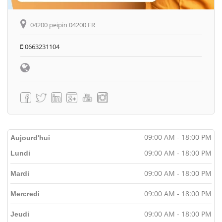
04200 peipin 04200 FR
0663231104
09:00 AM - 18:00 PM
Aujourd'hui
09:00 AM - 18:00 PM
Lundi
09:00 AM - 18:00 PM
Mardi
09:00 AM - 18:00 PM
Mercredi
09:00 AM - 18:00 PM
Jeudi