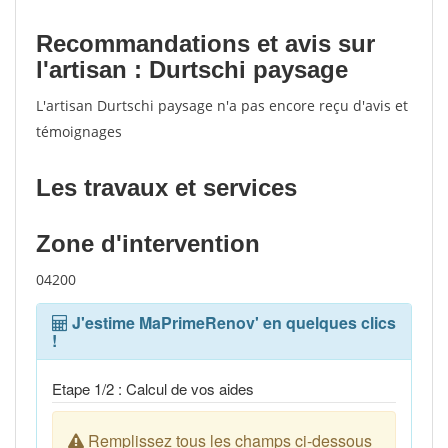
Recommandations et avis sur
l'artisan : Durtschi paysage
L'artisan Durtschi paysage n'a pas encore reçu d'avis et
témoignages
Les travaux et services
Zone d'intervention
04200