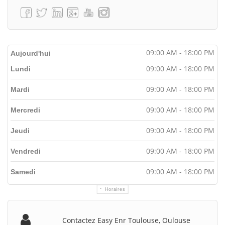
09:00 AM - 18:00 PM
Aujourd'hui
09:00 AM - 18:00 PM
Lundi
09:00 AM - 18:00 PM
Mardi
09:00 AM - 18:00 PM
Mercredi
09:00 AM - 18:00 PM
Jeudi
09:00 AM - 18:00 PM
Vendredi
09:00 AM - 18:00 PM
Samedi
Horaires
Contactez Easy Enr Toulouse, Oulouse