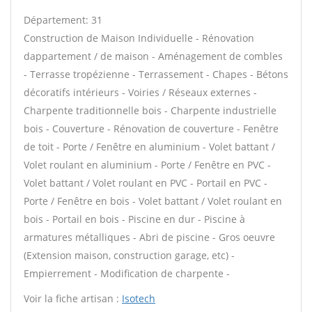
Département: 31
Construction de Maison Individuelle - Rénovation
dappartement / de maison - Aménagement de combles
- Terrasse tropézienne - Terrassement - Chapes - Bétons
décoratifs intérieurs - Voiries / Réseaux externes -
Charpente traditionnelle bois - Charpente industrielle
bois - Couverture - Rénovation de couverture - Fenêtre
de toit - Porte / Fenêtre en aluminium - Volet battant /
Volet roulant en aluminium - Porte / Fenêtre en PVC -
Volet battant / Volet roulant en PVC - Portail en PVC -
Porte / Fenêtre en bois - Volet battant / Volet roulant en
bois - Portail en bois - Piscine en dur - Piscine à
armatures métalliques - Abri de piscine - Gros oeuvre
(Extension maison, construction garage, etc) -
Empierrement - Modification de charpente -
Voir la fiche artisan :
Isotech