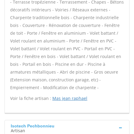
- Terrasse tropézienne - Terrassement - Chapes - Bétons
décoratifs intérieurs - Voiries / Réseaux externes -
Charpente traditionnelle bois - Charpente industrielle
bois - Couverture - Rénovation de couverture - Fenêtre
de toit - Porte / Fenêtre en aluminium - Volet battant /
Volet roulant en aluminium - Porte / Fenêtre en PVC -
Volet battant / Volet roulant en PVC - Portail en PVC -
Porte / Fenêtre en bois - Volet battant / Volet roulant en
bois - Portail en bois - Piscine en dur - Piscine à
armatures métalliques - Abri de piscine - Gros oeuvre
(Extension maison, construction garage, etc) -
Empierrement - Modification de charpente -
Voir la fiche artisan :
Mas jean raphael
Isotech Pechbonnieu
Artisan