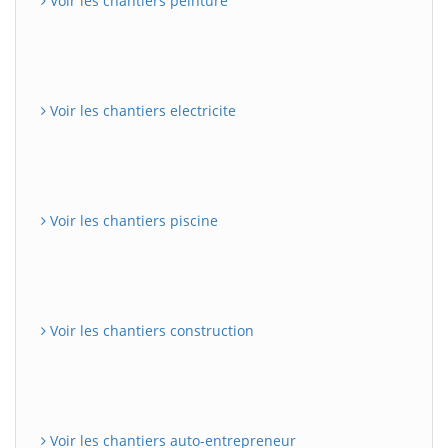
Voir les chantiers peinture
Voir les chantiers electricite
Voir les chantiers piscine
Voir les chantiers construction
Voir les chantiers auto-entrepreneur