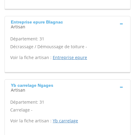
Entreprise epure Blagnac
Artisan
Département: 31
Décrassage / Démoussage de toiture -
Voir la fiche artisan :
Entreprise epure
Yb carrelage Ngages
Artisan
Département: 31
Carrelage -
Voir la fiche artisan :
Yb carrelage