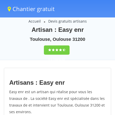
Chantier gratuit
Accueil
Devis gratuits artisans
Artisan : Easy enr
Toulouse, Oulouse 31200
9,5
(100%)
82
votes
Artisans : Easy enr
Easy enr est un artisan qui réalise pour vous les
travaux de . La société Easy enr est spécialisée dans les
travaux de et intervient sur Toulouse, Oulouse 31200 et
ses environs.