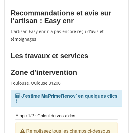
Recommandations et avis sur
l'artisan : Easy enr
L'artisan Easy enr n'a pas encore reçu d'avis et
témoignages
Les travaux et services
Zone d'intervention
Toulouse, Oulouse 31200