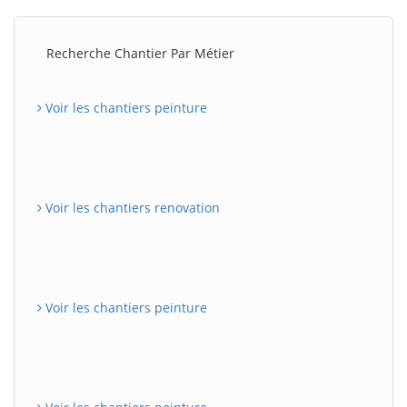
Recherche Chantier Par Métier
Voir les chantiers peinture
Voir les chantiers renovation
Voir les chantiers peinture