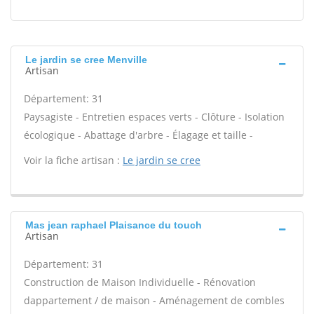
Le jardin se cree Menville
Artisan
Département: 31
Paysagiste - Entretien espaces verts - Clôture - Isolation
écologique - Abattage d'arbre - Élagage et taille -
Voir la fiche artisan :
Le jardin se cree
Mas jean raphael Plaisance du touch
Artisan
Département: 31
Construction de Maison Individuelle - Rénovation
dappartement / de maison - Aménagement de combles