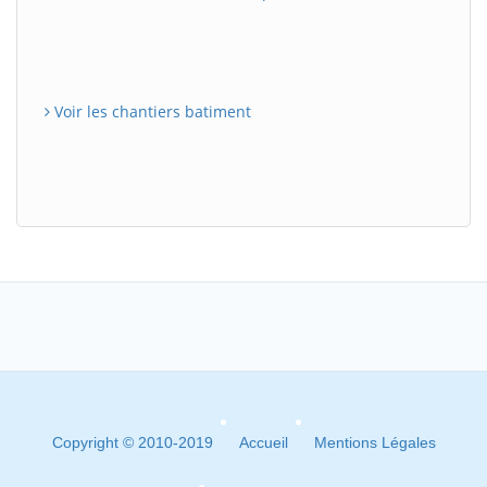
Voir les chantiers batiment
Copyright © 2010-2019
Accueil
Mentions Légales