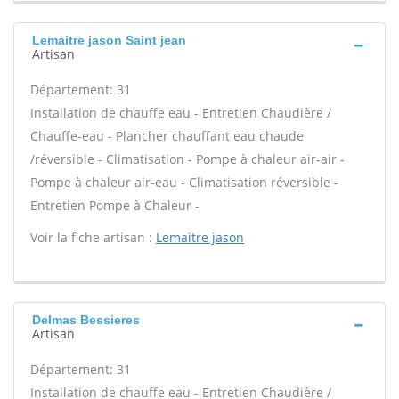
Lemaitre jason Saint jean
Artisan
Département: 31
Installation de chauffe eau - Entretien Chaudière /
Chauffe-eau - Plancher chauffant eau chaude
/réversible - Climatisation - Pompe à chaleur air-air -
Pompe à chaleur air-eau - Climatisation réversible -
Entretien Pompe à Chaleur -
Voir la fiche artisan :
Lemaitre jason
Delmas Bessieres
Artisan
Département: 31
Installation de chauffe eau - Entretien Chaudière /