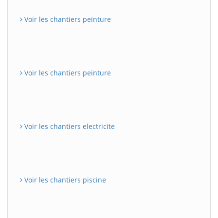
Voir les chantiers peinture
Voir les chantiers peinture
Voir les chantiers electricite
Voir les chantiers piscine