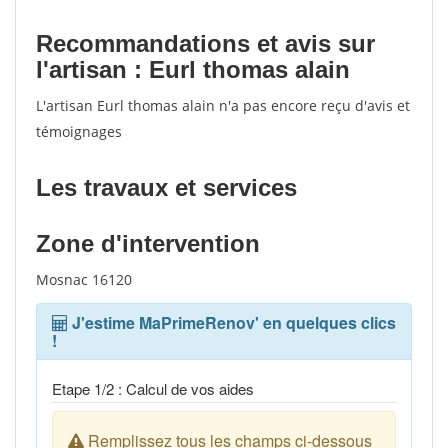
Recommandations et avis sur
l'artisan : Eurl thomas alain
L'artisan Eurl thomas alain n'a pas encore reçu d'avis et
témoignages
Les travaux et services
Zone d'intervention
Mosnac 16120