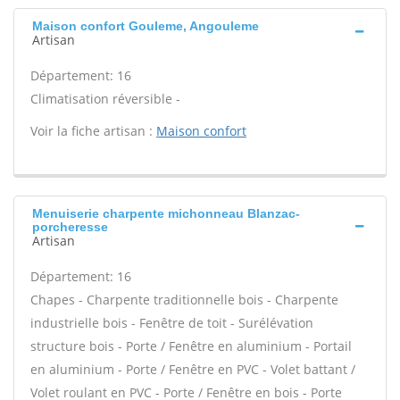
Maison confort Gouleme, Angouleme
Artisan
Département: 16
Climatisation réversible -
Voir la fiche artisan :
Maison confort
Menuiserie charpente michonneau Blanzac-
porcheresse
Artisan
Département: 16
Chapes - Charpente traditionnelle bois - Charpente
industrielle bois - Fenêtre de toit - Surélévation
structure bois - Porte / Fenêtre en aluminium - Portail
en aluminium - Porte / Fenêtre en PVC - Volet battant /
Volet roulant en PVC - Porte / Fenêtre en bois - Porte