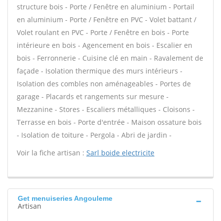
structure bois - Porte / Fenêtre en aluminium - Portail
en aluminium - Porte / Fenêtre en PVC - Volet battant /
Volet roulant en PVC - Porte / Fenêtre en bois - Porte
intérieure en bois - Agencement en bois - Escalier en
bois - Ferronnerie - Cuisine clé en main - Ravalement de
façade - Isolation thermique des murs intérieurs -
Isolation des combles non aménageables - Portes de
garage - Placards et rangements sur mesure -
Mezzanine - Stores - Escaliers métalliques - Cloisons -
Terrasse en bois - Porte d'entrée - Maison ossature bois
- Isolation de toiture - Pergola - Abri de jardin -
Voir la fiche artisan :
Sarl boide electricite
Get menuiseries Angouleme
Artisan