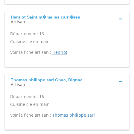
Henriot Saint m�me les carri�res
Artisan
Département: 16
Cuisine clé en main -
Voir la fiche artisan :
Henriot
Thomas philippe sarl Gnac, Dignac
Artisan
Département: 16
Cuisine clé en main -
Voir la fiche artisan :
Thomas philippe sarl