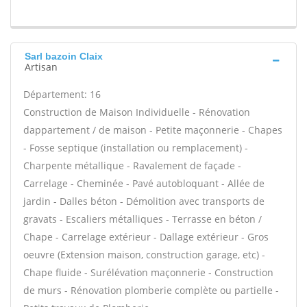
Sarl bazoin Claix
Artisan
Département: 16
Construction de Maison Individuelle - Rénovation
dappartement / de maison - Petite maçonnerie - Chapes
- Fosse septique (installation ou remplacement) -
Charpente métallique - Ravalement de façade -
Carrelage - Cheminée - Pavé autobloquant - Allée de
jardin - Dalles béton - Démolition avec transports de
gravats - Escaliers métalliques - Terrasse en béton /
Chape - Carrelage extérieur - Dallage extérieur - Gros
oeuvre (Extension maison, construction garage, etc) -
Chape fluide - Surélévation maçonnerie - Construction
de murs - Rénovation plomberie complète ou partielle -