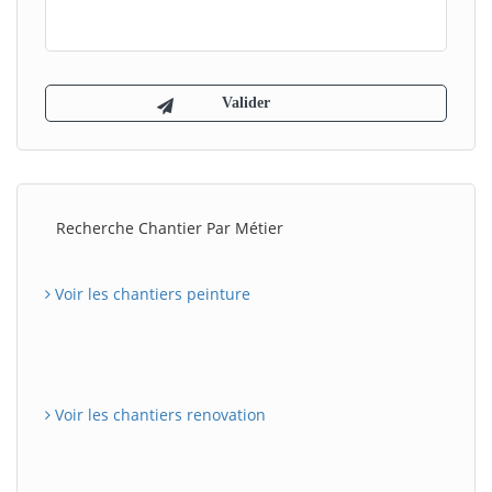
Recherche Chantier Par Métier
Voir les chantiers peinture
Voir les chantiers renovation