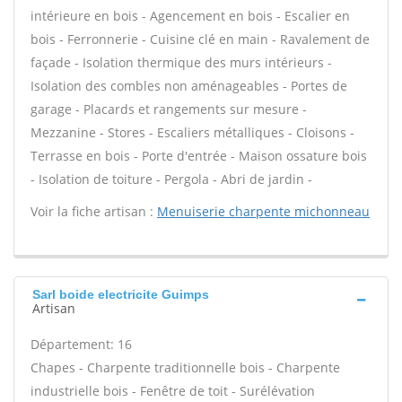
intérieure en bois - Agencement en bois - Escalier en
bois - Ferronnerie - Cuisine clé en main - Ravalement de
façade - Isolation thermique des murs intérieurs -
Isolation des combles non aménageables - Portes de
garage - Placards et rangements sur mesure -
Mezzanine - Stores - Escaliers métalliques - Cloisons -
Terrasse en bois - Porte d'entrée - Maison ossature bois
- Isolation de toiture - Pergola - Abri de jardin -
Voir la fiche artisan :
Menuiserie charpente michonneau
Sarl boide electricite Guimps
Artisan
Département: 16
Chapes - Charpente traditionnelle bois - Charpente
industrielle bois - Fenêtre de toit - Surélévation