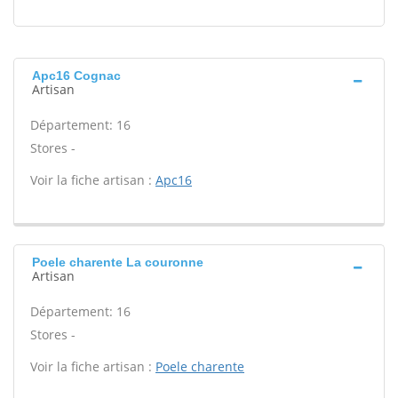
Apc16 Cognac
Artisan
Département: 16
Stores -
Voir la fiche artisan :
Apc16
Poele charente La couronne
Artisan
Département: 16
Stores -
Voir la fiche artisan :
Poele charente