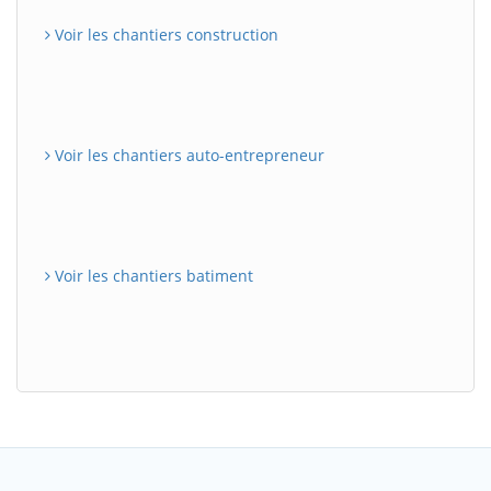
Voir les chantiers construction
Voir les chantiers auto-entrepreneur
Voir les chantiers batiment