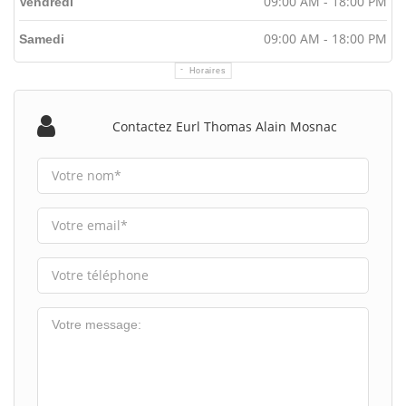
09:00 AM - 18:00 PM
Vendredi
09:00 AM - 18:00 PM
Samedi
Horaires
Contactez Eurl Thomas Alain Mosnac