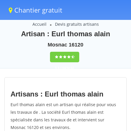
Chantier gratuit
Accueil
Devis gratuits artisans
Artisan : Eurl thomas alain
Mosnac 16120
9,5
(100%)
82
votes
Artisans : Eurl thomas alain
Eurl thomas alain est un artisan qui réalise pour vous
les travaux de . La société Eurl thomas alain est
spécialisée dans les travaux de et intervient sur
Mosnac 16120 et ses environs.