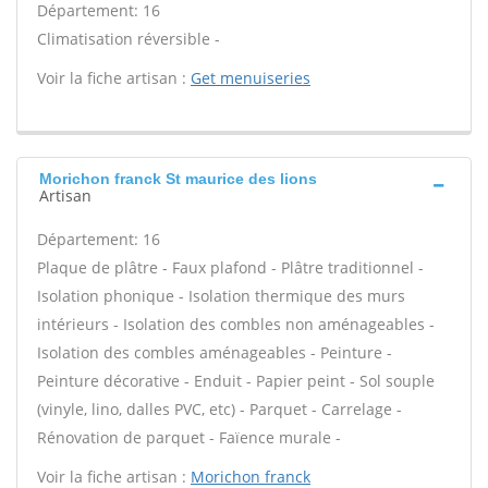
Département: 16
Climatisation réversible -
Voir la fiche artisan :
Get menuiseries
Morichon franck St maurice des lions
Artisan
Département: 16
Plaque de plâtre - Faux plafond - Plâtre traditionnel -
Isolation phonique - Isolation thermique des murs
intérieurs - Isolation des combles non aménageables -
Isolation des combles aménageables - Peinture -
Peinture décorative - Enduit - Papier peint - Sol souple
(vinyle, lino, dalles PVC, etc) - Parquet - Carrelage -
Rénovation de parquet - Faïence murale -
Voir la fiche artisan :
Morichon franck