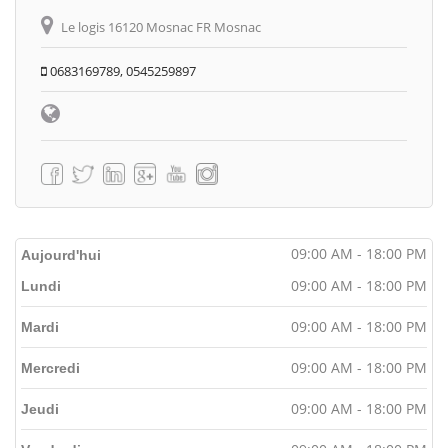
Le logis 16120 Mosnac FR Mosnac
0683169789, 0545259897
09:00 AM - 18:00 PM
Aujourd'hui
09:00 AM - 18:00 PM
Lundi
09:00 AM - 18:00 PM
Mardi
09:00 AM - 18:00 PM
Mercredi
09:00 AM - 18:00 PM
Jeudi