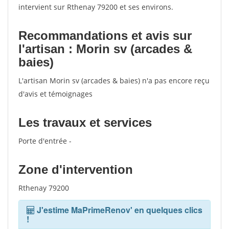
intervient sur Rthenay 79200 et ses environs.
Recommandations et avis sur
l'artisan : Morin sv (arcades &
baies)
L'artisan Morin sv (arcades & baies) n'a pas encore reçu
d'avis et témoignages
Les travaux et services
Porte d'entrée -
Zone d'intervention
Rthenay 79200