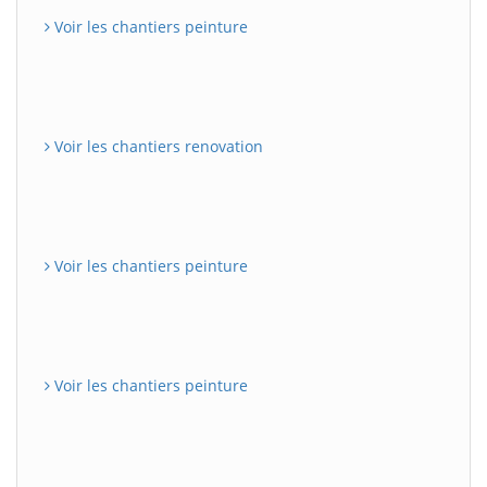
Voir les chantiers peinture
Voir les chantiers renovation
Voir les chantiers peinture
Voir les chantiers peinture