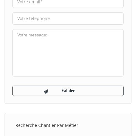
Recherche Chantier Par Métier