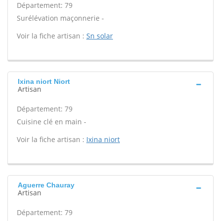
Département: 79
Surélévation maçonnerie -
Voir la fiche artisan :
Sn solar
Ixina niort Niort
Artisan
Département: 79
Cuisine clé en main -
Voir la fiche artisan :
Ixina niort
Aguerre Chauray
Artisan
Département: 79