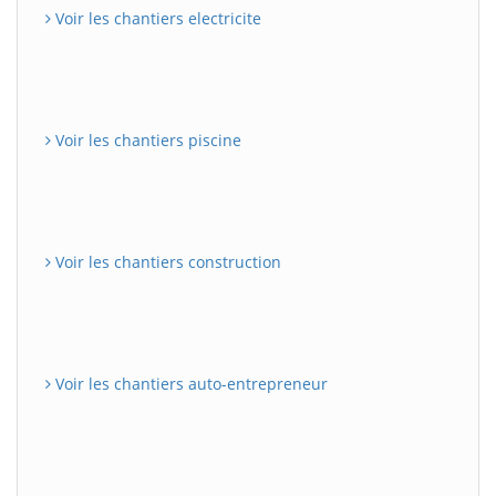
Voir les chantiers electricite
Voir les chantiers piscine
Voir les chantiers construction
Voir les chantiers auto-entrepreneur