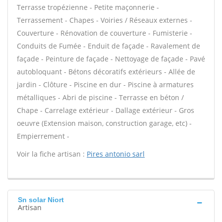
Terrasse tropézienne - Petite maçonnerie -
Terrassement - Chapes - Voiries / Réseaux externes -
Couverture - Rénovation de couverture - Fumisterie -
Conduits de Fumée - Enduit de façade - Ravalement de
façade - Peinture de façade - Nettoyage de façade - Pavé
autobloquant - Bétons décoratifs extérieurs - Allée de
jardin - Clôture - Piscine en dur - Piscine à armatures
métalliques - Abri de piscine - Terrasse en béton /
Chape - Carrelage extérieur - Dallage extérieur - Gros
oeuvre (Extension maison, construction garage, etc) -
Empierrement -
Voir la fiche artisan :
Pires antonio sarl
Sn solar Niort
Artisan