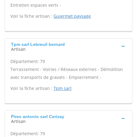
Entretien espaces verts -
Voir la fiche artisan :
Guiermet paysage
Tpm sarl Lebreuil bernard
Artisan
Département: 79
Terrassement - Voiries / Réseaux externes - Démolition
avec transports de gravats - Empierrement -
Voir la fiche artisan :
Tpm sarl
Pires antonio sarl Cerizay
Artisan
Département: 79