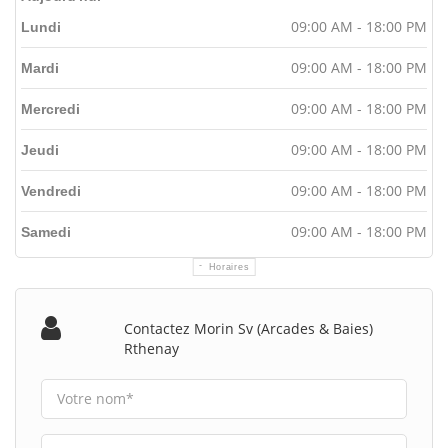
09:00 AM - 18:00 PM
Lundi
09:00 AM - 18:00 PM
Mardi
09:00 AM - 18:00 PM
Mercredi
09:00 AM - 18:00 PM
Jeudi
09:00 AM - 18:00 PM
Vendredi
09:00 AM - 18:00 PM
Samedi
Horaires
Contactez Morin Sv (arcades & Baies)
Rthenay