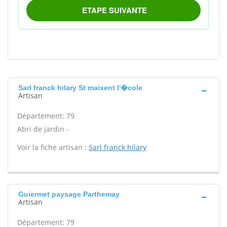
Sarl franck hilary St maixent l'�cole
Artisan
Département: 79
Abri de jardin -
Voir la fiche artisan :
Sarl franck hilary
Guiermet paysage Parthemay
Artisan
Département: 79