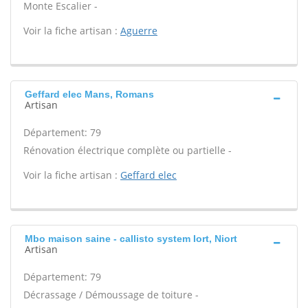
Monte Escalier -
Voir la fiche artisan :
Aguerre
Geffard elec Mans, Romans
Artisan
Département: 79
Rénovation électrique complète ou partielle -
Voir la fiche artisan :
Geffard elec
Mbo maison saine - callisto system Iort, Niort
Artisan
Département: 79
Décrassage / Démoussage de toiture -