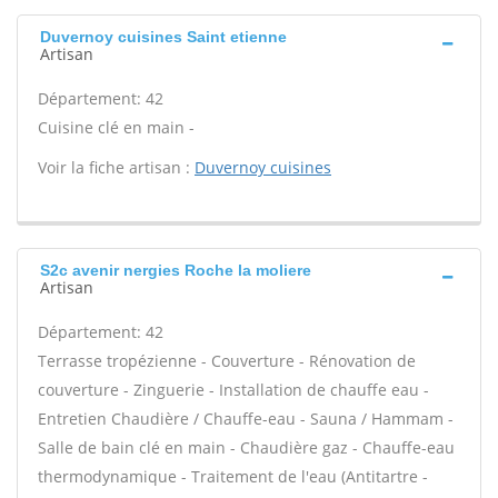
Duvernoy cuisines Saint etienne
Artisan
Département: 42
Cuisine clé en main -
Voir la fiche artisan :
Duvernoy cuisines
S2c avenir nergies Roche la moliere
Artisan
Département: 42
Terrasse tropézienne - Couverture - Rénovation de
couverture - Zinguerie - Installation de chauffe eau -
Entretien Chaudière / Chauffe-eau - Sauna / Hammam -
Salle de bain clé en main - Chaudière gaz - Chauffe-eau
thermodynamique - Traitement de l'eau (Antitartre -