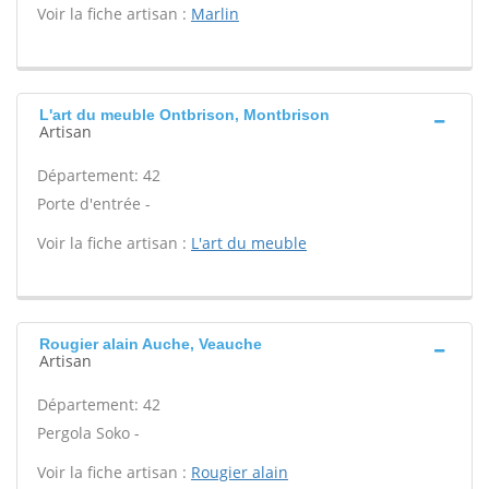
Voir la fiche artisan :
Marlin
L'art du meuble Ontbrison, Montbrison
Artisan
Département: 42
Porte d'entrée -
Voir la fiche artisan :
L'art du meuble
Rougier alain Auche, Veauche
Artisan
Département: 42
Pergola Soko -
Voir la fiche artisan :
Rougier alain