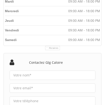
09:00 AM - 18:00 PM
Mardi
09:00 AM - 18:00 PM
Mercredi
09:00 AM - 18:00 PM
Jeudi
09:00 AM - 18:00 PM
Vendredi
09:00 AM - 18:00 PM
Samedi
Horaires
Contactez Gtg Caloire