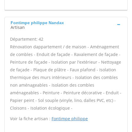
Fontimpe philippe Nandax
Artisan
Département: 42
Rénovation dappartement / de maison - Aménagement
de combles - Enduit de façade - Ravalement de façade -
Peinture de façade - Isolation par l'extérieur - Nettoyage
de façade - Plaque de plâtre - Faux plafond - Isolation
thermique des murs intérieurs - Isolation des combles
non aménageables - Isolation des combles
aménageables - Peinture - Peinture décorative - Enduit -
Papier peint - Sol souple (vinyle, lino, dalles PVC, etc) -
Cloisons - Isolation écologique -
Voir la fiche artisan :
Fontimpe philippe