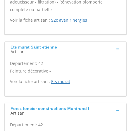
adoucisseur - filtration) - Rénovation plomberie
complète ou partielle -
Voir la fiche artisan :
S2c avenir nergies
Ets murat Saint etienne
Artisan
Département: 42
Peinture décorative -
Voir la fiche artisan :
Ets murat
Forez foncier constructions Montrond l
Artisan
Département: 42