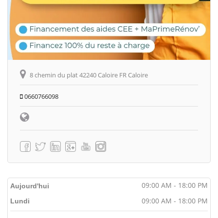
8 chemin du plat 42240 Caloire FR Caloire
0660766098
09:00 AM - 18:00 PM
Aujourd'hui
09:00 AM - 18:00 PM
Lundi