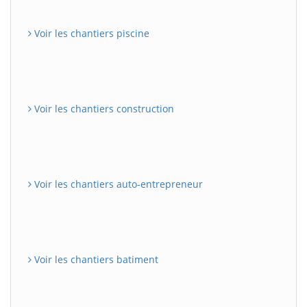
Voir les chantiers piscine
Voir les chantiers construction
Voir les chantiers auto-entrepreneur
Voir les chantiers batiment