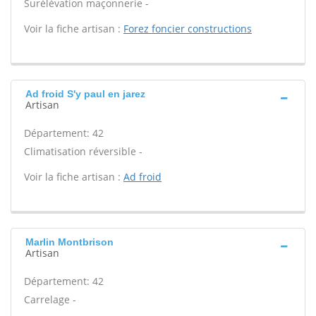
Surélévation maçonnerie -
Voir la fiche artisan :
Forez foncier constructions
Ad froid S'y paul en jarez
Artisan
Département: 42
Climatisation réversible -
Voir la fiche artisan :
Ad froid
Marlin Montbrison
Artisan
Département: 42
Carrelage -