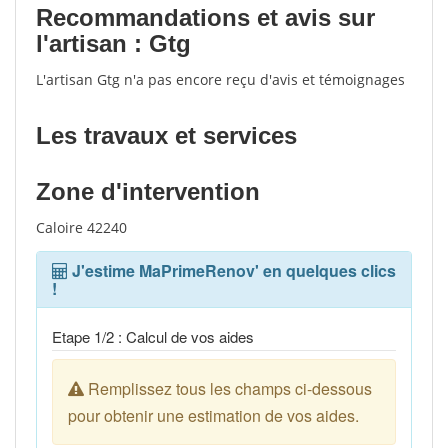
Recommandations et avis sur
l'artisan : Gtg
L'artisan Gtg n'a pas encore reçu d'avis et témoignages
Les travaux et services
Zone d'intervention
Caloire 42240