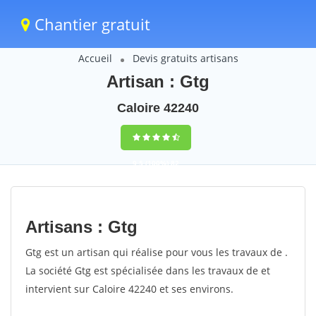
Chantier gratuit
Accueil
Devis gratuits artisans
Artisan : Gtg
Caloire 42240
9,5
(100%)
82
votes
Artisans : Gtg
Gtg est un artisan qui réalise pour vous les travaux de .
La société Gtg est spécialisée dans les travaux de et
intervient sur Caloire 42240 et ses environs.