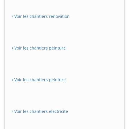
Voir les chantiers renovation
Voir les chantiers peinture
Voir les chantiers peinture
Voir les chantiers electricite