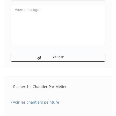
Recherche Chantier Par Métier
Voir les chantiers peinture