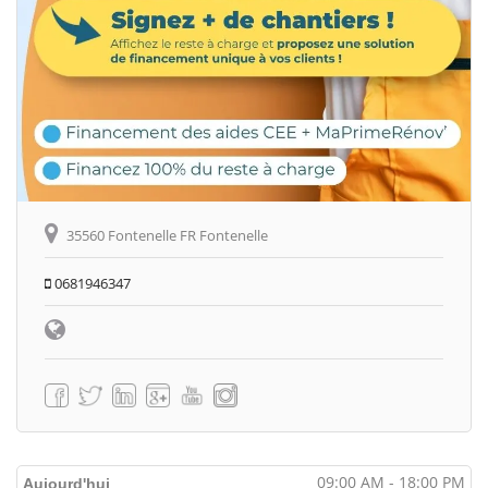
35560 Fontenelle FR Fontenelle
0681946347
09:00 AM - 18:00 PM
Aujourd'hui