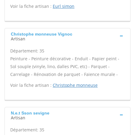
Voir la fiche artisan :
Eurl simon
Christophe monneuse Vignoc
Artisan
Département: 35
Peinture - Peinture décorative - Enduit - Papier peint -
Sol souple (vinyle, lino, dalles PVC, etc) - Parquet -
Carrelage - Rénovation de parquet - Faïence murale -
Voir la fiche artisan :
Christophe monneuse
N.e.t Sson sevigne
Artisan
Département: 35