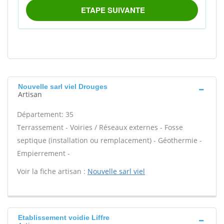
Nouvelle sarl viel Drouges
Artisan
Département: 35
Terrassement - Voiries / Réseaux externes - Fosse
septique (installation ou remplacement) - Géothermie -
Empierrement -
Voir la fiche artisan :
Nouvelle sarl viel
Etablissement voidie Liffre