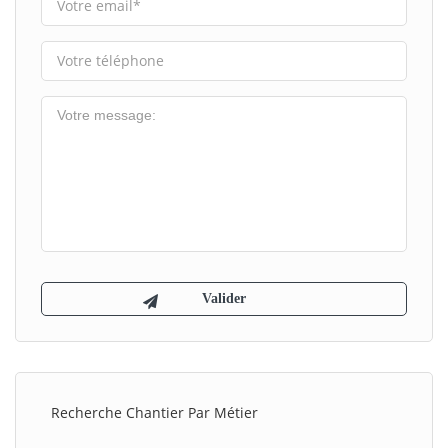
Recherche Chantier Par Métier