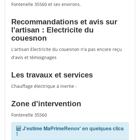
Fontenelle 35560 et ses environs.
Recommandations et avis sur
l'artisan : Electricite du
couesnon
L'artisan Electricite du couesnon n'a pas encore reçu
d'avis et témoignages
Les travaux et services
Chauffage électrique à inertie -
Zone d'intervention
Fontenelle 35560