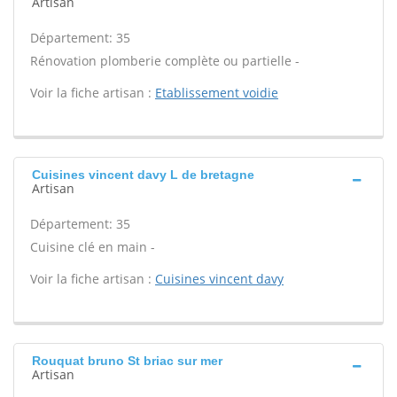
Artisan
Département: 35
Rénovation plomberie complète ou partielle -
Voir la fiche artisan :
Etablissement voidie
Cuisines vincent davy L de bretagne
Artisan
Département: 35
Cuisine clé en main -
Voir la fiche artisan :
Cuisines vincent davy
Rouquat bruno St briac sur mer
Artisan