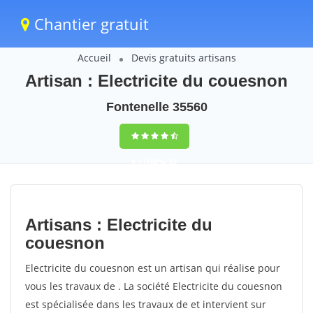
Chantier gratuit
Accueil
Devis gratuits artisans
Artisan : Electricite du couesnon
Fontenelle 35560
9,5
(100%)
82
votes
Artisans : Electricite du
couesnon
Electricite du couesnon est un artisan qui réalise pour
vous les travaux de . La société Electricite du couesnon
est spécialisée dans les travaux de et intervient sur