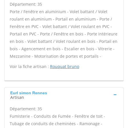
Département: 35
Porte / Fenêtre en aluminium - Volet battant / Volet
roulant en aluminium - Portail en aluminium - Porte /
Fenêtre en PVC - Volet battant / Volet roulant en PVC -
Portail en PVC - Porte / Fenêtre en bois - Porte intérieure
en bois - Volet battant / Volet roulant en bois - Portail en
bois - Agencement en bois - Escalier en bois - Vitrerie -
Mezzanine - Motorisation de portes et portails -
Voir la fiche artisan :
Rouquat bruno
Eurl simon Rennes
Artisan
Département: 35
Fumisterie - Conduits de Fumée - Fenêtre de toit -
Tubage de conduits de cheminées - Ramonage -