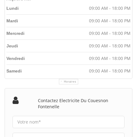
09:00 AM - 18:00 PM
Lundi
09:00 AM - 18:00 PM
Mardi
09:00 AM - 18:00 PM
Mercredi
09:00 AM - 18:00 PM
Jeudi
09:00 AM - 18:00 PM
Vendredi
09:00 AM - 18:00 PM
Samedi
Horaires
Contactez Electricite Du Couesnon
Fontenelle