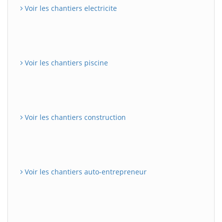
Voir les chantiers electricite
Voir les chantiers piscine
Voir les chantiers construction
Voir les chantiers auto-entrepreneur