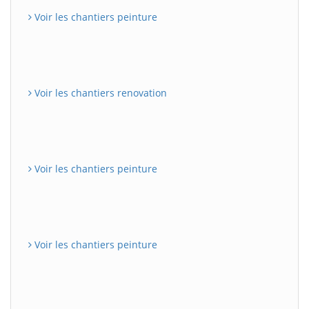
Voir les chantiers peinture
Voir les chantiers renovation
Voir les chantiers peinture
Voir les chantiers peinture