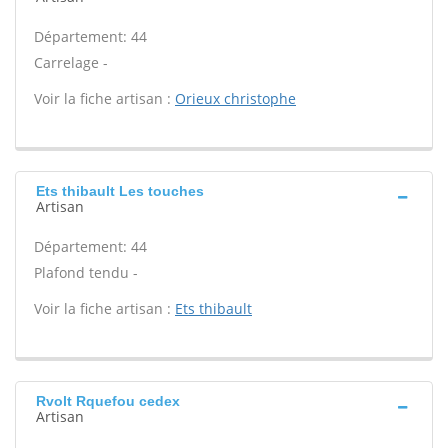
Département: 44
Carrelage -
Voir la fiche artisan :
Orieux christophe
Ets thibault Les touches
Artisan
Département: 44
Plafond tendu -
Voir la fiche artisan :
Ets thibault
Rvolt Rquefou cedex
Artisan