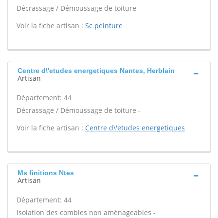
Décrassage / Démoussage de toiture -
Voir la fiche artisan :
Sc peinture
Centre d\'etudes energetiques Nantes, Herblain
Artisan
Département: 44
Décrassage / Démoussage de toiture -
Voir la fiche artisan :
Centre d\'etudes energetiques
Ms finitions Ntes
Artisan
Département: 44
Isolation des combles non aménageables -