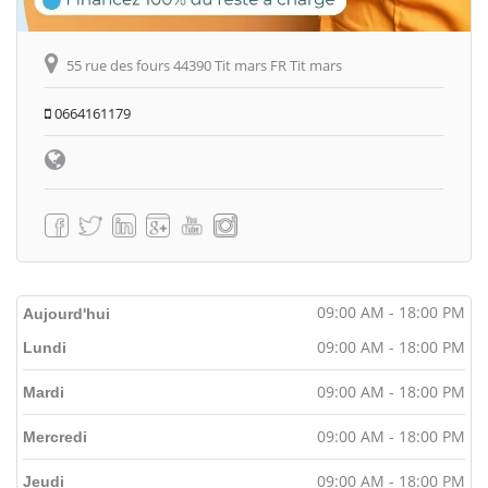
55 rue des fours 44390 Tit mars FR Tit mars
0664161179
09:00 AM - 18:00 PM
Aujourd'hui
09:00 AM - 18:00 PM
Lundi
09:00 AM - 18:00 PM
Mardi
09:00 AM - 18:00 PM
Mercredi
09:00 AM - 18:00 PM
Jeudi