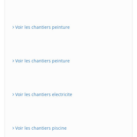
Voir les chantiers peinture
Voir les chantiers peinture
Voir les chantiers electricite
Voir les chantiers piscine