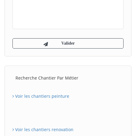
Recherche Chantier Par Métier
Voir les chantiers peinture
Voir les chantiers renovation