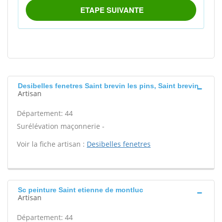
Desibelles fenetres Saint brevin les pins, Saint brevin
Artisan
Département: 44
Surélévation maçonnerie -
Voir la fiche artisan :
Desibelles fenetres
Sc peinture Saint etienne de montluc
Artisan
Département: 44