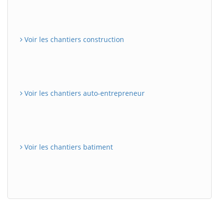
Voir les chantiers construction
Voir les chantiers auto-entrepreneur
Voir les chantiers batiment