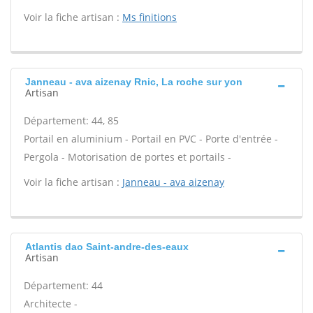
Voir la fiche artisan :
Ms finitions
Janneau - ava aizenay Rnic, La roche sur yon
Artisan
Département: 44, 85
Portail en aluminium - Portail en PVC - Porte d'entrée -
Pergola - Motorisation de portes et portails -
Voir la fiche artisan :
Janneau - ava aizenay
Atlantis dao Saint-andre-des-eaux
Artisan
Département: 44
Architecte -