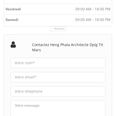
09:00 AM - 18:00 PM
Vendredi
09:00 AM - 18:00 PM
Samedi
Horaires
Contactez Heng Phala Architecte Dplg Tit
Mars