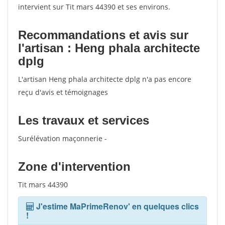
intervient sur Tit mars 44390 et ses environs.
Recommandations et avis sur
l'artisan : Heng phala architecte
dplg
L'artisan Heng phala architecte dplg n'a pas encore
reçu d'avis et témoignages
Les travaux et services
Surélévation maçonnerie -
Zone d'intervention
Tit mars 44390