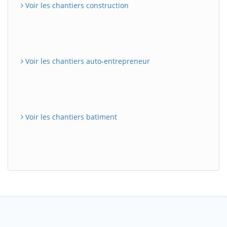
Voir les chantiers construction
Voir les chantiers auto-entrepreneur
Voir les chantiers batiment