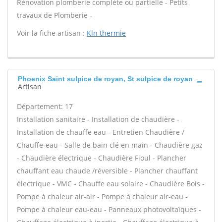
Rénovation plomberie complète ou partielle - Petits
travaux de Plomberie -
Voir la fiche artisan :
Kln thermie
Phoenix Saint sulpice de royan, St sulpice de royan
Artisan
Département: 17
Installation sanitaire - Installation de chaudière -
Installation de chauffe eau - Entretien Chaudière /
Chauffe-eau - Salle de bain clé en main - Chaudière gaz
- Chaudière électrique - Chaudière Fioul - Plancher
chauffant eau chaude /réversible - Plancher chauffant
électrique - VMC - Chauffe eau solaire - Chaudière Bois -
Pompe à chaleur air-air - Pompe à chaleur air-eau -
Pompe à chaleur eau-eau - Panneaux photovoltaïques -