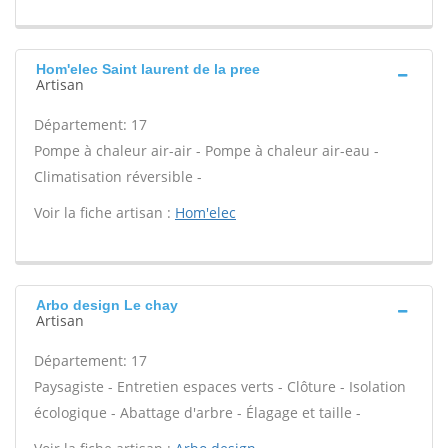
Hom'elec Saint laurent de la pree
Artisan
Département: 17
Pompe à chaleur air-air - Pompe à chaleur air-eau -
Climatisation réversible -
Voir la fiche artisan :
Hom'elec
Arbo design Le chay
Artisan
Département: 17
Paysagiste - Entretien espaces verts - Clôture - Isolation
écologique - Abattage d'arbre - Élagage et taille -