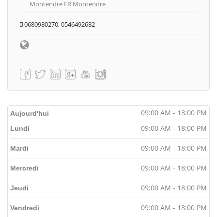
Montendre FR Montendre
0680980270, 0546492682
09:00 AM - 18:00 PM
Aujourd'hui
09:00 AM - 18:00 PM
Lundi
09:00 AM - 18:00 PM
Mardi
09:00 AM - 18:00 PM
Mercredi
09:00 AM - 18:00 PM
Jeudi
09:00 AM - 18:00 PM
Vendredi