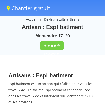
Chantier gratuit
Accueil
Devis gratuits artisans
Artisan : Espi batiment
Montendre 17130
9,5
(100%)
82
votes
Artisans : Espi batiment
Espi batiment est un artisan qui réalise pour vous les
travaux de . La société Espi batiment est spécialisée
dans les travaux de et intervient sur Montendre 17130
et ses environs.