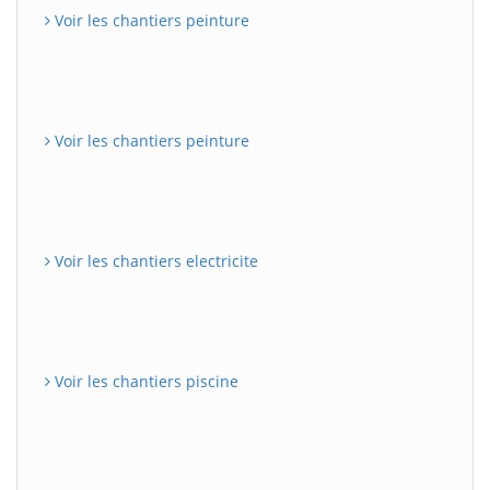
Voir les chantiers peinture
Voir les chantiers peinture
Voir les chantiers electricite
Voir les chantiers piscine