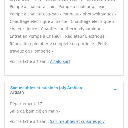
Pompe à chaleur air-air - Pompe à chaleur air-eau -
Pompe à chaleur eau-eau - Panneaux photovoltaïques -
Chauffage électrique à inertie - Chauffage électrique à
chaleur douce - Chauffe-eau thermodynamique -
Entretien Pompe à Chaleur - Radiateur Électrique -
Rénovation plomberie complète ou partielle - Petits
travaux de Plomberie -
Voir la fiche artisan :
Artalu sarl
Sarl meubles et cuisines joly Archiac
Artisan
Département: 17
Salle de bain clé en main -
Voir la fiche artisan :
Sarl meubles et cuisines joly