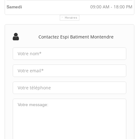
09:00 AM - 18:00 PM
Samedi
Horaires
Contactez Espi Batiment Montendre