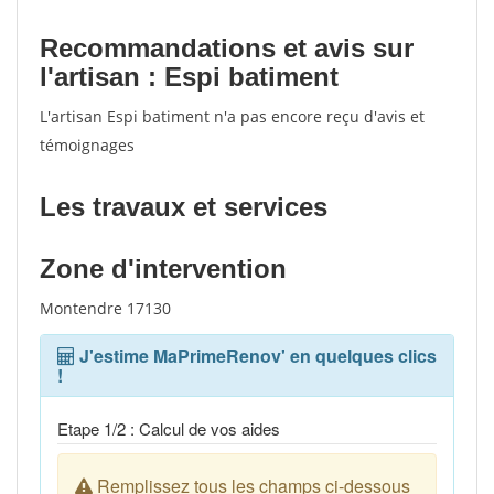
Recommandations et avis sur
l'artisan : Espi batiment
L'artisan Espi batiment n'a pas encore reçu d'avis et
témoignages
Les travaux et services
Zone d'intervention
Montendre 17130