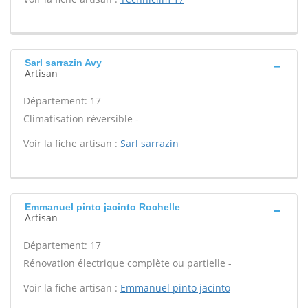
Sarl sarrazin Avy
Artisan
Département: 17
Climatisation réversible -
Voir la fiche artisan :
Sarl sarrazin
Emmanuel pinto jacinto Rochelle
Artisan
Département: 17
Rénovation électrique complète ou partielle -
Voir la fiche artisan :
Emmanuel pinto jacinto