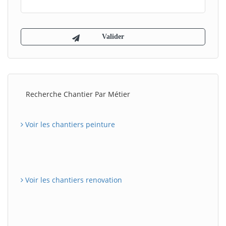
Recherche Chantier Par Métier
Voir les chantiers peinture
Voir les chantiers renovation