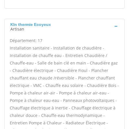
Kln thermie Ecoyeux
Artisan
Département: 17
Installation sanitaire - Installation de chaudière -
Installation de chauffe eau - Entretien Chaudière /
Chauffe-eau - Salle de bain clé en main - Chaudière gaz
- Chaudière électrique - Chaudière Fioul - Plancher
chauffant eau chaude /réversible - Plancher chauffant
électrique - VMC - Chauffe eau solaire - Chaudière Bois -
Pompe à chaleur air-air - Pompe à chaleur air-eau -
Pompe à chaleur eau-eau - Panneaux photovoltaïques -
Chauffage électrique à inertie - Chauffage électrique à
chaleur douce - Chauffe-eau thermodynamique -
Entretien Pompe à Chaleur - Radiateur Électrique -