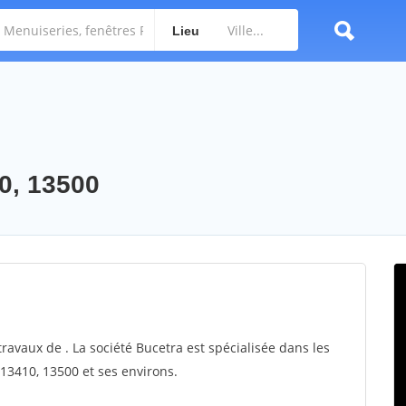
Lieu
0, 13500
travaux de . La société Bucetra est spécialisée dans les
13410, 13500 et ses environs.