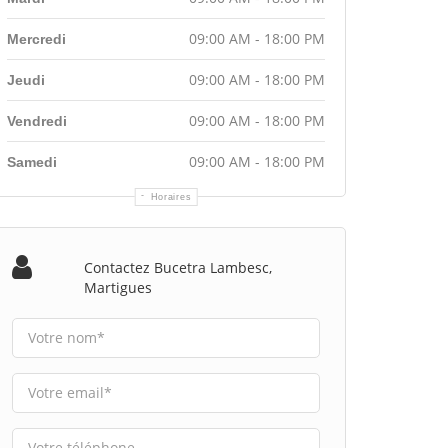
09:00 AM - 18:00 PM
Mercredi
09:00 AM - 18:00 PM
Jeudi
09:00 AM - 18:00 PM
Vendredi
09:00 AM - 18:00 PM
Samedi
Horaires
Contactez Bucetra Lambesc,
Martigues