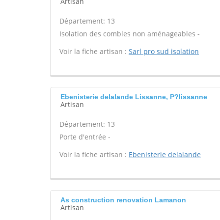
Artisan
Département: 13
Isolation des combles non aménageables -
Voir la fiche artisan :
Sarl pro sud isolation
Ebenisterie delalande Lissanne, P?lissanne
Artisan
Département: 13
Porte d'entrée -
Voir la fiche artisan :
Ebenisterie delalande
As construction renovation Lamanon
Artisan