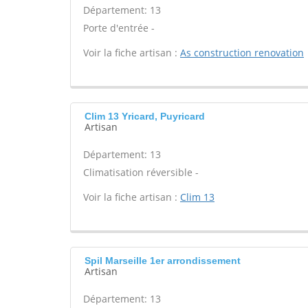
Département: 13
Porte d'entrée -
Voir la fiche artisan :
As construction renovation
Clim 13 Yricard, Puyricard
Artisan
Département: 13
Climatisation réversible -
Voir la fiche artisan :
Clim 13
Spil Marseille 1er arrondissement
Artisan
Département: 13