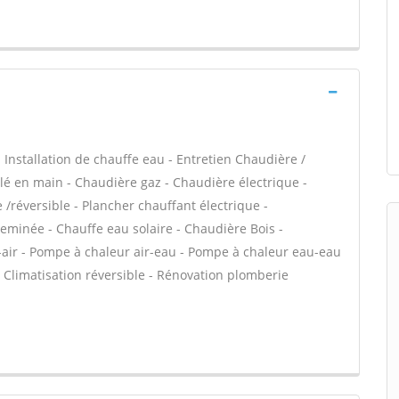
 - Installation de chauffe eau - Entretien Chaudière /
é en main - Chaudière gaz - Chaudière électrique -
/réversible - Plancher chauffant électrique -
heminée - Chauffe eau solaire - Chaudière Bois -
-air - Pompe à chaleur air-eau - Pompe à chaleur eau-eau
 Climatisation réversible - Rénovation plomberie