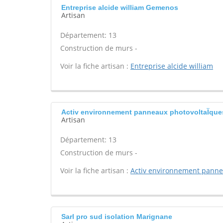
Entreprise alcide william Gemenos
Artisan
Département: 13
Construction de murs -
Voir la fiche artisan :
Entreprise alcide william
Activ environnement panneaux photovoltaÏque
Artisan
Département: 13
Construction de murs -
Voir la fiche artisan :
Activ environnement pann
Sarl pro sud isolation Marignane