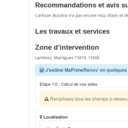
Recommandations et avis sur
L'artisan Bucetra n'a pas encore reçu d'avis et 
Les travaux et services
Zone d'intervention
Lambesc, Martigues 13410, 13500