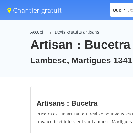
Chantier gratuit
Quoi?
Accueil
Devis gratuits artisans
Artisan : Bucetra
Lambesc, Martigues 1341
Artisans : Bucetra
Bucetra est un artisan qui réalise pour vous les 
travaux de et intervient sur Lambesc, Martigues 