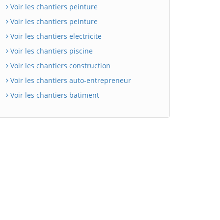
Voir les chantiers peinture
Voir les chantiers peinture
Voir les chantiers electricite
Voir les chantiers piscine
Voir les chantiers construction
Voir les chantiers auto-entrepreneur
Voir les chantiers batiment