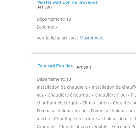
Master watt Lon de provence
Artisan
Département: 13
Eolienne -
Voir la fiche artisan :
Master watt
Eam sarl Eguilles
Artisan
Département: 13
Installation de chaudière - Installation de chau
gaz - Chaudière électrique - Chaudière Fioul - P
chauffant électrique - Climatisation - Chauffe ea
Pompe à chaleur air-eau - Pompe à chaleur eau-
inertie - Chauffage électrique à chaleur douce 
Granulés - Climatisation réversible - Entretien P