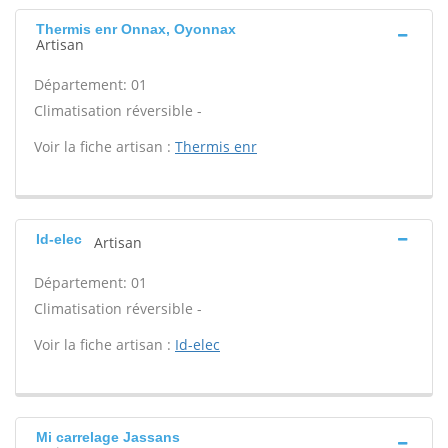
Thermis enr Onnax, Oyonnax
Artisan
Département: 01
Climatisation réversible -
Voir la fiche artisan :
Thermis enr
Id-elec
Artisan
Département: 01
Climatisation réversible -
Voir la fiche artisan :
Id-elec
Mi carrelage Jassans