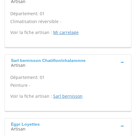
Artisan
Département: 01
Climatisation réversible -
Voir la fiche artisan :
Mi carrelage
Sarl bernisson Chatillon/chalaronne
Artisan
Département: 01
Peinture -
Voir la fiche artisan :
Sarl bernisson
Egpi Loyettes
Artisan