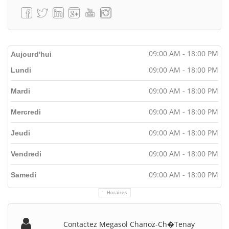
09:00 AM - 18:00 PM
Aujourd'hui
09:00 AM - 18:00 PM
Lundi
09:00 AM - 18:00 PM
Mardi
09:00 AM - 18:00 PM
Mercredi
09:00 AM - 18:00 PM
Jeudi
09:00 AM - 18:00 PM
Vendredi
09:00 AM - 18:00 PM
Samedi
Horaires
Contactez Megasol Chanoz-Ch�tenay