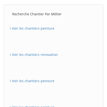
Recherche Chantier Par Métier
Voir les chantiers peinture
Voir les chantiers renovation
Voir les chantiers peinture