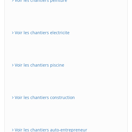
Voir les chantiers peinture
Voir les chantiers electricite
Voir les chantiers piscine
Voir les chantiers construction
Voir les chantiers auto-entrepreneur