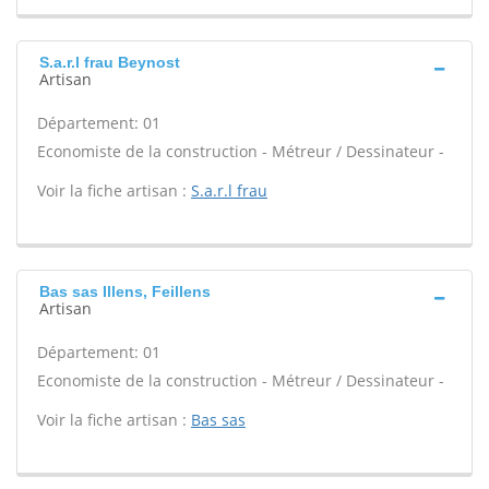
S.a.r.l frau Beynost
Artisan
Département: 01
Economiste de la construction - Métreur / Dessinateur -
Voir la fiche artisan :
S.a.r.l frau
Bas sas Illens, Feillens
Artisan
Département: 01
Economiste de la construction - Métreur / Dessinateur -
Voir la fiche artisan :
Bas sas