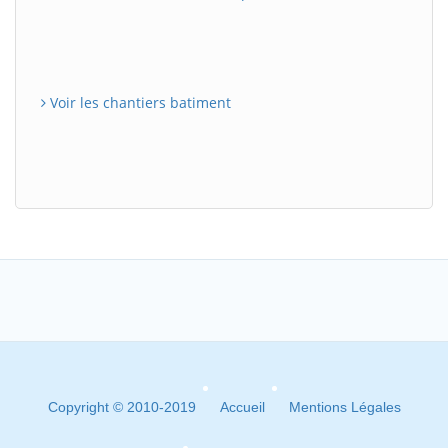
Voir les chantiers batiment
Copyright © 2010-2019
Accueil
Mentions Légales