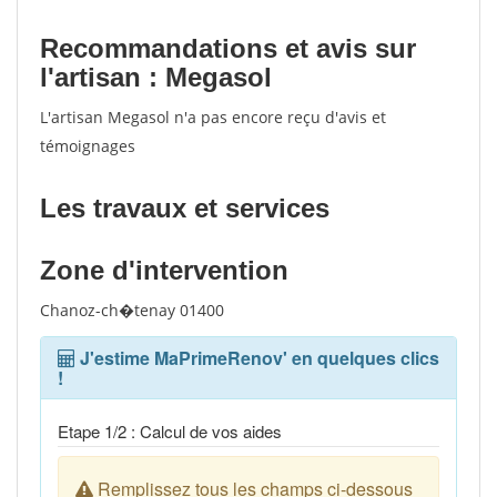
Recommandations et avis sur
l'artisan : Megasol
L'artisan Megasol n'a pas encore reçu d'avis et
témoignages
Les travaux et services
Zone d'intervention
Chanoz-ch�tenay 01400