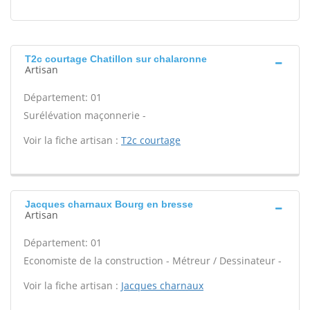
T2c courtage Chatillon sur chalaronne
Artisan
Département: 01
Surélévation maçonnerie -
Voir la fiche artisan :
T2c courtage
Jacques charnaux Bourg en bresse
Artisan
Département: 01
Economiste de la construction - Métreur / Dessinateur -
Voir la fiche artisan :
Jacques charnaux