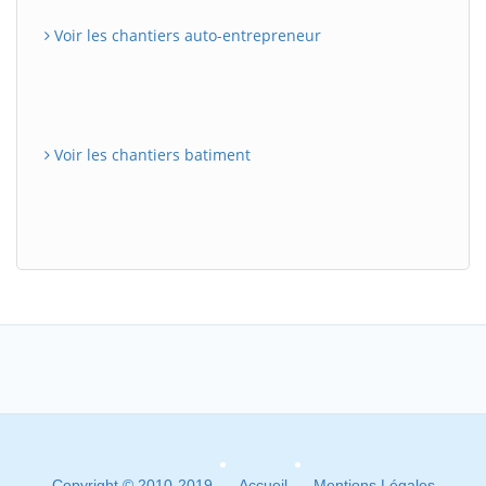
Voir les chantiers auto-entrepreneur
Voir les chantiers batiment
Copyright © 2010-2019
Accueil
Mentions Légales