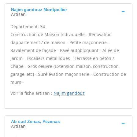
Najim gandouz Montpellier
Artisan
Département: 34
Construction de Maison Individuelle - Rénovation
dappartement / de maison - Petite maçonnerie -
Ravalement de façade - Pavé autobloquant - Allée de
jardin - Escaliers métalliques - Terrasse en béton /
Chape - Gros oeuvre (Extension maison, construction
garage, etc) - Surélévation maçonnerie - Construction de
murs -
Voir la fiche artisan :
Najim gandouz
Ab sud Zenas, Pezenas
Artisan