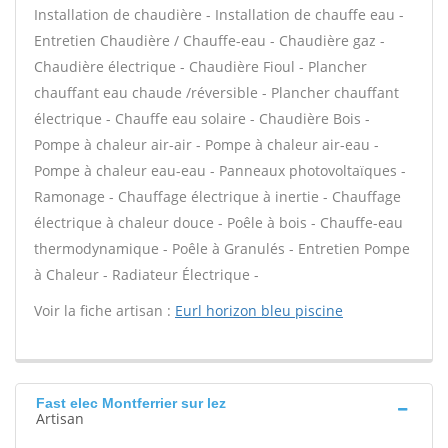
Installation de chaudière - Installation de chauffe eau -
Entretien Chaudière / Chauffe-eau - Chaudière gaz -
Chaudière électrique - Chaudière Fioul - Plancher
chauffant eau chaude /réversible - Plancher chauffant
électrique - Chauffe eau solaire - Chaudière Bois -
Pompe à chaleur air-air - Pompe à chaleur air-eau -
Pompe à chaleur eau-eau - Panneaux photovoltaïques -
Ramonage - Chauffage électrique à inertie - Chauffage
électrique à chaleur douce - Poêle à bois - Chauffe-eau
thermodynamique - Poêle à Granulés - Entretien Pompe
à Chaleur - Radiateur Électrique -
Voir la fiche artisan :
Eurl horizon bleu piscine
Fast elec Montferrier sur lez
Artisan