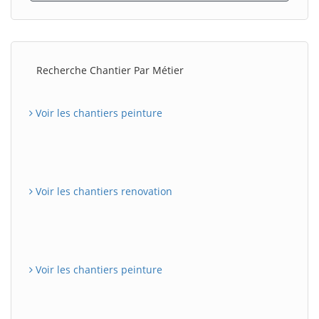
Recherche Chantier Par Métier
Voir les chantiers peinture
Voir les chantiers renovation
Voir les chantiers peinture