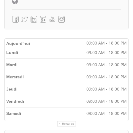
09:00 AM - 18:00 PM
Aujourd'hui
09:00 AM - 18:00 PM
Lundi
09:00 AM - 18:00 PM
Mardi
09:00 AM - 18:00 PM
Mercredi
09:00 AM - 18:00 PM
Jeudi
09:00 AM - 18:00 PM
Vendredi
09:00 AM - 18:00 PM
Samedi
Horaires