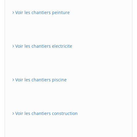
Voir les chantiers peinture
Voir les chantiers electricite
Voir les chantiers piscine
Voir les chantiers construction