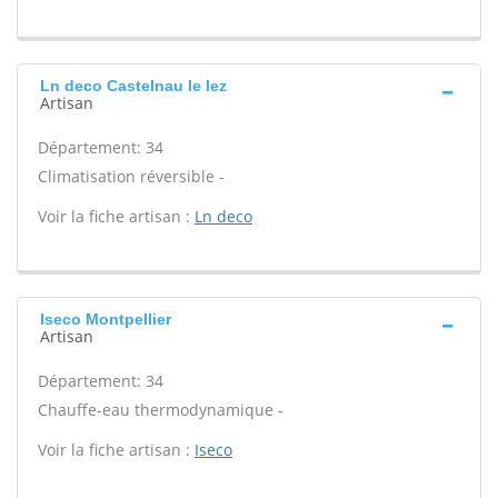
Ln deco Castelnau le lez
Artisan
Département: 34
Climatisation réversible -
Voir la fiche artisan :
Ln deco
Iseco Montpellier
Artisan
Département: 34
Chauffe-eau thermodynamique -
Voir la fiche artisan :
Iseco