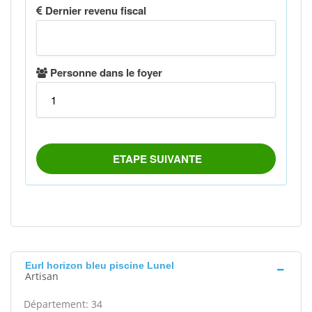
Eurl horizon bleu piscine Lunel
Artisan
Département: 34