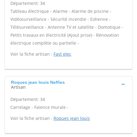
Département: 34
Tableau électrique - Alarme - Alarme de piscine -
Vidéosurveillance - Sécurité incendie - Eolienne -
Télésurveillance - Antenne TV et satellite - Domotique -
Petits travaux en électricité (Ajout prise) - Rénovation
électrique complète ou partielle -
Voir la fiche artisan :
Fast elec
Roques jean louis Neffies
Artisan
Département: 34
Carrelage - Faïence murale -
Voir la fiche artisan :
Roques jean louis