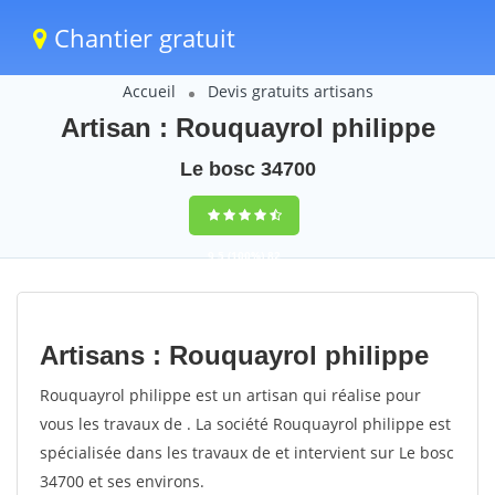
Chantier gratuit
Accueil
Devis gratuits artisans
Artisan : Rouquayrol philippe
Le bosc 34700
9,5
(100%)
82
votes
Artisans : Rouquayrol philippe
Rouquayrol philippe est un artisan qui réalise pour
vous les travaux de . La société Rouquayrol philippe est
spécialisée dans les travaux de et intervient sur Le bosc
34700 et ses environs.