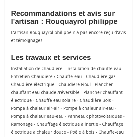
Recommandations et avis sur
l'artisan : Rouquayrol philippe
L'artisan Rouquayrol philippe n'a pas encore reçu d'avis
et témoignages
Les travaux et services
Installation de chaudière - Installation de chauffe eau -
Entretien Chaudière / Chauffe-eau - Chaudière gaz -
Chaudière électrique - Chaudière Fioul - Plancher
chauffant eau chaude /réversible - Plancher chauffant
électrique - Chauffe eau solaire - Chaudière Bois -
Pompe à chaleur air-air - Pompe à chaleur air-eau -
Pompe à chaleur eau-eau - Panneaux photovoltaïques -
Ramonage - Chauffage électrique à inertie - Chauffage
électrique à chaleur douce - Poêle à bois - Chauffe-eau