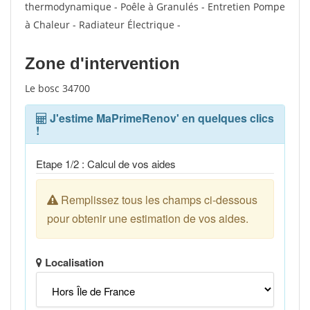
thermodynamique - Poêle à Granulés - Entretien Pompe
à Chaleur - Radiateur Électrique -
Zone d'intervention
Le bosc 34700