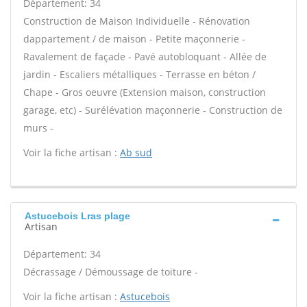
Département: 34
Construction de Maison Individuelle - Rénovation
dappartement / de maison - Petite maçonnerie -
Ravalement de façade - Pavé autobloquant - Allée de
jardin - Escaliers métalliques - Terrasse en béton /
Chape - Gros oeuvre (Extension maison, construction
garage, etc) - Surélévation maçonnerie - Construction de
murs -
Voir la fiche artisan :
Ab sud
Astucebois Lras plage
Artisan
Département: 34
Décrassage / Démoussage de toiture -
Voir la fiche artisan :
Astucebois