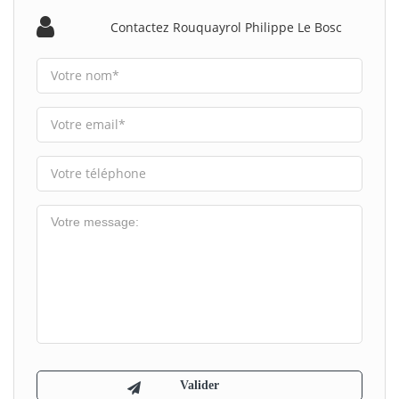
Contactez Rouquayrol Philippe Le Bosc