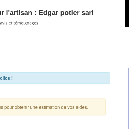
l'artisan : Edgar potier sarl
d'avis et témoignages