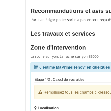
Recommandations et avis sur 
L'artisan Edgar potier sarl n'a pas encore reçu 
Les travaux et services
Zone d'intervention
La roche sur yon, La roche-sur-yon 85000