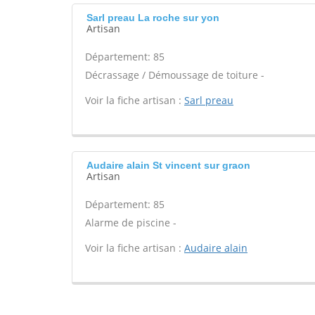
Sarl preau La roche sur yon
Artisan
Département: 85
Décrassage / Démoussage de toiture -
Voir la fiche artisan :
Sarl preau
Audaire alain St vincent sur graon
Artisan
Département: 85
Alarme de piscine -
Voir la fiche artisan :
Audaire alain