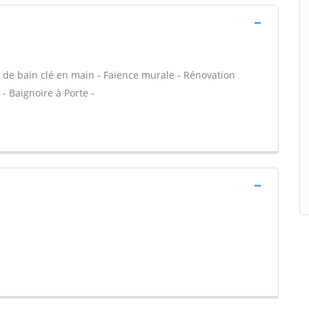
lle de bain clé en main - Faïence murale - Rénovation
- Baignoire à Porte -