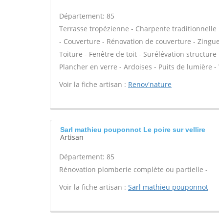
Département: 85
Terrasse tropézienne - Charpente traditionnelle 
- Couverture - Rénovation de couverture - Zingue
Toiture - Fenêtre de toit - Surélévation structu
Plancher en verre - Ardoises - Puits de lumière -
Voir la fiche artisan :
Renov'nature
Sarl mathieu pouponnot Le poire sur vellire
Artisan
Département: 85
Rénovation plomberie complète ou partielle -
Voir la fiche artisan :
Sarl mathieu pouponnot