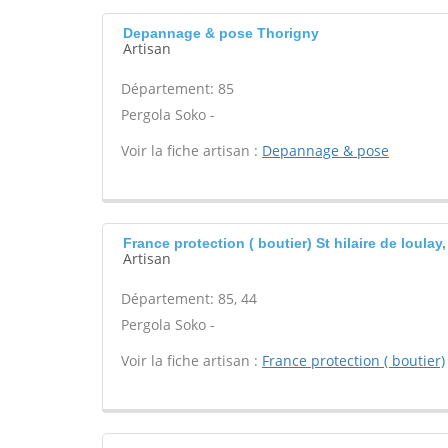
Depannage & pose Thorigny
Artisan
Département: 85
Pergola Soko -
Voir la fiche artisan :
Depannage & pose
France protection ( boutier) St hilaire de loulay,
Artisan
Département: 85, 44
Pergola Soko -
Voir la fiche artisan :
France protection ( boutier)