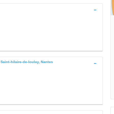
 Saint-hilaire-de-loulay, Nantes