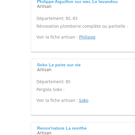
Philippe Aiguillon sur mer, Le lavandou
Artisan
Département: 85, 83
Rénovation plomberie complète ou partielle -
Voir la fiche artisan :
Philippe
Soko Le poire sur vie
Artisan
Département: 85
Pergola Soko -
Voir la fiche artisan :
Soko
Renov'nature La reorthe
Artisan