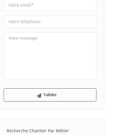
Recherche Chantier Par Métier