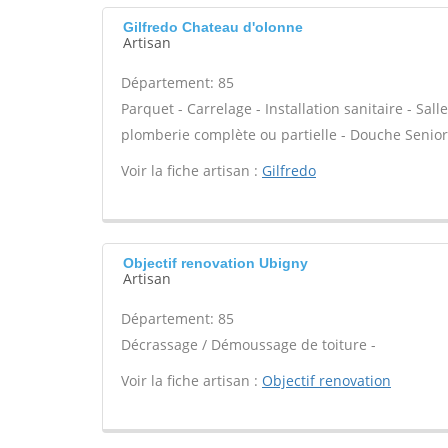
Gilfredo Chateau d'olonne
Artisan
Département: 85
Parquet - Carrelage - Installation sanitaire - Sa
plomberie complète ou partielle - Douche Senior 
Voir la fiche artisan :
Gilfredo
Objectif renovation Ubigny
Artisan
Département: 85
Décrassage / Démoussage de toiture -
Voir la fiche artisan :
Objectif renovation