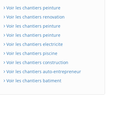
Voir les chantiers peinture
Voir les chantiers renovation
Voir les chantiers peinture
Voir les chantiers peinture
Voir les chantiers electricite
Voir les chantiers piscine
Voir les chantiers construction
Voir les chantiers auto-entrepreneur
Voir les chantiers batiment