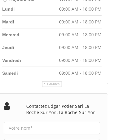
09:00 AM - 18:00 PM
Lundi
09:00 AM - 18:00 PM
Mardi
09:00 AM - 18:00 PM
Mercredi
09:00 AM - 18:00 PM
Jeudi
09:00 AM - 18:00 PM
Vendredi
09:00 AM - 18:00 PM
Samedi
Horaires
Contactez Edgar Potier Sarl La
Roche Sur Yon, La Roche-Sur-Yon