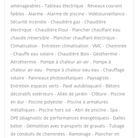
aménageables - Tableau électrique - Réseaux courant
faibles - Alarme - Alarme de piscine - Vidéosurveillance -
Sécurité incendie - Chaudière gaz - Chaudière
électrique - Chaudière Fioul - Plancher chauffant eau
chaude /réversible - Plancher chauffant électrique -
Climatisation - Entretien climatisation - VMC - Cheminée
- Chauffe eau solaire - Chaudière Bois - Géothermie -
Aérothermie - Pompe à chaleur air-air - Pompe à
chaleur air-eau - Pompe à chaleur eau-eau - Chauffage
solaire - Panneaux photovoltaïques - Paysagiste -
Entretien espaces verts - Pavé autobloquant - Bétons
décoratifs extérieurs - Allée de jardin - Clôture - Piscine
en dur - Piscine polyester - Piscine à armatures
métalliques - Piscine hors sol - Abri de piscine - Spa -
DPE (diagnostic de performances énergétiques) - Dalles
béton - Démolition avec transports de gravats - Tubage
de conduits de cheminées - Ramonage - Plancher en