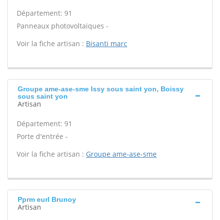
Département: 91
Panneaux photovoltaïques -
Voir la fiche artisan :
Bisanti marc
Groupe ame-ase-sme Issy sous saint yon, Boissy
sous saint yon
Artisan
Département: 91
Porte d'entrée -
Voir la fiche artisan :
Groupe ame-ase-sme
Pprm eurl Brunoy
Artisan