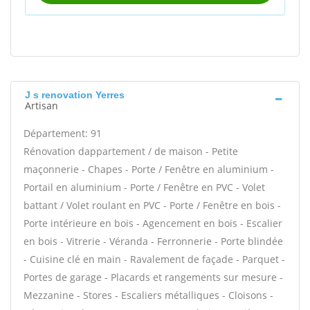
J s renovation Yerres
Artisan
Département: 91
Rénovation dappartement / de maison - Petite
maçonnerie - Chapes - Porte / Fenêtre en aluminium -
Portail en aluminium - Porte / Fenêtre en PVC - Volet
battant / Volet roulant en PVC - Porte / Fenêtre en bois -
Porte intérieure en bois - Agencement en bois - Escalier
en bois - Vitrerie - Véranda - Ferronnerie - Porte blindée
- Cuisine clé en main - Ravalement de façade - Parquet -
Portes de garage - Placards et rangements sur mesure -
Mezzanine - Stores - Escaliers métalliques - Cloisons -