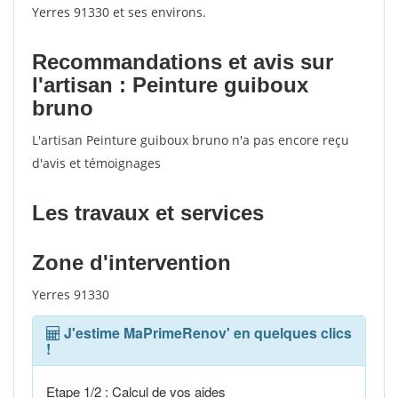
Yerres 91330 et ses environs.
Recommandations et avis sur
l'artisan : Peinture guiboux
bruno
L'artisan Peinture guiboux bruno n'a pas encore reçu
d'avis et témoignages
Les travaux et services
Zone d'intervention
Yerres 91330