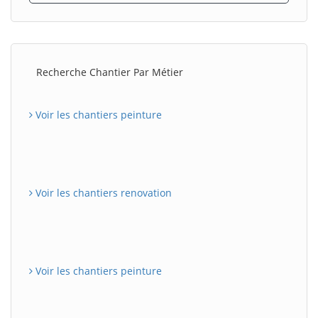
Recherche Chantier Par Métier
Voir les chantiers peinture
Voir les chantiers renovation
Voir les chantiers peinture