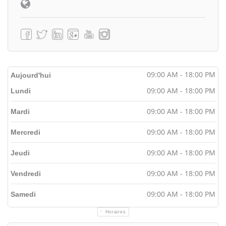
09:00 AM - 18:00 PM
Aujourd'hui
09:00 AM - 18:00 PM
Lundi
09:00 AM - 18:00 PM
Mardi
09:00 AM - 18:00 PM
Mercredi
09:00 AM - 18:00 PM
Jeudi
09:00 AM - 18:00 PM
Vendredi
09:00 AM - 18:00 PM
Samedi
Horaires