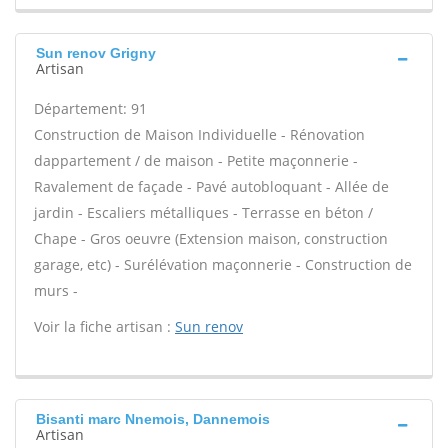
Sun renov Grigny
Artisan
Département: 91
Construction de Maison Individuelle - Rénovation
dappartement / de maison - Petite maçonnerie -
Ravalement de façade - Pavé autobloquant - Allée de
jardin - Escaliers métalliques - Terrasse en béton /
Chape - Gros oeuvre (Extension maison, construction
garage, etc) - Surélévation maçonnerie - Construction de
murs -
Voir la fiche artisan :
Sun renov
Bisanti marc Nnemois, Dannemois
Artisan