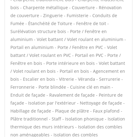
bois - Charpente métallique - Couverture - Rénovation
de couverture - Zinguerie - Fumisterie - Conduits de
Fumée - Étanchéité de Toiture - Fenêtre de toit -
Surélévation structure bois - Porte / Fenêtre en
aluminium - Volet battant / Volet roulant en aluminium -
Portail en aluminium - Porte / Fenêtre en PVC - Volet
battant / Volet roulant en PVC - Portail en PVC - Porte /
Fenêtre en bois - Porte intérieure en bois - Volet battant
/ Volet roulant en bois - Portail en bois - Agencement en
bois - Escalier en bois - Vitrerie - Véranda - Serrurerie -
Ferronnerie - Porte blindée - Cuisine clé en main -
Enduit de façade - Ravalement de façade - Peinture de
façade - Isolation par l'extérieur - Nettoyage de façade -
Habillage de façade - Plaque de plâtre - Faux plafond -
Plâtre traditionnel - Staff - Isolation phonique - Isolation
thermique des murs intérieurs - Isolation des combles
non aménageables - Isolation des combles