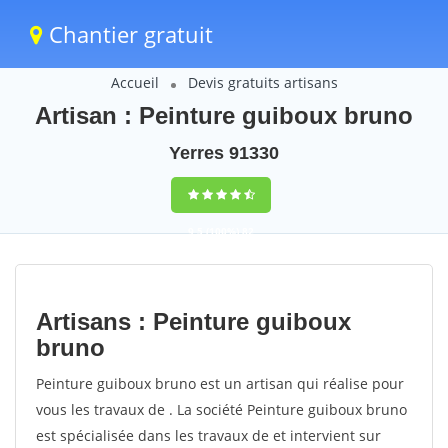
Chantier gratuit
Accueil
Devis gratuits artisans
Artisan : Peinture guiboux bruno
Yerres 91330
9,5
(100%)
82
votes
Artisans : Peinture guiboux
bruno
Peinture guiboux bruno est un artisan qui réalise pour
vous les travaux de . La société Peinture guiboux bruno
est spécialisée dans les travaux de et intervient sur