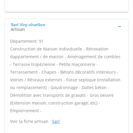
Sarl Viry-chatllon
Artisan
Département: 91
Construction de Maison Individuelle - Rénovation
dappartement / de maison - Aménagement de combles
- Terrasse tropézienne - Petite maçonnerie -
Terrassement - Chapes - Bétons décoratifs intérieurs -
Voiries / Réseaux externes - Fosse septique (installation
ou remplacement) - Goudronnage - Dalles béton -
Démolition avec transports de gravats - Gros oeuvre
(Extension maison, construction garage, etc) -
Empierrement -
Voir la fiche artisan :
Sarl