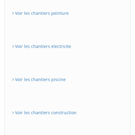
Voir les chantiers peinture
Voir les chantiers electricite
Voir les chantiers piscine
Voir les chantiers construction