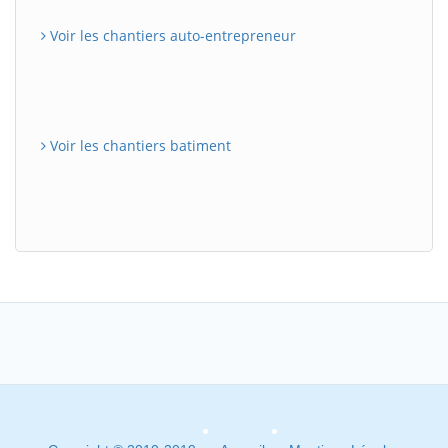
Voir les chantiers auto-entrepreneur
Voir les chantiers batiment