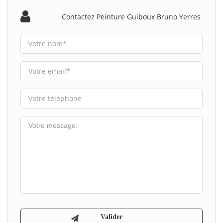
Contactez Peinture Guiboux Bruno Yerres