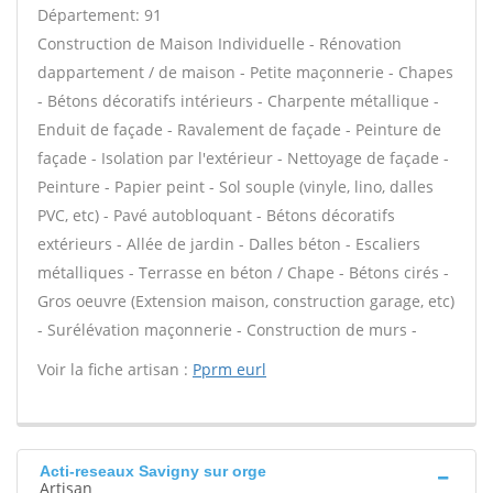
Département: 91
Construction de Maison Individuelle - Rénovation
dappartement / de maison - Petite maçonnerie - Chapes
- Bétons décoratifs intérieurs - Charpente métallique -
Enduit de façade - Ravalement de façade - Peinture de
façade - Isolation par l'extérieur - Nettoyage de façade -
Peinture - Papier peint - Sol souple (vinyle, lino, dalles
PVC, etc) - Pavé autobloquant - Bétons décoratifs
extérieurs - Allée de jardin - Dalles béton - Escaliers
métalliques - Terrasse en béton / Chape - Bétons cirés -
Gros oeuvre (Extension maison, construction garage, etc)
- Surélévation maçonnerie - Construction de murs -
Voir la fiche artisan :
Pprm eurl
Acti-reseaux Savigny sur orge
Artisan