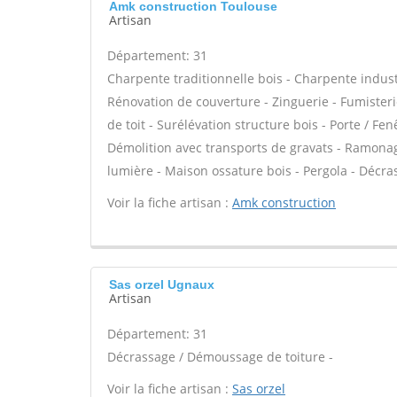
Amk construction Toulouse
Artisan
Département: 31
Charpente traditionnelle bois - Charpente indust
Rénovation de couverture - Zinguerie - Fumisteri
de toit - Surélévation structure bois - Porte / Fe
Démolition avec transports de gravats - Ramonage
lumière - Maison ossature bois - Pergola - Décra
Voir la fiche artisan :
Amk construction
Sas orzel Ugnaux
Artisan
Département: 31
Décrassage / Démoussage de toiture -
Voir la fiche artisan :
Sas orzel