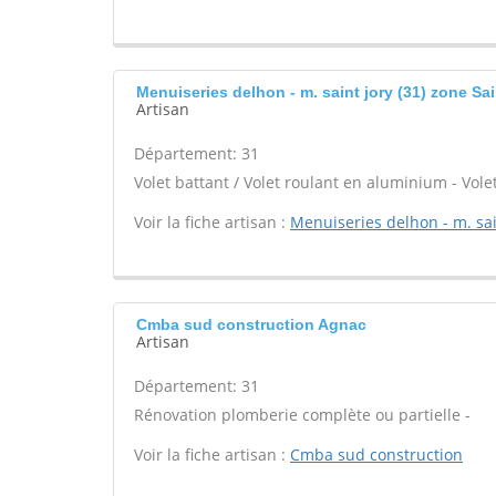
Menuiseries delhon - m. saint jory (31) zone Sai
Artisan
Département: 31
Volet battant / Volet roulant en aluminium - Volet
Voir la fiche artisan :
Menuiseries delhon - m. sai
Cmba sud construction Agnac
Artisan
Département: 31
Rénovation plomberie complète ou partielle -
Voir la fiche artisan :
Cmba sud construction