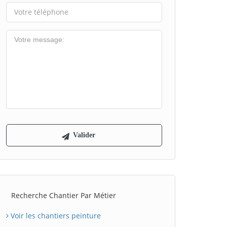
Recherche Chantier Par Métier
Voir les chantiers peinture