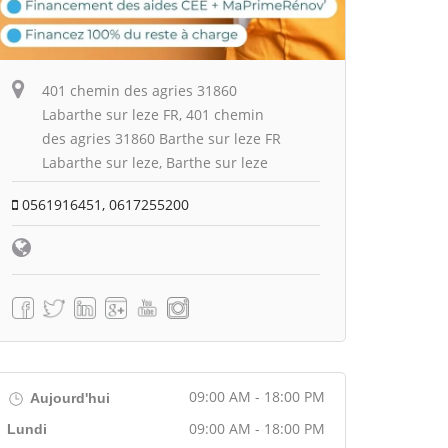
401 chemin des agries 31860
Labarthe sur leze FR, 401 chemin
des agries 31860 Barthe sur leze FR
Labarthe sur leze, Barthe sur leze
0561916451, 0617255200
09:00 AM - 18:00 PM
Aujourd'hui
09:00 AM - 18:00 PM
Lundi