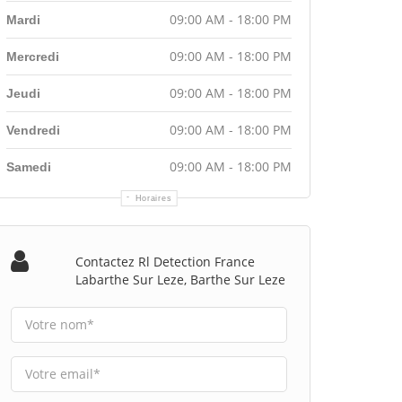
09:00 AM - 18:00 PM
Mardi
09:00 AM - 18:00 PM
Mercredi
09:00 AM - 18:00 PM
Jeudi
09:00 AM - 18:00 PM
Vendredi
09:00 AM - 18:00 PM
Samedi
Horaires
Contactez Rl Detection France
Labarthe Sur Leze, Barthe Sur Leze