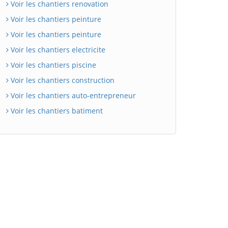
Voir les chantiers renovation
Voir les chantiers peinture
Voir les chantiers peinture
Voir les chantiers electricite
Voir les chantiers piscine
Voir les chantiers construction
Voir les chantiers auto-entrepreneur
Voir les chantiers batiment