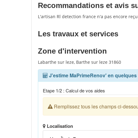
Recommandations et avis sur 
L'artisan Rl detection france n'a pas encore reç
Les travaux et services
Zone d'intervention
Labarthe sur leze, Barthe sur leze 31860