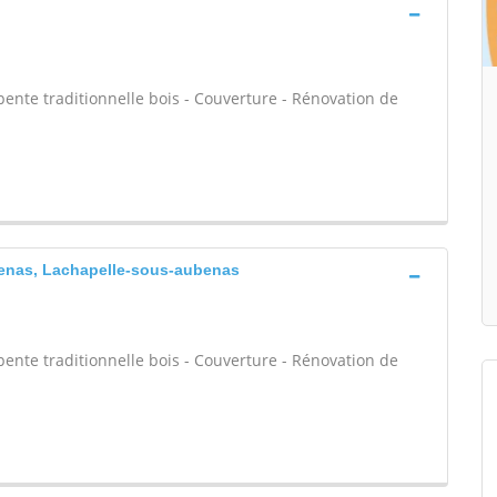
ente traditionnelle bois - Couverture - Rénovation de
benas, Lachapelle-sous-aubenas
ente traditionnelle bois - Couverture - Rénovation de