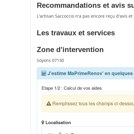
Recommandations et avis sur
L'artisan Saccoccio n'a pas encore reçu d'avis e
Les travaux et services
Zone d'intervention
Soyons 07130