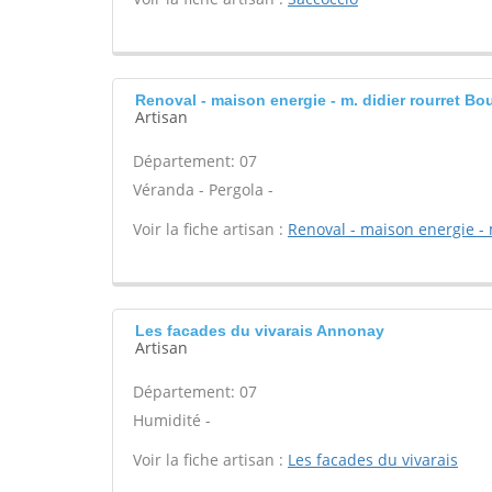
Renoval - maison energie - m. didier rourret Bo
Artisan
Département: 07
Véranda - Pergola -
Voir la fiche artisan :
Renoval - maison energie - 
Les facades du vivarais Annonay
Artisan
Département: 07
Humidité -
Voir la fiche artisan :
Les facades du vivarais