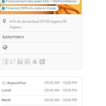
610 rte de toulaud 07130 Soyons FR
Soyons
0767770917
09:00 AM - 18:00 PM
Aujourd'hui
09:00 AM - 18:00 PM
Lundi
09:00 AM - 18:00 PM
Mardi