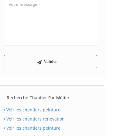
Recherche Chantier Par Métier
Voir les chantiers peinture
Voir les chantiers renovation
Voir les chantiers peinture