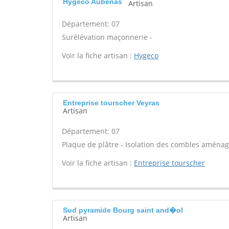
Hygeco Aubenas
Artisan
Département: 07
Surélévation maçonnerie -
Voir la fiche artisan :
Hygeco
Entreprise tourscher Veyras
Artisan
Département: 07
Plaque de plâtre - Isolation des combles aménage
Voir la fiche artisan :
Entreprise tourscher
Sud pyramide Bourg saint and�ol
Artisan