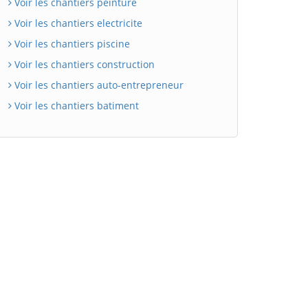
Voir les chantiers peinture
Voir les chantiers electricite
Voir les chantiers piscine
Voir les chantiers construction
Voir les chantiers auto-entrepreneur
Voir les chantiers batiment