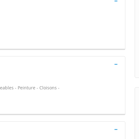
ables - Peinture - Cloisons -