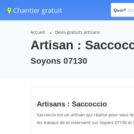
Chantier gratuit
Quoi?
Accueil
Devis gratuits artisans
Artisan : Saccoc
Soyons 07130
Artisans : Saccoccio
Saccoccio est un artisan qui réalise pour vous le
les travaux de et intervient sur Soyons 07130 et 