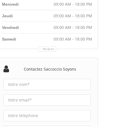
09:00 AM - 18:00 PM
Mercredi
09:00 AM - 18:00 PM
Jeudi
09:00 AM - 18:00 PM
Vendredi
09:00 AM - 18:00 PM
Samedi
Horaires
Contactez Saccoccio Soyons