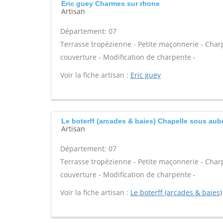
Eric guey Charmes sur rhone
Artisan
Département: 07
Terrasse tropézienne - Petite maçonnerie - Charp
couverture - Modification de charpente -
Voir la fiche artisan :
Eric guey
Le boterff (arcades & baies) Chapelle sous au
Artisan
Département: 07
Terrasse tropézienne - Petite maçonnerie - Charp
couverture - Modification de charpente -
Voir la fiche artisan :
Le boterff (arcades & baies)