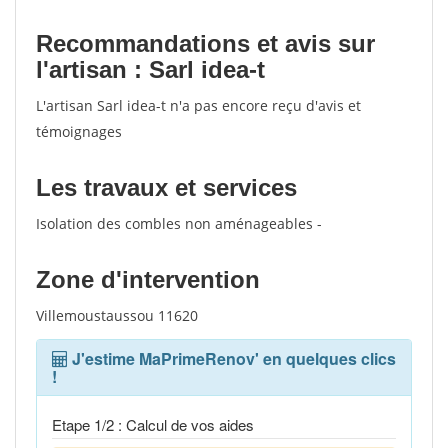
Recommandations et avis sur
l'artisan : Sarl idea-t
L'artisan Sarl idea-t n'a pas encore reçu d'avis et
témoignages
Les travaux et services
Isolation des combles non aménageables -
Zone d'intervention
Villemoustaussou 11620