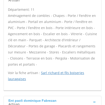
Artisan
Département: 11
Aménagement de combles - Chapes - Porte / Fenêtre en
aluminium - Portail en aluminium - Porte / Fenêtre en
PVC - Porte / Fenêtre en bois - Porte intérieure en bois -
Agencement en bois - Escalier en bois - Vitrerie - Cuisine
clé en main - Parquet - Architecte d'intérieur /
Décorateur - Portes de garage - Placards et rangements
sur mesure - Mezzanine - Stores - Escaliers métalliques
- Cloisons - Terrasse en bois - Pergola - Motorisation de
portes et portails -
Voir la fiche artisan :
Sarl richard et fils boiseries
lauragaises
Ent paoli dominique Fabrezan
Artisan