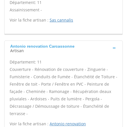
Département: 11
Assainissement -
Voir la fiche artisan :
Sas cannalis
Antonio renovation Carcassonne
Artisan
Département: 11
Couverture - Rénovation de couverture - Zinguerie -
Fumisterie - Conduits de Fumée - Étanchéité de Toiture -
Fenêtre de toit - Porte / Fenêtre en PVC - Peinture de
façade - Cheminée - Ramonage - Récupération deaux
pluviales - Ardoises - Puits de lumière - Pergola -
Décrassage / Démoussage de toiture - Étanchéité de
terrasse -
Voir la fiche artisan :
Antonio renovation