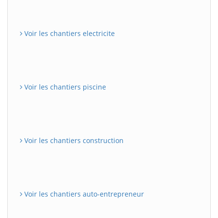
Voir les chantiers electricite
Voir les chantiers piscine
Voir les chantiers construction
Voir les chantiers auto-entrepreneur