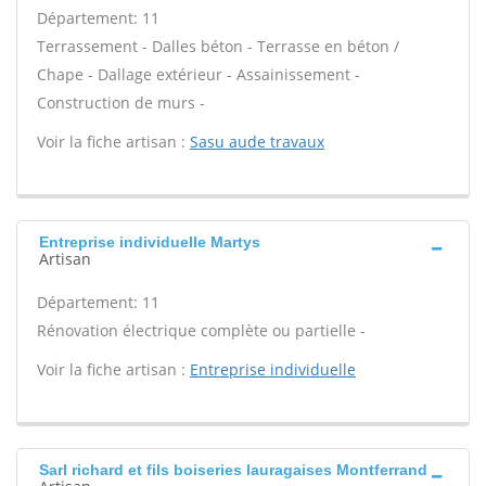
Département: 11
Terrassement - Dalles béton - Terrasse en béton /
Chape - Dallage extérieur - Assainissement -
Construction de murs -
Voir la fiche artisan :
Sasu aude travaux
Entreprise individuelle Martys
Artisan
Département: 11
Rénovation électrique complète ou partielle -
Voir la fiche artisan :
Entreprise individuelle
Sarl richard et fils boiseries lauragaises Montferrand