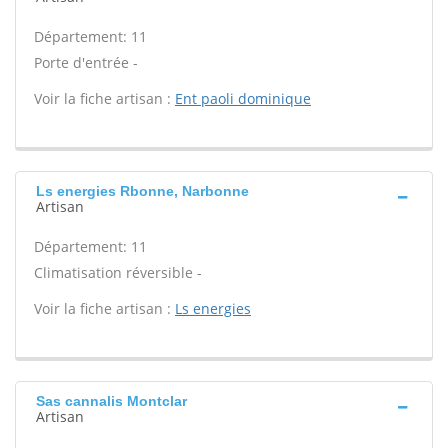
Département: 11
Porte d'entrée -
Voir la fiche artisan :
Ent paoli dominique
Ls energies Rbonne, Narbonne
Artisan
Département: 11
Climatisation réversible -
Voir la fiche artisan :
Ls energies
Sas cannalis Montclar
Artisan