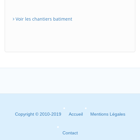
Voir les chantiers batiment
Copyright © 2010-2019
Accueil
Mentions Légales
Contact