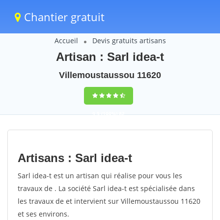
Chantier gratuit
Accueil
Devis gratuits artisans
Artisan : Sarl idea-t
Villemoustaussou 11620
9,5
(100%)
82
votes
Artisans : Sarl idea-t
Sarl idea-t est un artisan qui réalise pour vous les
travaux de . La société Sarl idea-t est spécialisée dans
les travaux de et intervient sur Villemoustaussou 11620
et ses environs.