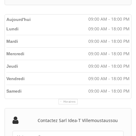
09:00 AM - 18:00 PM
Aujourd'hui
09:00 AM - 18:00 PM
Lundi
09:00 AM - 18:00 PM
Mardi
09:00 AM - 18:00 PM
Mercredi
09:00 AM - 18:00 PM
Jeudi
09:00 AM - 18:00 PM
Vendredi
09:00 AM - 18:00 PM
Samedi
Horaires
Contactez Sarl Idea-T Villemoustaussou