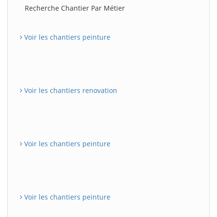
Recherche Chantier Par Métier
Voir les chantiers peinture
Voir les chantiers renovation
Voir les chantiers peinture
Voir les chantiers peinture