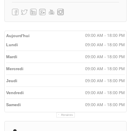
09:00 AM - 18:00 PM
Aujourd'hui
09:00 AM - 18:00 PM
Lundi
09:00 AM - 18:00 PM
Mardi
09:00 AM - 18:00 PM
Mercredi
09:00 AM - 18:00 PM
Jeudi
09:00 AM - 18:00 PM
Vendredi
09:00 AM - 18:00 PM
Samedi
Horaires