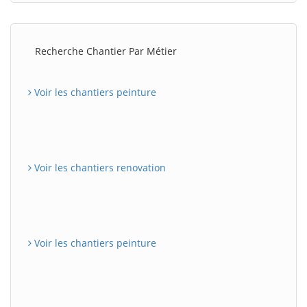
Recherche Chantier Par Métier
Voir les chantiers peinture
Voir les chantiers renovation
Voir les chantiers peinture