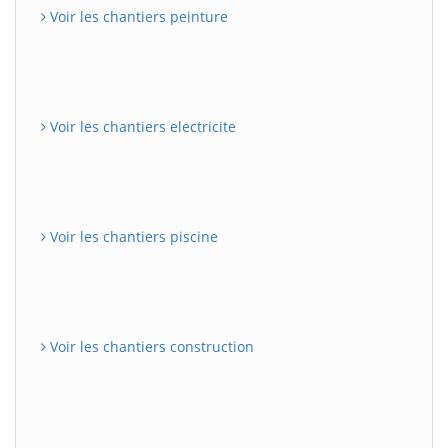
Voir les chantiers peinture
Voir les chantiers electricite
Voir les chantiers piscine
Voir les chantiers construction