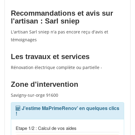
Recommandations et avis sur
l'artisan : Sarl sniep
L'artisan Sarl sniep n'a pas encore reçu d'avis et
témoignages
Les travaux et services
Rénovation électrique complète ou partielle -
Zone d'intervention
Savigny-sur-orge 91600