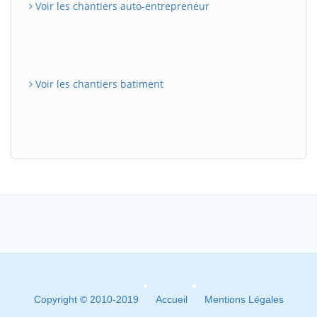
Voir les chantiers auto-entrepreneur
Voir les chantiers batiment
Copyright © 2010-2019
Accueil
Mentions Légales