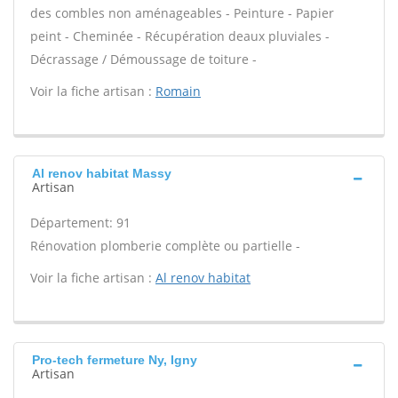
des combles non aménageables - Peinture - Papier
peint - Cheminée - Récupération deaux pluviales -
Décrassage / Démoussage de toiture -
Voir la fiche artisan :
Romain
Al renov habitat Massy
Artisan
Département: 91
Rénovation plomberie complète ou partielle -
Voir la fiche artisan :
Al renov habitat
Pro-tech fermeture Ny, Igny
Artisan