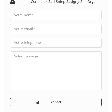
Contactez Sarl Sniep Savigny-Sur-Orge