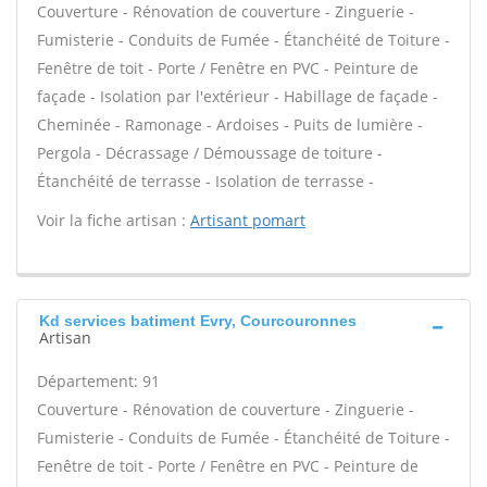
Couverture - Rénovation de couverture - Zinguerie -
Fumisterie - Conduits de Fumée - Étanchéité de Toiture -
Fenêtre de toit - Porte / Fenêtre en PVC - Peinture de
façade - Isolation par l'extérieur - Habillage de façade -
Cheminée - Ramonage - Ardoises - Puits de lumière -
Pergola - Décrassage / Démoussage de toiture -
Étanchéité de terrasse - Isolation de terrasse -
Voir la fiche artisan :
Artisant pomart
Kd services batiment Evry, Courcouronnes
Artisan
Département: 91
Couverture - Rénovation de couverture - Zinguerie -
Fumisterie - Conduits de Fumée - Étanchéité de Toiture -
Fenêtre de toit - Porte / Fenêtre en PVC - Peinture de