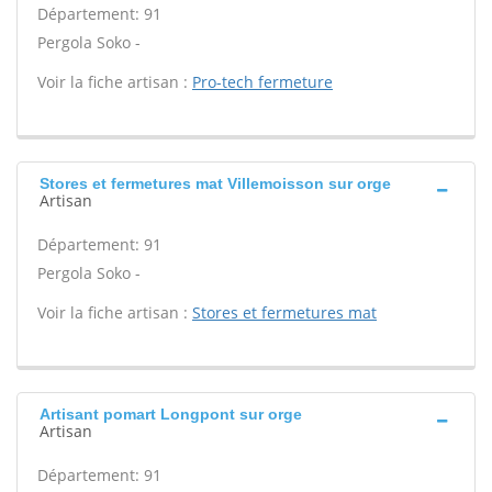
Département: 91
Pergola Soko -
Voir la fiche artisan :
Pro-tech fermeture
Stores et fermetures mat Villemoisson sur orge
Artisan
Département: 91
Pergola Soko -
Voir la fiche artisan :
Stores et fermetures mat
Artisant pomart Longpont sur orge
Artisan
Département: 91