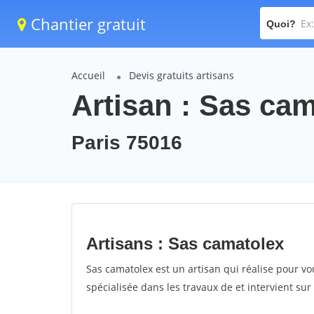
Chantier gratuit
Quoi?
Accueil
Devis gratuits artisans
Artisan : Sas ca
Paris 75016
Artisans : Sas camatolex
Sas camatolex est un artisan qui réalise pour vo
spécialisée dans les travaux de et intervient sur