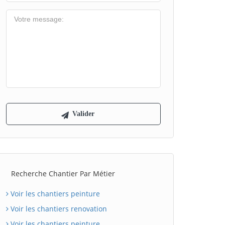
Recherche Chantier Par Métier
Voir les chantiers peinture
Voir les chantiers renovation
Voir les chantiers peinture