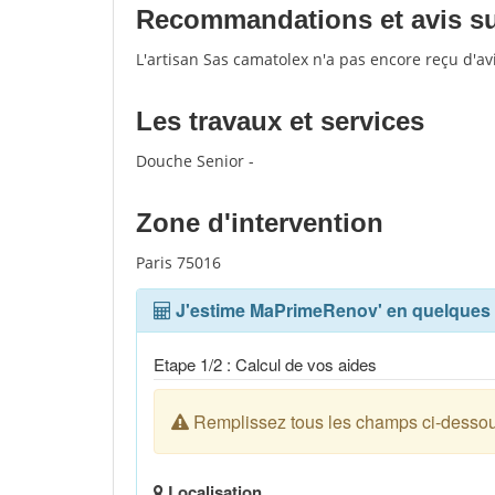
Recommandations et avis sur
L'artisan Sas camatolex n'a pas encore reçu d'a
Les travaux et services
Douche Senior -
Zone d'intervention
Paris 75016