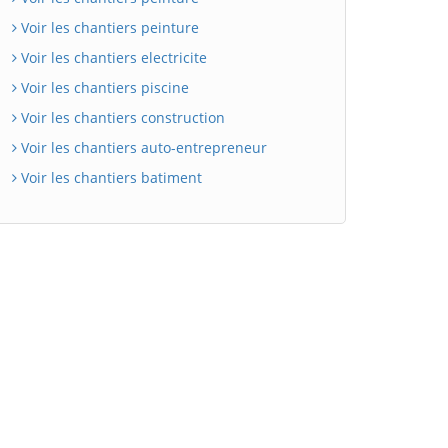
Voir les chantiers peinture
Voir les chantiers electricite
Voir les chantiers piscine
Voir les chantiers construction
Voir les chantiers auto-entrepreneur
Voir les chantiers batiment