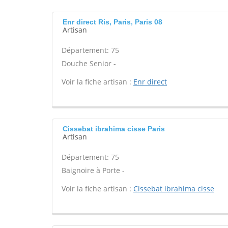
Enr direct Ris, Paris, Paris 08
Artisan
Département: 75
Douche Senior -
Voir la fiche artisan :
Enr direct
Cissebat ibrahima cisse Paris
Artisan
Département: 75
Baignoire à Porte -
Voir la fiche artisan :
Cissebat ibrahima cisse