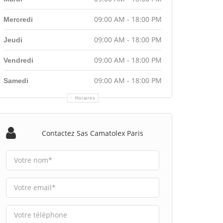
09:00 AM - 18:00 PM
Mercredi
09:00 AM - 18:00 PM
Jeudi
09:00 AM - 18:00 PM
Vendredi
09:00 AM - 18:00 PM
Samedi
Horaires
Contactez Sas Camatolex Paris