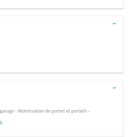
garage - Motorisation de portes et portails -
es