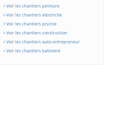
Voir les chantiers peinture
Voir les chantiers electricite
Voir les chantiers piscine
Voir les chantiers construction
Voir les chantiers auto-entrepreneur
Voir les chantiers batiment