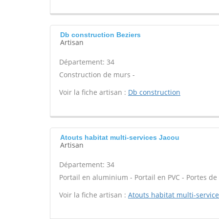
Db construction Beziers
Artisan
Département: 34
Construction de murs -
Voir la fiche artisan :
Db construction
Atouts habitat multi-services Jacou
Artisan
Département: 34
Portail en aluminium - Portail en PVC - Portes de 
Voir la fiche artisan :
Atouts habitat multi-servic