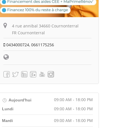
4 rue annibal 34660 Cournonterral
FR Cournonterral
0434000724, 0661175256
09:00 AM - 18:00 PM
Aujourd'hui
09:00 AM - 18:00 PM
Lundi
09:00 AM - 18:00 PM
Mardi