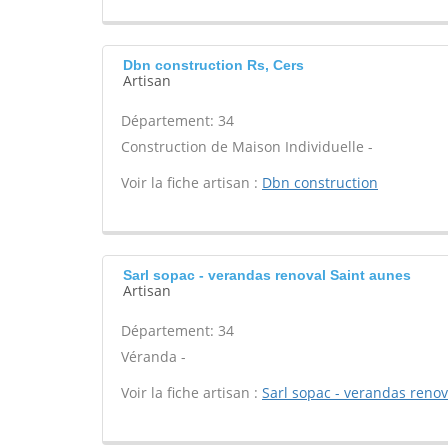
Dbn construction Rs, Cers
Artisan
Département: 34
Construction de Maison Individuelle -
Voir la fiche artisan :
Dbn construction
Sarl sopac - verandas renoval Saint aunes
Artisan
Département: 34
Véranda -
Voir la fiche artisan :
Sarl sopac - verandas renov