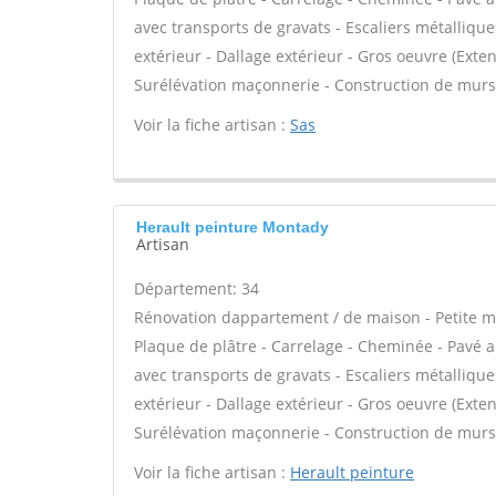
avec transports de gravats - Escaliers métallique
extérieur - Dallage extérieur - Gros oeuvre (Exte
Surélévation maçonnerie - Construction de murs
Voir la fiche artisan :
Sas
Herault peinture Montady
Artisan
Département: 34
Rénovation dappartement / de maison - Petite m
Plaque de plâtre - Carrelage - Cheminée - Pavé a
avec transports de gravats - Escaliers métallique
extérieur - Dallage extérieur - Gros oeuvre (Exte
Surélévation maçonnerie - Construction de murs
Voir la fiche artisan :
Herault peinture