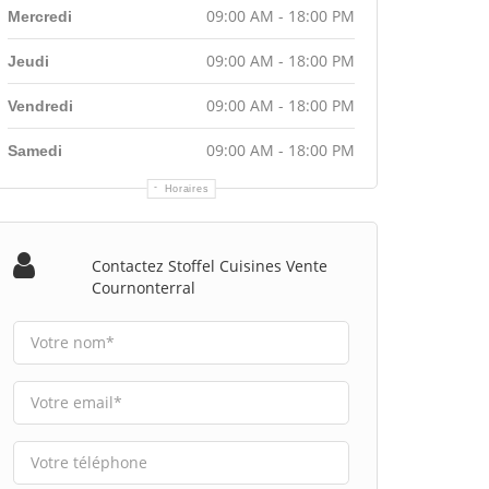
09:00 AM - 18:00 PM
Mercredi
09:00 AM - 18:00 PM
Jeudi
09:00 AM - 18:00 PM
Vendredi
09:00 AM - 18:00 PM
Samedi
Horaires
Contactez Stoffel Cuisines Vente
Cournonterral