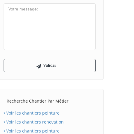
Recherche Chantier Par Métier
Voir les chantiers peinture
Voir les chantiers renovation
Voir les chantiers peinture