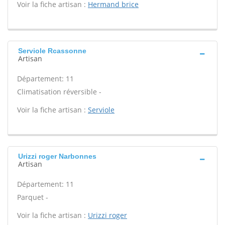
Voir la fiche artisan :
Hermand brice
Serviole Rcassonne
Artisan
Département: 11
Climatisation réversible -
Voir la fiche artisan :
Serviole
Urizzi roger Narbonnes
Artisan
Département: 11
Parquet -
Voir la fiche artisan :
Urizzi roger