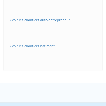
Voir les chantiers auto-entrepreneur
Voir les chantiers batiment