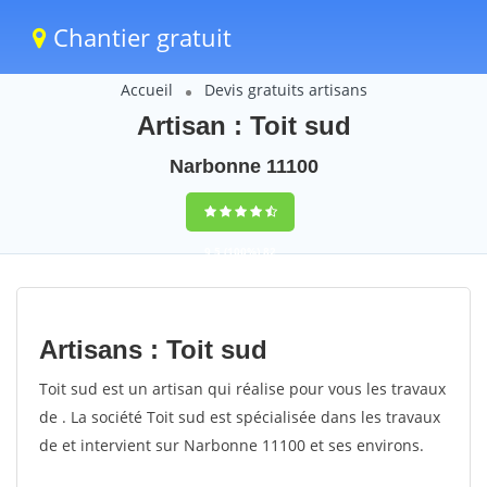
Chantier gratuit
Accueil
Devis gratuits artisans
Artisan : Toit sud
Narbonne 11100
9,5
(100%)
82
votes
Artisans : Toit sud
Toit sud est un artisan qui réalise pour vous les travaux
de . La société Toit sud est spécialisée dans les travaux
de et intervient sur Narbonne 11100 et ses environs.