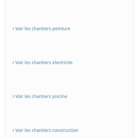
Voir les chantiers peinture
Voir les chantiers electricite
Voir les chantiers piscine
Voir les chantiers construction