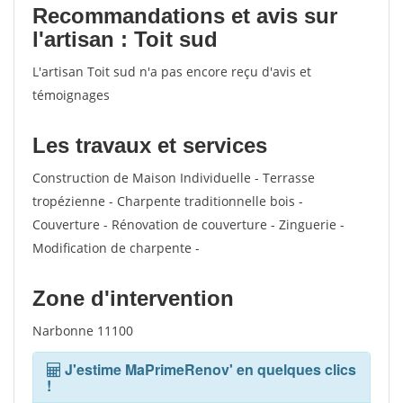
Recommandations et avis sur
l'artisan : Toit sud
L'artisan Toit sud n'a pas encore reçu d'avis et
témoignages
Les travaux et services
Construction de Maison Individuelle - Terrasse
tropézienne - Charpente traditionnelle bois -
Couverture - Rénovation de couverture - Zinguerie -
Modification de charpente -
Zone d'intervention
Narbonne 11100