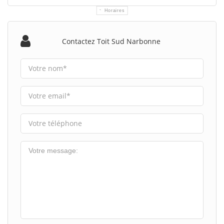
Horaires
Contactez Toit Sud Narbonne