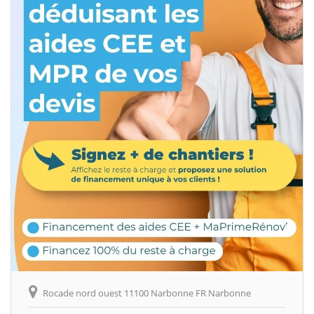
Rocade nord ouest 11100 Narbonne FR Narbonne