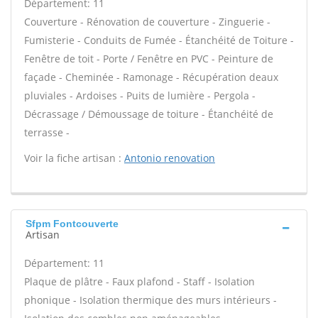
Département: 11
Couverture - Rénovation de couverture - Zinguerie -
Fumisterie - Conduits de Fumée - Étanchéité de Toiture -
Fenêtre de toit - Porte / Fenêtre en PVC - Peinture de
façade - Cheminée - Ramonage - Récupération deaux
pluviales - Ardoises - Puits de lumière - Pergola -
Décrassage / Démoussage de toiture - Étanchéité de
terrasse -
Voir la fiche artisan :
Antonio renovation
Sfpm Fontcouverte
Artisan
Département: 11
Plaque de plâtre - Faux plafond - Staff - Isolation
phonique - Isolation thermique des murs intérieurs -