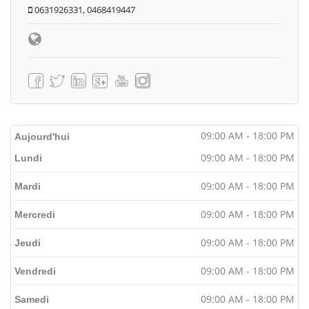
0631926331, 0468419447
09:00 AM - 18:00 PM
Aujourd'hui
09:00 AM - 18:00 PM
Lundi
09:00 AM - 18:00 PM
Mardi
09:00 AM - 18:00 PM
Mercredi
09:00 AM - 18:00 PM
Jeudi
09:00 AM - 18:00 PM
Vendredi
09:00 AM - 18:00 PM
Samedi