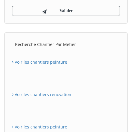
Recherche Chantier Par Métier
Voir les chantiers peinture
Voir les chantiers renovation
Voir les chantiers peinture