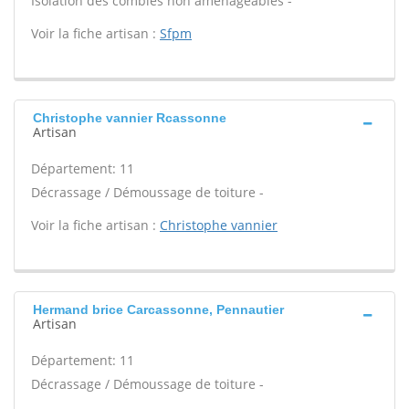
Isolation des combles non aménageables -
Voir la fiche artisan :
Sfpm
Christophe vannier Rcassonne
Artisan
Département: 11
Décrassage / Démoussage de toiture -
Voir la fiche artisan :
Christophe vannier
Hermand brice Carcassonne, Pennautier
Artisan
Département: 11
Décrassage / Démoussage de toiture -