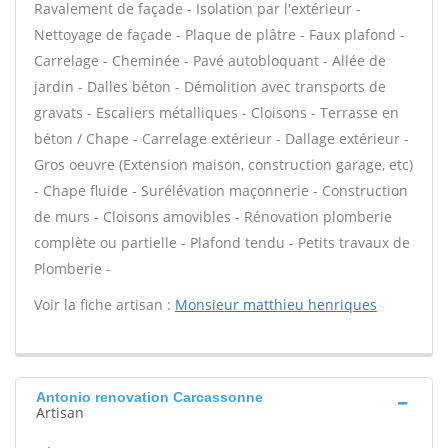
Ravalement de façade - Isolation par l'extérieur -
Nettoyage de façade - Plaque de plâtre - Faux plafond -
Carrelage - Cheminée - Pavé autobloquant - Allée de
jardin - Dalles béton - Démolition avec transports de
gravats - Escaliers métalliques - Cloisons - Terrasse en
béton / Chape - Carrelage extérieur - Dallage extérieur -
Gros oeuvre (Extension maison, construction garage, etc)
- Chape fluide - Surélévation maçonnerie - Construction
de murs - Cloisons amovibles - Rénovation plomberie
complète ou partielle - Plafond tendu - Petits travaux de
Plomberie -
Voir la fiche artisan :
Monsieur matthieu henriques
Antonio renovation Carcassonne
Artisan