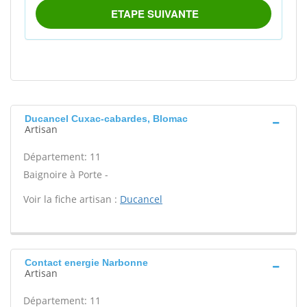
Ducancel Cuxac-cabardes, Blomac
Artisan
Département: 11
Baignoire à Porte -
Voir la fiche artisan :
Ducancel
Contact energie Narbonne
Artisan
Département: 11