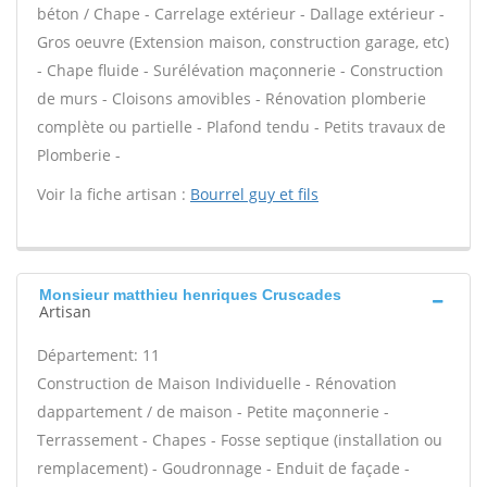
béton / Chape - Carrelage extérieur - Dallage extérieur -
Gros oeuvre (Extension maison, construction garage, etc)
- Chape fluide - Surélévation maçonnerie - Construction
de murs - Cloisons amovibles - Rénovation plomberie
complète ou partielle - Plafond tendu - Petits travaux de
Plomberie -
Voir la fiche artisan :
Bourrel guy et fils
Monsieur matthieu henriques Cruscades
Artisan
Département: 11
Construction de Maison Individuelle - Rénovation
dappartement / de maison - Petite maçonnerie -
Terrassement - Chapes - Fosse septique (installation ou
remplacement) - Goudronnage - Enduit de façade -