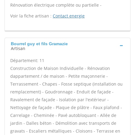
Rénovation électrique complète ou partielle -
Voir la fiche artisan :
Contact energie
Bourrel guy et fils Gramazie
Artisan
Département: 11
Construction de Maison Individuelle - Rénovation
dappartement / de maison - Petite maçonnerie -
Terrassement - Chapes - Fosse septique (installation ou
remplacement) - Goudronnage - Enduit de façade -
Ravalement de façade - Isolation par l'extérieur -
Nettoyage de façade - Plaque de plâtre - Faux plafond -
Carrelage - Cheminée - Pavé autobloquant - Allée de
jardin - Dalles béton - Démolition avec transports de
gravats - Escaliers métalliques - Cloisons - Terrasse en