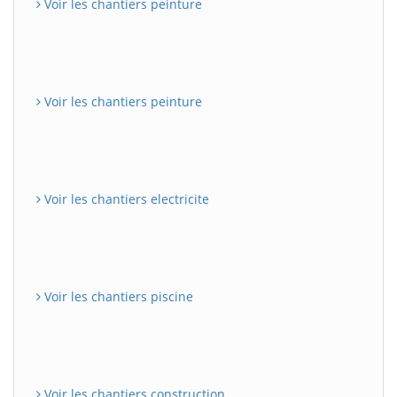
Voir les chantiers peinture
Voir les chantiers peinture
Voir les chantiers electricite
Voir les chantiers piscine
Voir les chantiers construction