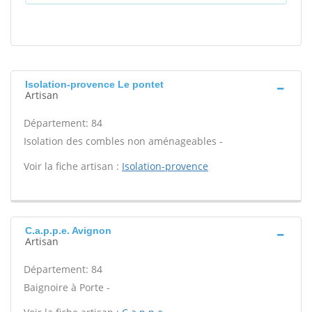
Isolation-provence Le pontet
Artisan
Département: 84
Isolation des combles non aménageables -
Voir la fiche artisan :
Isolation-provence
C.a.p.p.e. Avignon
Artisan
Département: 84
Baignoire à Porte -