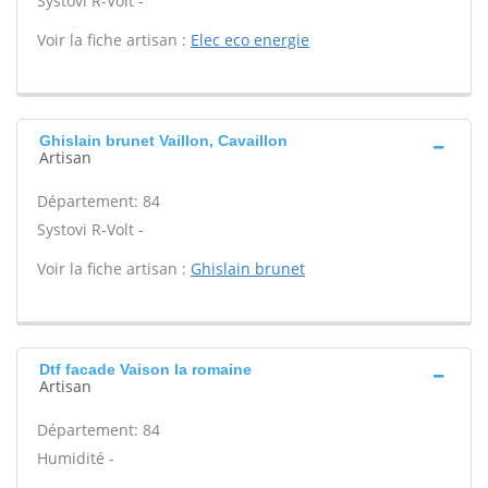
Systovi R-Volt -
Voir la fiche artisan :
Elec eco energie
Ghislain brunet Vaillon, Cavaillon
Artisan
Département: 84
Systovi R-Volt -
Voir la fiche artisan :
Ghislain brunet
Dtf facade Vaison la romaine
Artisan
Département: 84
Humidité -