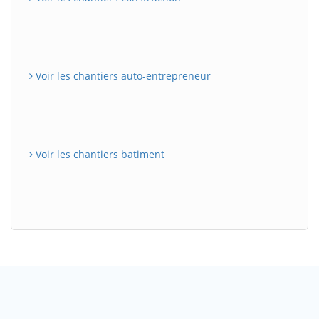
Voir les chantiers auto-entrepreneur
Voir les chantiers batiment