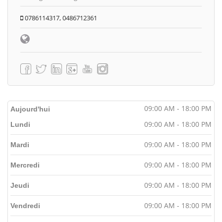
0786114317, 0486712361
09:00 AM - 18:00 PM
Aujourd'hui
09:00 AM - 18:00 PM
Lundi
09:00 AM - 18:00 PM
Mardi
09:00 AM - 18:00 PM
Mercredi
09:00 AM - 18:00 PM
Jeudi
09:00 AM - 18:00 PM
Vendredi