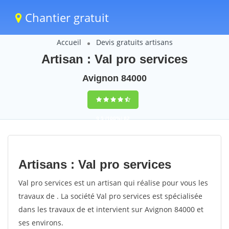
Chantier gratuit
Accueil
Devis gratuits artisans
Artisan : Val pro services
Avignon 84000
9,5
(100%)
82
votes
Artisans : Val pro services
Val pro services est un artisan qui réalise pour vous les
travaux de . La société Val pro services est spécialisée
dans les travaux de et intervient sur Avignon 84000 et
ses environs.