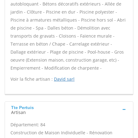
autobloquant - Bétons décoratifs extérieurs - Allée de
jardin - Clôture - Piscine en dur - Piscine polyester -
Piscine à armatures métalliques - Piscine hors sol - Abri
de piscine - Spa - Dalles béton - Démolition avec
transports de gravats - Cloisons - Faïence murale -
Terrasse en béton / Chape - Carrelage extérieur -
Dallage extérieur - Plage de piscine - Pool-house - Gros
oeuvre (Extension maison, construction garage, etc) -
Empierrement - Modification de charpente -
Voir la fiche artisan :
David sarl
Tte Pertuis
Artisan
Département: 84
Construction de Maison Individuelle - Rénovation