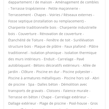
dappartement / de maison - Aménagement de combles
- Terrasse tropézienne - Petite maçonnerie -
Terrassement - Chapes - Voiries / Réseaux externes -
Fosse septique (installation ou remplacement) -
Charpente traditionnelle bois - Charpente industrielle
bois - Couverture - Rénovation de couverture -
Étanchéité de Toiture - Fenêtre de toit - Surélévation
structure bois - Plaque de plâtre - Faux plafond - Plâtre
traditionnel - Isolation phonique - Isolation thermique
des murs intérieurs - Enduit - Carrelage - Pavé
autobloquant - Bétons décoratifs extérieurs - Allée de
jardin - Clôture - Piscine en dur - Piscine polyester -
Piscine à armatures métalliques - Piscine hors sol - Abri
de piscine - Spa - Dalles béton - Démolition avec
transports de gravats - Cloisons - Faïence murale -
Terrasse en béton / Chape - Carrelage extérieur -
Dallage extérieur - Plage de piscine - Pool-house - Gros