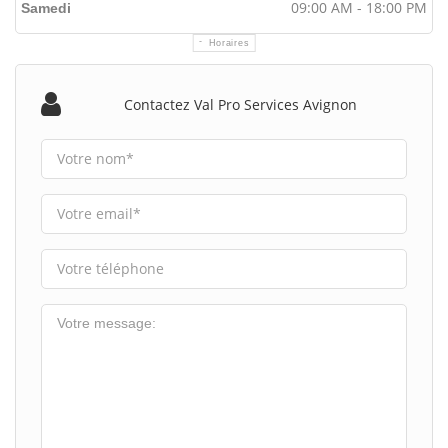
09:00 AM - 18:00 PM
Samedi
Horaires
Contactez Val Pro Services Avignon