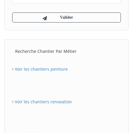
Recherche Chantier Par Métier
Voir les chantiers peinture
Voir les chantiers renovation