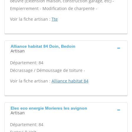
oeuvre (Extension maison, construction garage, etc) -
Empierrement - Modification de charpente -
Voir la fiche artisan :
Tte
Alliance habitat 84 Doin, Bedoin
Artisan
Département: 84
Décrassage / Démoussage de toiture -
Voir la fiche artisan :
Alliance habitat 84
Elec eco energie Morieres les avignon
Artisan
Département: 84