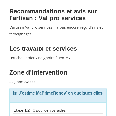
Recommandations et avis sur
l'artisan : Val pro services
L'artisan Val pro services n'a pas encore reçu d'avis et
témoignages
Les travaux et services
Douche Senior - Baignoire à Porte -
Zone d'intervention
Avignon 84000