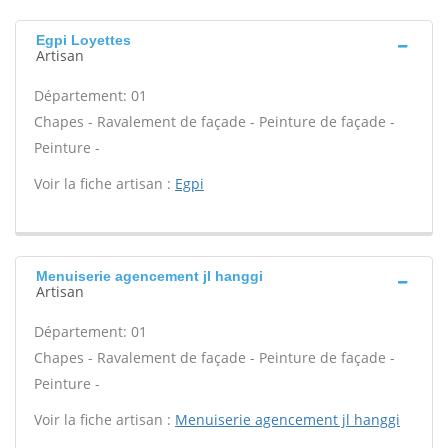
Egpi Loyettes
Artisan
Département: 01
Chapes - Ravalement de façade - Peinture de façade -
Peinture -
Voir la fiche artisan :
Egpi
Menuiserie agencement jl hanggi
Artisan
Département: 01
Chapes - Ravalement de façade - Peinture de façade -
Peinture -
Voir la fiche artisan :
Menuiserie agencement jl hanggi