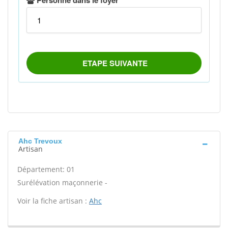
Ahc Trevoux
Artisan
Département: 01
Surélévation maçonnerie -
Voir la fiche artisan :
Ahc