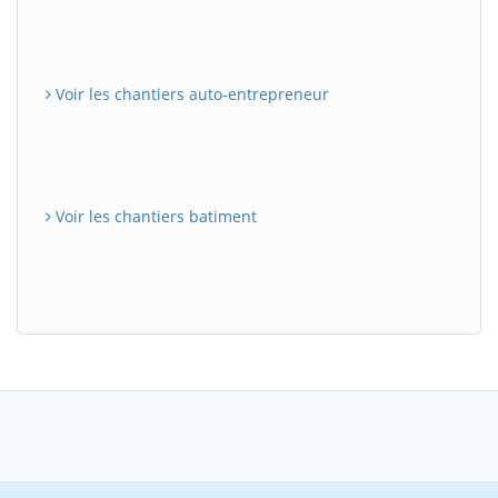
Voir les chantiers auto-entrepreneur
Voir les chantiers batiment