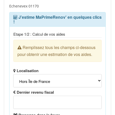
Echenevex 01170