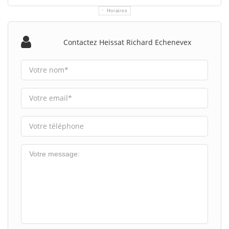
Horaires
Contactez Heissat Richard Echenevex