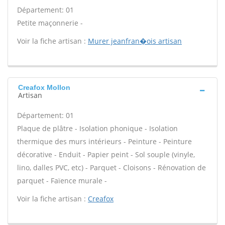
Département: 01
Petite maçonnerie -
Voir la fiche artisan :
Murer jeanfran�ois artisan
Creafox Mollon
Artisan
Département: 01
Plaque de plâtre - Isolation phonique - Isolation
thermique des murs intérieurs - Peinture - Peinture
décorative - Enduit - Papier peint - Sol souple (vinyle,
lino, dalles PVC, etc) - Parquet - Cloisons - Rénovation de
parquet - Faïence murale -
Voir la fiche artisan :
Creafox