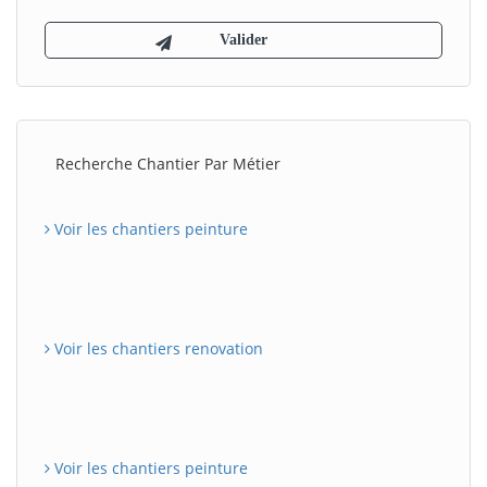
Recherche Chantier Par Métier
Voir les chantiers peinture
Voir les chantiers renovation
Voir les chantiers peinture