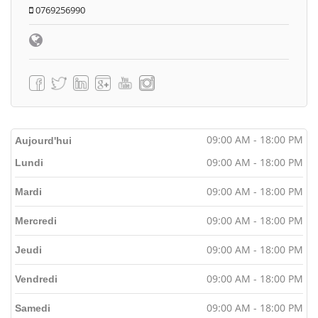
0769256990
09:00 AM - 18:00 PM
Aujourd'hui
09:00 AM - 18:00 PM
Lundi
09:00 AM - 18:00 PM
Mardi
09:00 AM - 18:00 PM
Mercredi
09:00 AM - 18:00 PM
Jeudi
09:00 AM - 18:00 PM
Vendredi
09:00 AM - 18:00 PM
Samedi