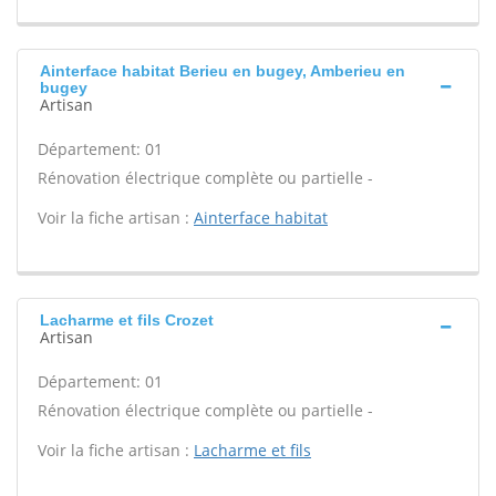
Ainterface habitat Berieu en bugey, Amberieu en
bugey
Artisan
Département: 01
Rénovation électrique complète ou partielle -
Voir la fiche artisan :
Ainterface habitat
Lacharme et fils Crozet
Artisan
Département: 01
Rénovation électrique complète ou partielle -
Voir la fiche artisan :
Lacharme et fils