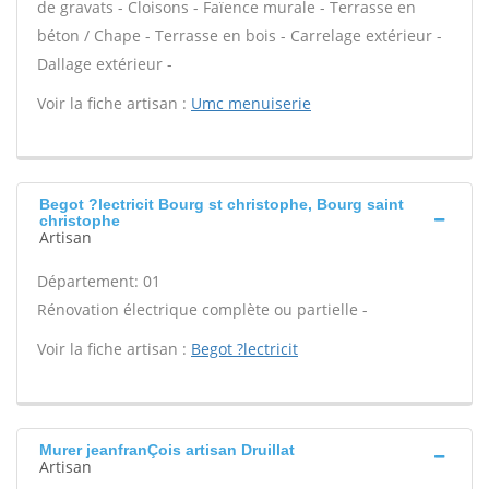
de gravats - Cloisons - Faïence murale - Terrasse en
béton / Chape - Terrasse en bois - Carrelage extérieur -
Dallage extérieur -
Voir la fiche artisan :
Umc menuiserie
Begot ?lectricit Bourg st christophe, Bourg saint
christophe
Artisan
Département: 01
Rénovation électrique complète ou partielle -
Voir la fiche artisan :
Begot ?lectricit
Murer jeanfranÇois artisan Druillat
Artisan