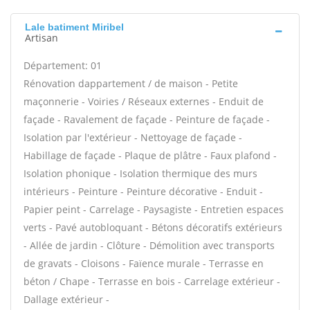
Lale batiment Miribel
Artisan
Département: 01
Rénovation dappartement / de maison - Petite
maçonnerie - Voiries / Réseaux externes - Enduit de
façade - Ravalement de façade - Peinture de façade -
Isolation par l'extérieur - Nettoyage de façade -
Habillage de façade - Plaque de plâtre - Faux plafond -
Isolation phonique - Isolation thermique des murs
intérieurs - Peinture - Peinture décorative - Enduit -
Papier peint - Carrelage - Paysagiste - Entretien espaces
verts - Pavé autobloquant - Bétons décoratifs extérieurs
- Allée de jardin - Clôture - Démolition avec transports
de gravats - Cloisons - Faïence murale - Terrasse en
béton / Chape - Terrasse en bois - Carrelage extérieur -
Dallage extérieur -