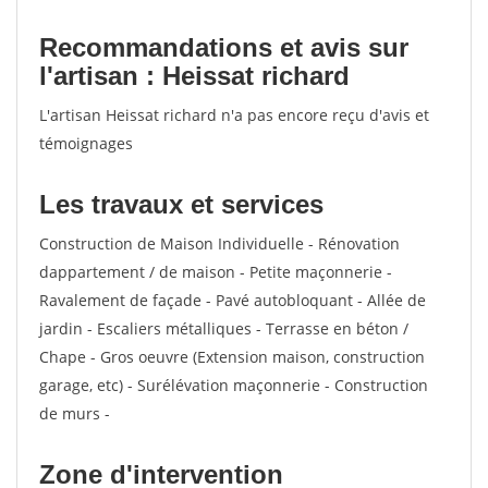
Recommandations et avis sur
l'artisan : Heissat richard
L'artisan Heissat richard n'a pas encore reçu d'avis et
témoignages
Les travaux et services
Construction de Maison Individuelle - Rénovation
dappartement / de maison - Petite maçonnerie -
Ravalement de façade - Pavé autobloquant - Allée de
jardin - Escaliers métalliques - Terrasse en béton /
Chape - Gros oeuvre (Extension maison, construction
garage, etc) - Surélévation maçonnerie - Construction
de murs -
Zone d'intervention