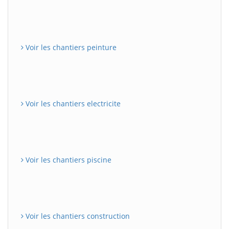
Voir les chantiers peinture
Voir les chantiers electricite
Voir les chantiers piscine
Voir les chantiers construction