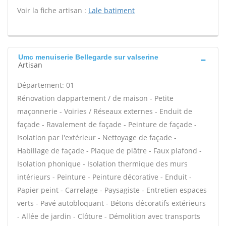
Voir la fiche artisan :
Lale batiment
Umc menuiserie Bellegarde sur valserine
Artisan
Département: 01
Rénovation dappartement / de maison - Petite
maçonnerie - Voiries / Réseaux externes - Enduit de
façade - Ravalement de façade - Peinture de façade -
Isolation par l'extérieur - Nettoyage de façade -
Habillage de façade - Plaque de plâtre - Faux plafond -
Isolation phonique - Isolation thermique des murs
intérieurs - Peinture - Peinture décorative - Enduit -
Papier peint - Carrelage - Paysagiste - Entretien espaces
verts - Pavé autobloquant - Bétons décoratifs extérieurs
- Allée de jardin - Clôture - Démolition avec transports