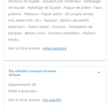
Peinture de façade - Isolation par l'extérieur - Nettoyage
de façade - Habillage de façade - Plaque de plâtre - Faux
plafond - Peinture - Papier peint - Sol souple (vinyle,
lino, dalles PVC, etc) - Parquet - Bétons décoratifs
extérieurs - Dalles béton - Cloisons - Rénovation de
parquet - Bétons cirés - Cloisons amovibles - Plafond
tendu -
Voir la fiche artisan :
Ajma peinture
Ets arbuffo Laroque d'olmes
Artisan
Département: 09
Poêle à Granulés -
Voir la fiche artisan :
Ets arbuffo