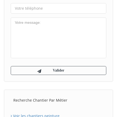
Recherche Chantier Par Métier
Voir les chantiers peinture