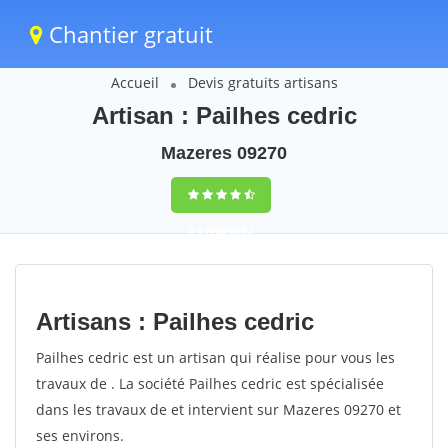
Chantier gratuit
Accueil
Devis gratuits artisans
Artisan : Pailhes cedric
Mazeres 09270
9,5
(100%)
82
votes
Artisans : Pailhes cedric
Pailhes cedric est un artisan qui réalise pour vous les
travaux de . La société Pailhes cedric est spécialisée
dans les travaux de et intervient sur Mazeres 09270 et
ses environs.