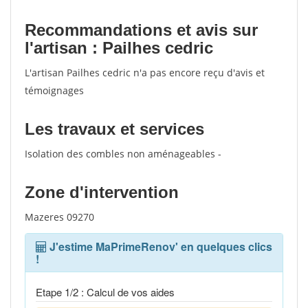
Recommandations et avis sur
l'artisan : Pailhes cedric
L'artisan Pailhes cedric n'a pas encore reçu d'avis et
témoignages
Les travaux et services
Isolation des combles non aménageables -
Zone d'intervention
Mazeres 09270