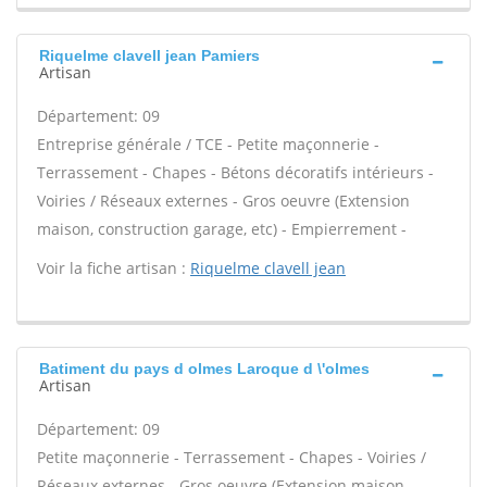
Riquelme clavell jean Pamiers
Artisan
Département: 09
Entreprise générale / TCE - Petite maçonnerie -
Terrassement - Chapes - Bétons décoratifs intérieurs -
Voiries / Réseaux externes - Gros oeuvre (Extension
maison, construction garage, etc) - Empierrement -
Voir la fiche artisan :
Riquelme clavell jean
Batiment du pays d olmes Laroque d \'olmes
Artisan
Département: 09
Petite maçonnerie - Terrassement - Chapes - Voiries /
Réseaux externes - Gros oeuvre (Extension maison,