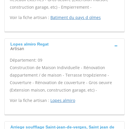
construction garage, etc) - Empierrement -
Voir la fiche artisan :
Batiment du pays d olmes
Lopes almiro Regat
Artisan
Département: 09
Construction de Maison Individuelle - Rénovation
dappartement / de maison - Terrasse tropézienne -
Couverture - Rénovation de couverture - Gros oeuvre
(Extension maison, construction garage, etc) -
Voir la fiche artisan :
Lopes almiro
Arriege soufflage Saint-jean-de-verges, Saint jean de