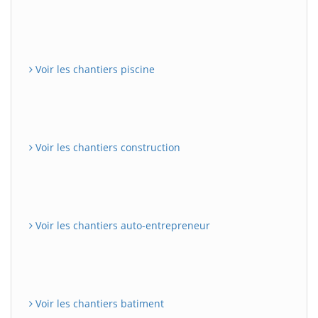
Voir les chantiers piscine
Voir les chantiers construction
Voir les chantiers auto-entrepreneur
Voir les chantiers batiment