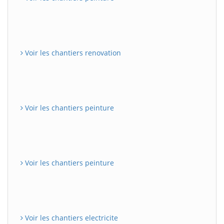
Voir les chantiers renovation
Voir les chantiers peinture
Voir les chantiers peinture
Voir les chantiers electricite