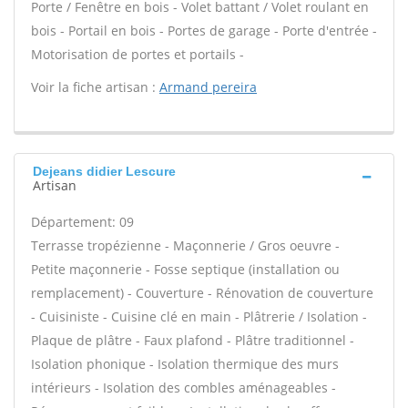
Porte / Fenêtre en bois - Volet battant / Volet roulant en
bois - Portail en bois - Portes de garage - Porte d'entrée -
Motorisation de portes et portails -
Voir la fiche artisan :
Armand pereira
Dejeans didier Lescure
Artisan
Département: 09
Terrasse tropézienne - Maçonnerie / Gros oeuvre -
Petite maçonnerie - Fosse septique (installation ou
remplacement) - Couverture - Rénovation de couverture
- Cuisiniste - Cuisine clé en main - Plâtrerie / Isolation -
Plaque de plâtre - Faux plafond - Plâtre traditionnel -
Isolation phonique - Isolation thermique des murs
intérieurs - Isolation des combles aménageables -