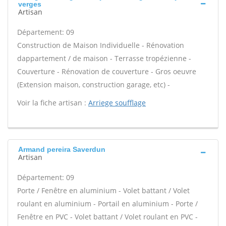
verges
Artisan
Département: 09
Construction de Maison Individuelle - Rénovation
dappartement / de maison - Terrasse tropézienne -
Couverture - Rénovation de couverture - Gros oeuvre
(Extension maison, construction garage, etc) -
Voir la fiche artisan :
Arriege soufflage
Armand pereira Saverdun
Artisan
Département: 09
Porte / Fenêtre en aluminium - Volet battant / Volet
roulant en aluminium - Portail en aluminium - Porte /
Fenêtre en PVC - Volet battant / Volet roulant en PVC -