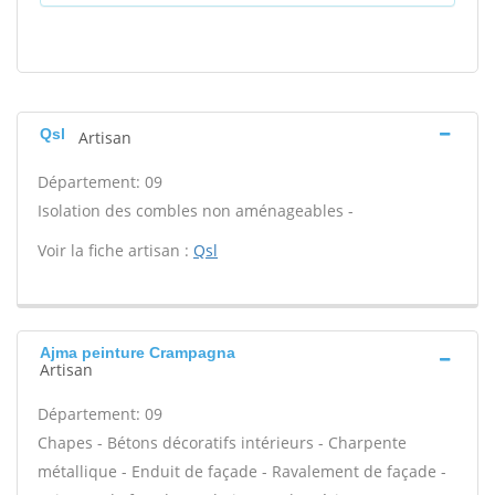
Qsl
Artisan
Département: 09
Isolation des combles non aménageables -
Voir la fiche artisan :
Qsl
Ajma peinture Crampagna
Artisan
Département: 09
Chapes - Bétons décoratifs intérieurs - Charpente
métallique - Enduit de façade - Ravalement de façade -