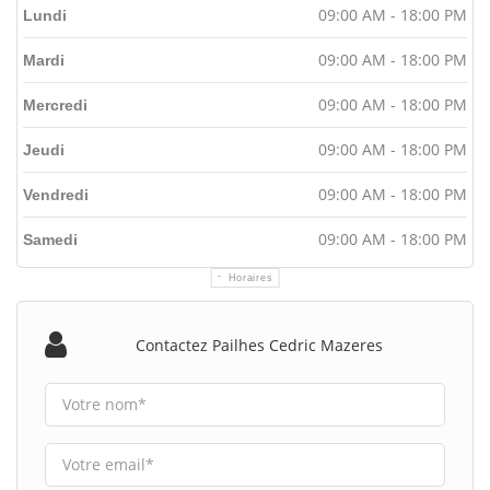
09:00 AM - 18:00 PM
Lundi
09:00 AM - 18:00 PM
Mardi
09:00 AM - 18:00 PM
Mercredi
09:00 AM - 18:00 PM
Jeudi
09:00 AM - 18:00 PM
Vendredi
09:00 AM - 18:00 PM
Samedi
Horaires
Contactez Pailhes Cedric Mazeres