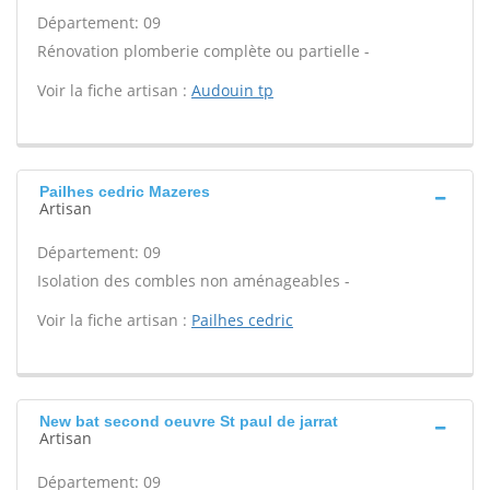
Département: 09
Rénovation plomberie complète ou partielle -
Voir la fiche artisan :
Audouin tp
Pailhes cedric Mazeres
Artisan
Département: 09
Isolation des combles non aménageables -
Voir la fiche artisan :
Pailhes cedric
New bat second oeuvre St paul de jarrat
Artisan
Département: 09