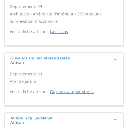
Département: 09
Architecte - Architecte d'intérieur / Décorateur -
Surélévation maçonnerie -
Voir la fiche artisan :
Las casas
Guyenot alu pvc stores Azeres
Artisan
Département: 09
Abri de jardin -
Voir la fiche artisan :
Guyenot alu pvc stores
Audouin tp Lavelanet
Artisan