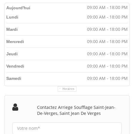
09:00 AM - 18:00 PM
Aujourd'hui
09:00 AM - 18:00 PM
Lundi
09:00 AM - 18:00 PM
Mardi
09:00 AM - 18:00 PM
Mercredi
09:00 AM - 18:00 PM
Jeudi
09:00 AM - 18:00 PM
Vendredi
09:00 AM - 18:00 PM
Samedi
Horaires
Contactez Arriege Soufflage Saint-Jean-
De-Verges, Saint Jean De Verges