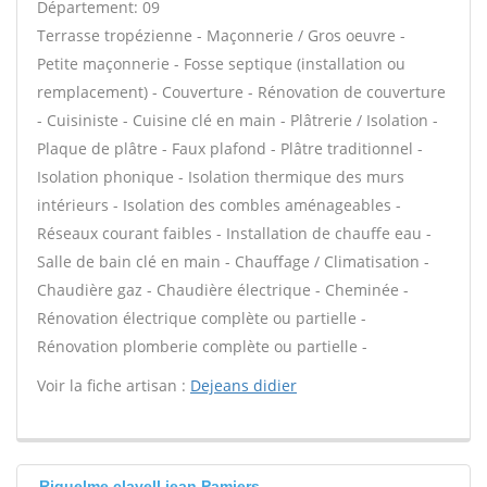
Département: 09
Terrasse tropézienne - Maçonnerie / Gros oeuvre -
Petite maçonnerie - Fosse septique (installation ou
remplacement) - Couverture - Rénovation de couverture
- Cuisiniste - Cuisine clé en main - Plâtrerie / Isolation -
Plaque de plâtre - Faux plafond - Plâtre traditionnel -
Isolation phonique - Isolation thermique des murs
intérieurs - Isolation des combles aménageables -
Réseaux courant faibles - Installation de chauffe eau -
Salle de bain clé en main - Chauffage / Climatisation -
Chaudière gaz - Chaudière électrique - Cheminée -
Rénovation électrique complète ou partielle -
Rénovation plomberie complète ou partielle -
Voir la fiche artisan :
Dejeans didier
Riquelme clavell jean Pamiers