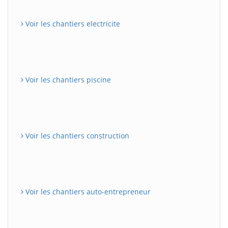
Voir les chantiers electricite
Voir les chantiers piscine
Voir les chantiers construction
Voir les chantiers auto-entrepreneur