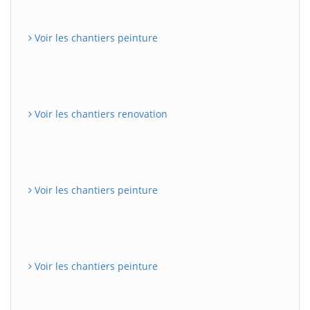
Voir les chantiers peinture
Voir les chantiers renovation
Voir les chantiers peinture
Voir les chantiers peinture