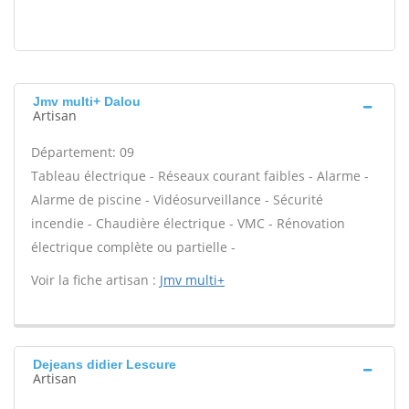
Jmv multi+ Dalou
Artisan
Département: 09
Tableau électrique - Réseaux courant faibles - Alarme -
Alarme de piscine - Vidéosurveillance - Sécurité
incendie - Chaudière électrique - VMC - Rénovation
électrique complète ou partielle -
Voir la fiche artisan :
Jmv multi+
Dejeans didier Lescure
Artisan