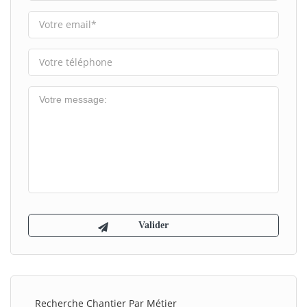
Recherche Chantier Par Métier