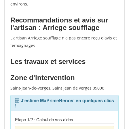
environs.
Recommandations et avis sur
l'artisan : Arriege soufflage
L'artisan Arriege soufflage n'a pas encore reçu d'avis et
témoignages
Les travaux et services
Zone d'intervention
Saint-jean-de-verges, Saint jean de verges 09000