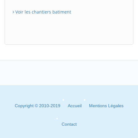
Voir les chantiers batiment
Copyright © 2010-2019
Accueil
Mentions Légales
Contact