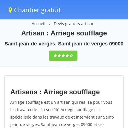
Chantier gratuit
Accueil
Devis gratuits artisans
Artisan : Arriege soufflage
Saint-jean-de-verges, Saint jean de verges 09000
9,5
(100%)
82
votes
Artisans : Arriege soufflage
Arriege soufflage est un artisan qui réalise pour vous
les travaux de . La société Arriege soufflage est
spécialisée dans les travaux de et intervient sur Saint-
jean-de-verges, Saint jean de verges 09000 et ses