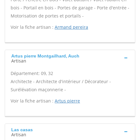
bois - Portail en bois - Portes de garage - Porte d'entrée -
Motorisation de portes et portails -
Voir la fiche artisan :
Armand pereira
Artus pierre Montgailhard, Auch
Artisan
Département: 09, 32
Architecte - Architecte d'intérieur / Décorateur -
Surélévation maçonnerie -
Voir la fiche artisan :
Artus pierre
Las casas
Artisan