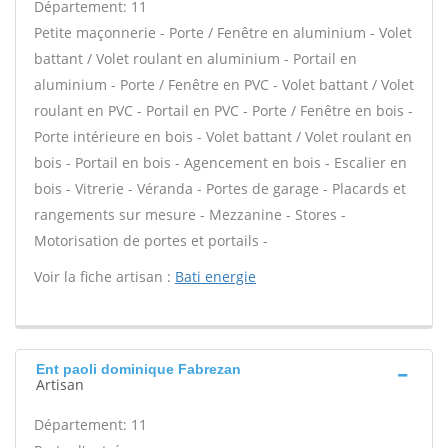
Département: 11
Petite maçonnerie - Porte / Fenêtre en aluminium - Volet
battant / Volet roulant en aluminium - Portail en
aluminium - Porte / Fenêtre en PVC - Volet battant / Volet
roulant en PVC - Portail en PVC - Porte / Fenêtre en bois -
Porte intérieure en bois - Volet battant / Volet roulant en
bois - Portail en bois - Agencement en bois - Escalier en
bois - Vitrerie - Véranda - Portes de garage - Placards et
rangements sur mesure - Mezzanine - Stores -
Motorisation de portes et portails -
Voir la fiche artisan :
Bati energie
Ent paoli dominique Fabrezan
Artisan
Département: 11