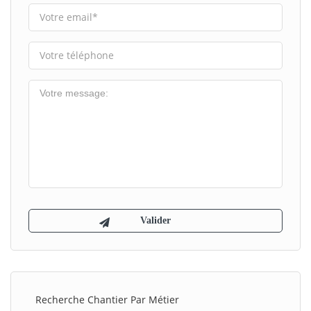
Recherche Chantier Par Métier