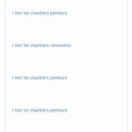
Voir les chantiers peinture
Voir les chantiers renovation
Voir les chantiers peinture
Voir les chantiers peinture