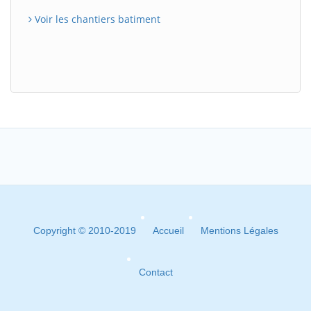
Voir les chantiers batiment
Copyright © 2010-2019
Accueil
Mentions Légales
Contact