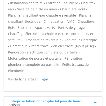
- Installation sanitaire - Entretien Chaudière / Chauffe-
eau - Salle de bain clé en main - Chaudière Fioul -
Plancher chauffant eau chaude /réversible - Plancher
chauffant électrique - Climatisation - VMC - Chaudière
Bois - Entretien espaces verts - Portes de garage -
Chauffage électrique à chaleur douce - Antenne TV et
satellite - Climatisation réversible - Radiateur Électrique
- Domotique - Petits travaux en électricité (Ajout prise) -
Rénovation électrique complète ou partielle -
Motorisation de portes et portails - Rénovation
plomberie complète ou partielle - Petits travaux de
Plomberie -
Voir la fiche artisan :
Fgm
Entreprise tabert christophe Int jean de barrou
Artisan