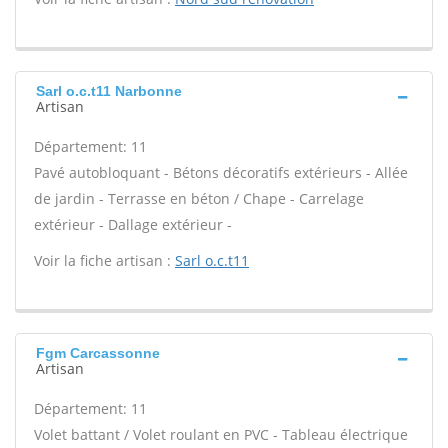
Sarl o.c.t11 Narbonne
Artisan
Département: 11
Pavé autobloquant - Bétons décoratifs extérieurs - Allée
de jardin - Terrasse en béton / Chape - Carrelage
extérieur - Dallage extérieur -
Voir la fiche artisan :
Sarl o.c.t11
Fgm Carcassonne
Artisan
Département: 11
Volet battant / Volet roulant en PVC - Tableau électrique