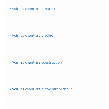
Voir les chantiers electricite
Voir les chantiers piscine
Voir les chantiers construction
Voir les chantiers auto-entrepreneur