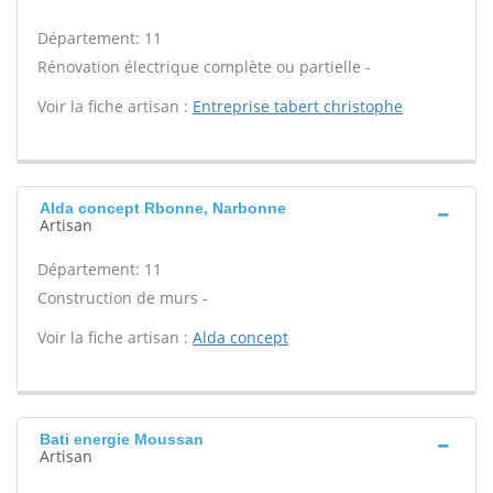
Département: 11
Rénovation électrique complète ou partielle -
Voir la fiche artisan :
Entreprise tabert christophe
Alda concept Rbonne, Narbonne
Artisan
Département: 11
Construction de murs -
Voir la fiche artisan :
Alda concept
Bati energie Moussan
Artisan