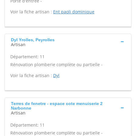
Porte d'entrée -
Voir la fiche artisan :
Ent paoli dominique
Dyl Yrolles, Peyrolles
Artisan
Département: 11
Rénovation plomberie complète ou partielle -
Voir la fiche artisan :
Dyl
Terres de fenetre - espace cote menuiserie 2
Narbonne
Artisan
Département: 11
Rénovation plomberie complète ou partielle -