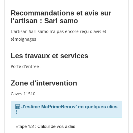
Recommandations et avis sur
l'artisan : Sarl samo
L'artisan Sarl samo n'a pas encore reçu d'avis et
témoignages
Les travaux et services
Porte d'entrée -
Zone d'intervention
Caves 11510