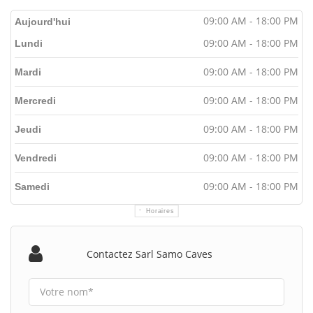
09:00 AM - 18:00 PM
Aujourd'hui
09:00 AM - 18:00 PM
Lundi
09:00 AM - 18:00 PM
Mardi
09:00 AM - 18:00 PM
Mercredi
09:00 AM - 18:00 PM
Jeudi
09:00 AM - 18:00 PM
Vendredi
09:00 AM - 18:00 PM
Samedi
Horaires
Contactez Sarl Samo Caves