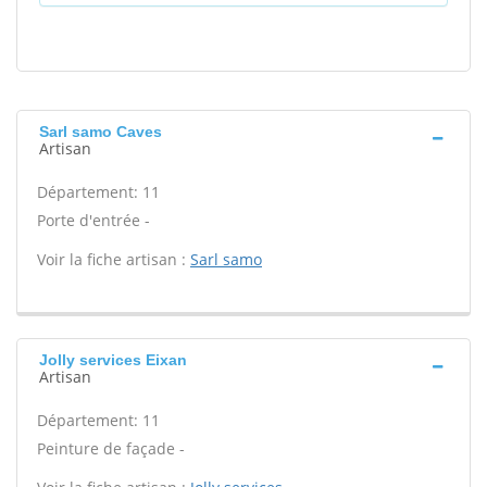
Sarl samo Caves
Artisan
Département: 11
Porte d'entrée -
Voir la fiche artisan :
Sarl samo
Jolly services Eixan
Artisan
Département: 11
Peinture de façade -