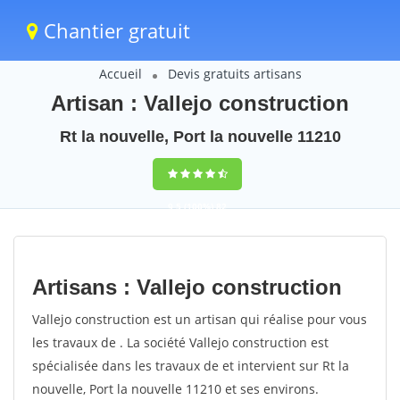
Chantier gratuit
Accueil
Devis gratuits artisans
Artisan : Vallejo construction
Rt la nouvelle, Port la nouvelle 11210
9,5
(100%)
82
votes
Artisans : Vallejo construction
Vallejo construction est un artisan qui réalise pour vous
les travaux de . La société Vallejo construction est
spécialisée dans les travaux de et intervient sur Rt la
nouvelle, Port la nouvelle 11210 et ses environs.