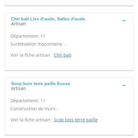
Chti bati Lles d'aude, Salles d'aude
Artisan
Département: 11
Surélévation maçonnerie -
Voir la fiche artisan :
Chti bati
Scop bois terre paille Eusse
Artisan
Département: 11
Construction de murs -
Voir la fiche artisan :
Scop bois terre paille