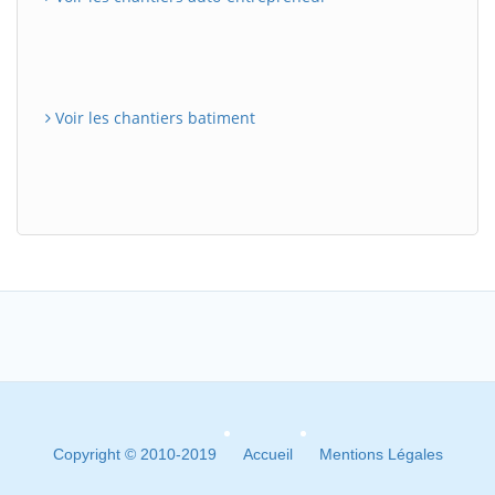
Voir les chantiers batiment
Copyright © 2010-2019
Accueil
Mentions Légales