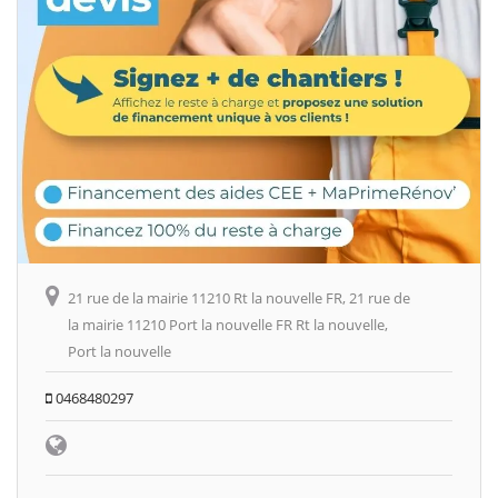
21 rue de la mairie 11210 Rt la nouvelle FR, 21 rue de
la mairie 11210 Port la nouvelle FR Rt la nouvelle,
Port la nouvelle
0468480297