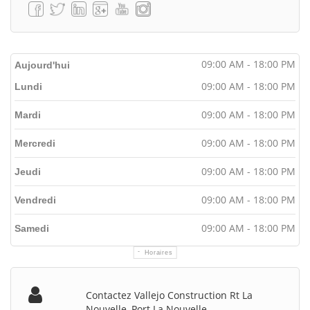
09:00 AM - 18:00 PM
Aujourd'hui
09:00 AM - 18:00 PM
Lundi
09:00 AM - 18:00 PM
Mardi
09:00 AM - 18:00 PM
Mercredi
09:00 AM - 18:00 PM
Jeudi
09:00 AM - 18:00 PM
Vendredi
09:00 AM - 18:00 PM
Samedi
Horaires
Contactez Vallejo Construction Rt La
Nouvelle, Port La Nouvelle