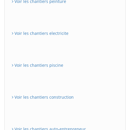
Voir les chantiers peinture
Voir les chantiers electricite
Voir les chantiers piscine
Voir les chantiers construction
Voir les chantiers auto-entrepreneur