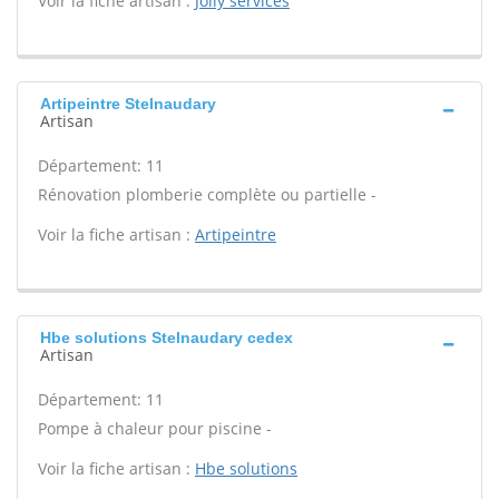
Voir la fiche artisan :
Jolly services
Artipeintre Stelnaudary
Artisan
Département: 11
Rénovation plomberie complète ou partielle -
Voir la fiche artisan :
Artipeintre
Hbe solutions Stelnaudary cedex
Artisan
Département: 11
Pompe à chaleur pour piscine -
Voir la fiche artisan :
Hbe solutions