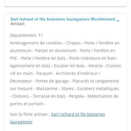
Sarl richard et fils boiseries lauragaises Montferrand
Artisan
Département: 11
Aménagement de combles - Chapes - Porte / Fenêtre en
aluminium - Portail en aluminium - Porte / Fenêtre en
PVC - Porte / Fenêtre en bois - Porte intérieure en bois -
Agencement en bois - Escalier en bois - Vitrerie - Cuisine
clé en main - Parquet - Architecte d'intérieur /
Décorateur - Portes de garage - Placards et rangements
sur mesure - Mezzanine - Stores - Escaliers métalliques
- Cloisons - Terrasse en bois - Pergola - Motorisation de
portes et portails -
Voir la fiche artisan :
Sarl richard et fils boiseries
lauragaises