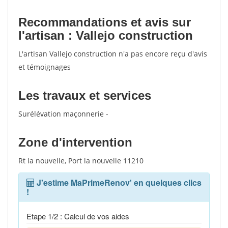
Recommandations et avis sur
l'artisan : Vallejo construction
L'artisan Vallejo construction n'a pas encore reçu d'avis
et témoignages
Les travaux et services
Surélévation maçonnerie -
Zone d'intervention
Rt la nouvelle, Port la nouvelle 11210