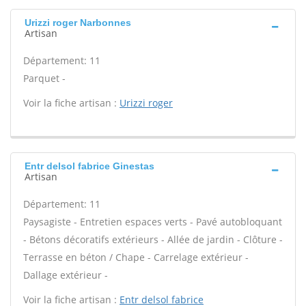
Urizzi roger Narbonnes
Artisan
Département: 11
Parquet -
Voir la fiche artisan :
Urizzi roger
Entr delsol fabrice Ginestas
Artisan
Département: 11
Paysagiste - Entretien espaces verts - Pavé autobloquant
- Bétons décoratifs extérieurs - Allée de jardin - Clôture -
Terrasse en béton / Chape - Carrelage extérieur -
Dallage extérieur -
Voir la fiche artisan :
Entr delsol fabrice